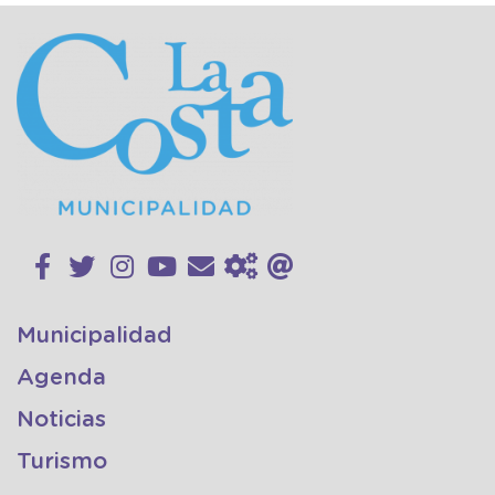
Municipalidad
Agenda
Noticias
Turismo