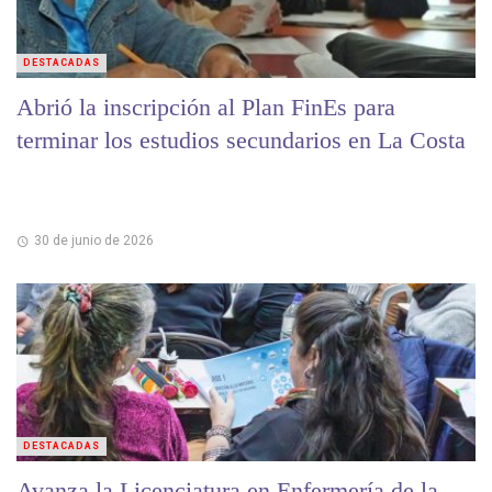
DESTACADAS
Abrió la inscripción al Plan FinEs para
terminar los estudios secundarios en La Costa
30 de junio de 2026
DESTACADAS
Avanza la Licenciatura en Enfermería de la