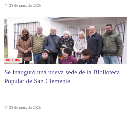
23 de junio de 2026
CULTURA
Se inauguró una nueva sede de la Biblioteca
Popular de San Clemente
23 de junio de 2026