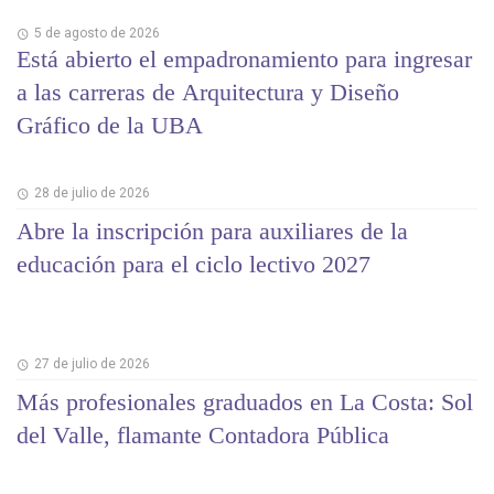
5 de agosto de 2026
Está abierto el empadronamiento para ingresar
a las carreras de Arquitectura y Diseño
Gráfico de la UBA
28 de julio de 2026
Abre la inscripción para auxiliares de la
educación para el ciclo lectivo 2027
27 de julio de 2026
Más profesionales graduados en La Costa: Sol
del Valle, flamante Contadora Pública