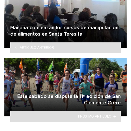
Mañana comienzan los cursos de manipulación
de alimentos en Santa Teresita
ARTÍCULO ANTERIOR
Este sábado se disputa la 11ª edición de San
Clemente Corre
PRÓXIMO ARTÍCULO