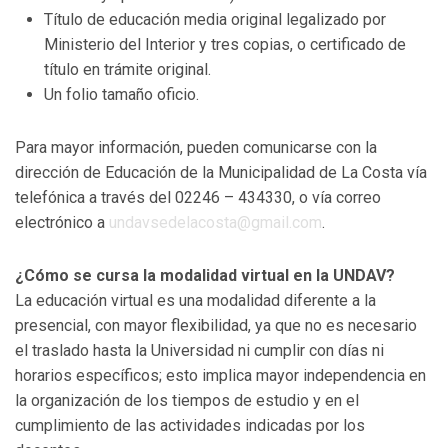
Título de educación media original legalizado por
Ministerio del Interior y tres copias, o certificado de
título en trámite original.
Un folio tamaño oficio.
Para mayor información, pueden comunicarse con la
dirección de Educación de la Municipalidad de La Costa vía
telefónica a través del 02246 – 434330, o vía correo
electrónico a
undavsedelacosta@gmail.com
.
¿Cómo se cursa la modalidad virtual en la UNDAV?
La educación virtual es una modalidad diferente a la
presencial, con mayor flexibilidad, ya que no es necesario
el traslado hasta la Universidad ni cumplir con días ni
horarios específicos; esto implica mayor independencia en
la organización de los tiempos de estudio y en el
cumplimiento de las actividades indicadas por los