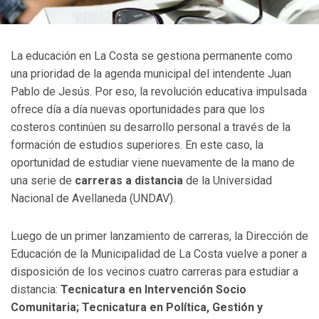
La educación en La Costa se gestiona permanente como
una prioridad de la agenda municipal del intendente Juan
Pablo de Jesús. Por eso, la revolución educativa impulsada
ofrece día a día nuevas oportunidades para que los
costeros continúen su desarrollo personal a través de la
formación de estudios superiores. En este caso, la
oportunidad de estudiar viene nuevamente de la mano de
una serie de
carreras a distancia
de la Universidad
Nacional de Avellaneda (UNDAV).
Luego de un primer lanzamiento de carreras, la Dirección de
Educación de la Municipalidad de La Costa vuelve a poner a
disposición de los vecinos cuatro carreras para estudiar a
distancia:
Tecnicatura en Intervención Socio
Comunitaria; Tecnicatura en Política, Gestión y