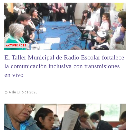
ACTIVIDADES
El Taller Municipal de Radio Escolar fortalece
la comunicación inclusiva con transmisiones
en vivo
6 de julio de 2026