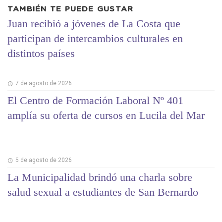
TAMBIÉN TE PUEDE GUSTAR
Juan recibió a jóvenes de La Costa que
participan de intercambios culturales en
distintos países
7 de agosto de 2026
El Centro de Formación Laboral Nº 401
amplía su oferta de cursos en Lucila del Mar
5 de agosto de 2026
La Municipalidad brindó una charla sobre
salud sexual a estudiantes de San Bernardo