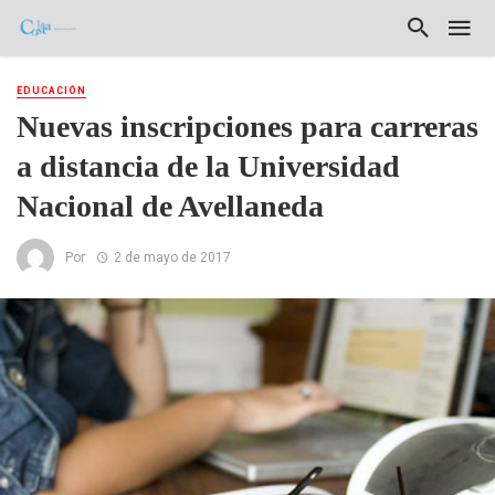
EDUCACIÓN
Nuevas inscripciones para carreras
a distancia de la Universidad
Nacional de Avellaneda
Por
2 de mayo de 2017