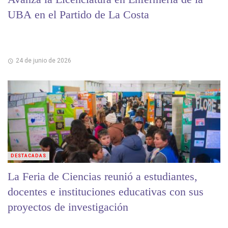
UBA en el Partido de La Costa
24 de junio de 2026
DESTACADAS
La Feria de Ciencias reunió a estudiantes,
docentes e instituciones educativas con sus
proyectos de investigación