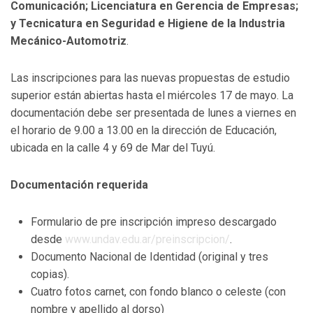
Comunicación; Licenciatura en Gerencia de Empresas;
y Tecnicatura en Seguridad e Higiene de la Industria
Mecánico-Automotriz
.
Las inscripciones para las nuevas propuestas de estudio
superior están abiertas hasta el miércoles 17 de mayo. La
documentación debe ser presentada de lunes a viernes en
el horario de 9.00 a 13.00 en la dirección de Educación,
ubicada en la calle 4 y 69 de Mar del Tuyú.
Documentación requerida
Formulario de pre inscripción impreso descargado
desde
www.undav.edu.ar/preinscripcion/
.
Documento Nacional de Identidad (original y tres
copias).
Cuatro fotos carnet, con fondo blanco o celeste (con
nombre y apellido al dorso)