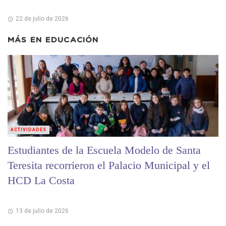
22 de julio de 2026
MÁS EN
EDUCACIÓN
ACTIVIDADES
Estudiantes de la Escuela Modelo de Santa
Teresita recorrieron el Palacio Municipal y el
HCD La Costa
13 de julio de 2026