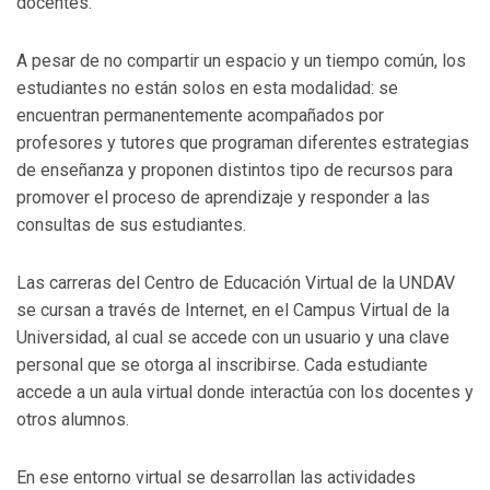
docentes.
A pesar de no compartir un espacio y un tiempo común, los
estudiantes no están solos en esta modalidad: se
encuentran permanentemente acompañados por
profesores y tutores que programan diferentes estrategias
de enseñanza y proponen distintos tipo de recursos para
promover el proceso de aprendizaje y responder a las
consultas de sus estudiantes.
Las carreras del Centro de Educación Virtual de la UNDAV
se cursan a través de Internet, en el Campus Virtual de la
Universidad, al cual se accede con un usuario y una clave
personal que se otorga al inscribirse. Cada estudiante
accede a un aula virtual donde interactúa con los docentes y
otros alumnos.
En ese entorno virtual se desarrollan las actividades