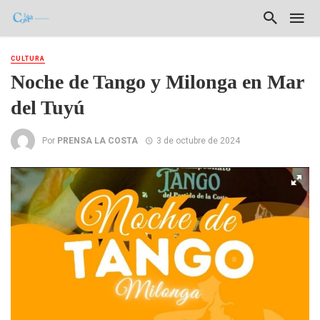
CULTURA
Noche de Tango y Milonga en Mar
del Tuyú
Por
PRENSA LA COSTA
3 de octubre de 2024