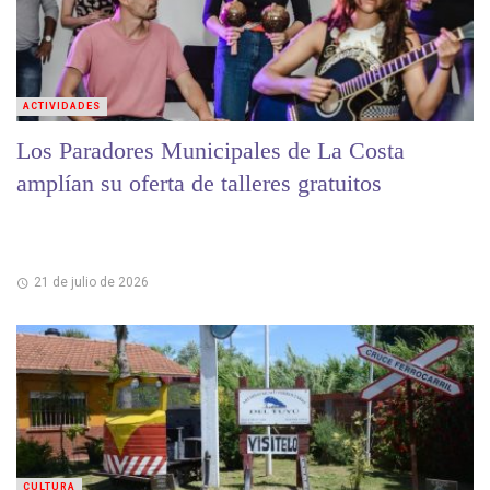
ACTIVIDADES
Los Paradores Municipales de La Costa
amplían su oferta de talleres gratuitos
21 de julio de 2026
CULTURA