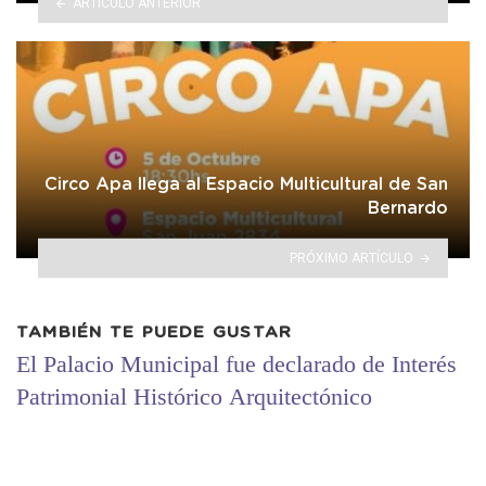
ARTÍCULO ANTERIOR
Circo Apa llega al Espacio Multicultural de San
Bernardo
PRÓXIMO ARTÍCULO
TAMBIÉN TE PUEDE GUSTAR
El Palacio Municipal fue declarado de Interés
Patrimonial Histórico Arquitectónico