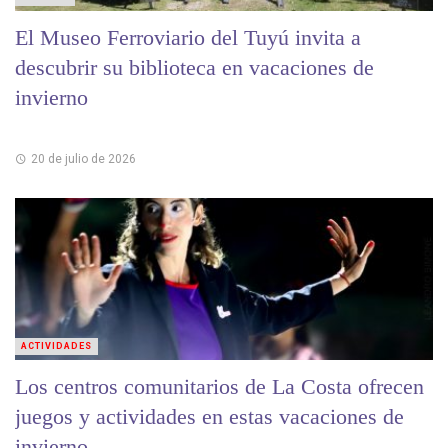
El Museo Ferroviario del Tuyú invita a
descubrir su biblioteca en vacaciones de
invierno
20 de julio de 2026
ACTIVIDADES
Los centros comunitarios de La Costa ofrecen
juegos y actividades en estas vacaciones de
invierno