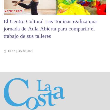
ACTIVIDADES
El Centro Cultural Las Toninas realiza una
jornada de Aula Abierta para compartir el
trabajo de sus talleres
13 de julio de 2026