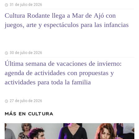
31 de julio de 2026
Cultura Rodante llega a Mar de Ajó con
juegos, arte y espectáculos para las infancias
30 de julio de 2026
Última semana de vacaciones de invierno:
agenda de actividades con propuestas y
actividades para toda la familia
27 de julio de 2026
MÁS EN
CULTURA