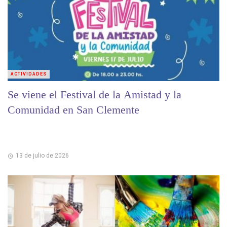
ACTIVIDADES
Se viene el Festival de la Amistad y la
Comunidad en San Clemente
13 de julio de 2026