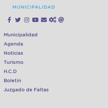
Municipalidad
Agenda
Noticias
Turismo
H.C.D
Boletín
Juzgado de Faltas