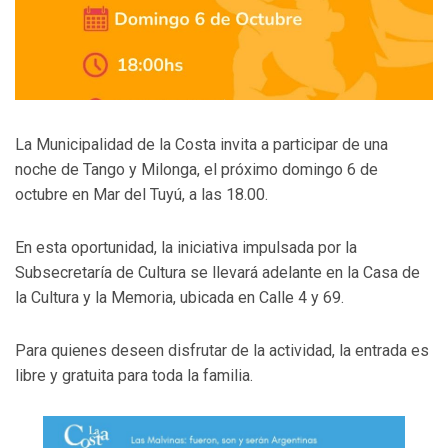
La Municipalidad de la Costa invita a participar de una
noche de Tango y Milonga, el próximo domingo 6 de
octubre en Mar del Tuyú, a las 18.00.
En esta oportunidad, la iniciativa impulsada por la
Subsecretaría de Cultura se llevará adelante en la Casa de
la Cultura y la Memoria, ubicada en Calle 4 y 69.
Para quienes deseen disfrutar de la actividad, la entrada es
libre y gratuita para toda la familia.