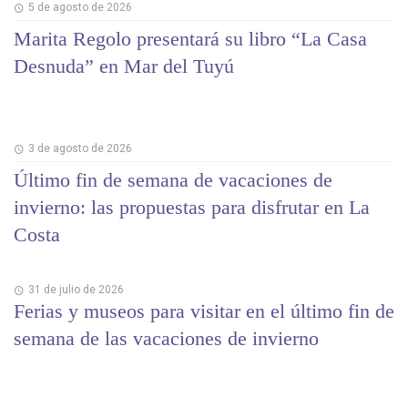
5 de agosto de 2026
Marita Regolo presentará su libro “La Casa
Desnuda” en Mar del Tuyú
3 de agosto de 2026
Último fin de semana de vacaciones de
invierno: las propuestas para disfrutar en La
Costa
31 de julio de 2026
Ferias y museos para visitar en el último fin de
semana de las vacaciones de invierno