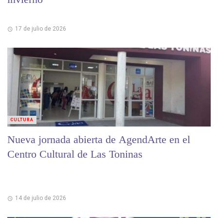
17 de julio de 2026
CULTURA
Nueva jornada abierta de AgendArte en el
Centro Cultural de Las Toninas
14 de julio de 2026