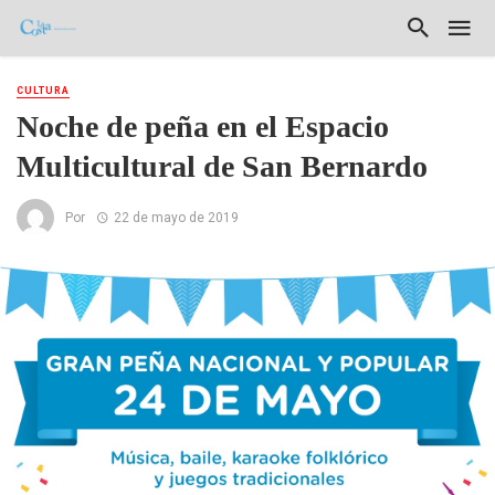
CULTURA
Noche de peña en el Espacio
Multicultural de San Bernardo
Por
22 de mayo de 2019