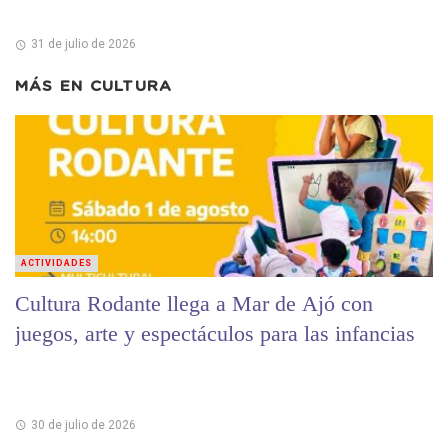
31 de julio de 2026
MÁS EN
CULTURA
ACTIVIDADES
Cultura Rodante llega a Mar de Ajó con
juegos, arte y espectáculos para las infancias
30 de julio de 2026