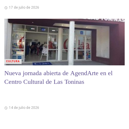
17 de julio de 2026
CULTURA
Nueva jornada abierta de AgendArte en el
Centro Cultural de Las Toninas
14 de julio de 2026