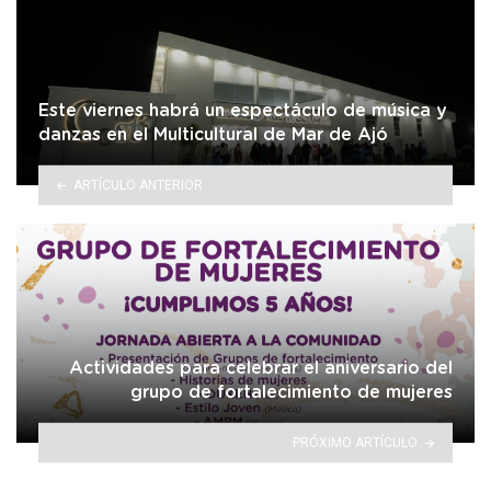
Este viernes habrá un espectáculo de música y
danzas en el Multicultural de Mar de Ajó
ARTÍCULO ANTERIOR
Actividades para celebrar el aniversario del
grupo de fortalecimiento de mujeres
PRÓXIMO ARTÍCULO