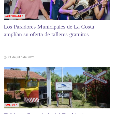
ACTIVIDADES
Los Paradores Municipales de La Costa
amplían su oferta de talleres gratuitos
21 de julio de 2026
CULTURA