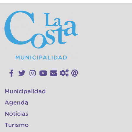
Municipalidad
Agenda
Noticias
Turismo