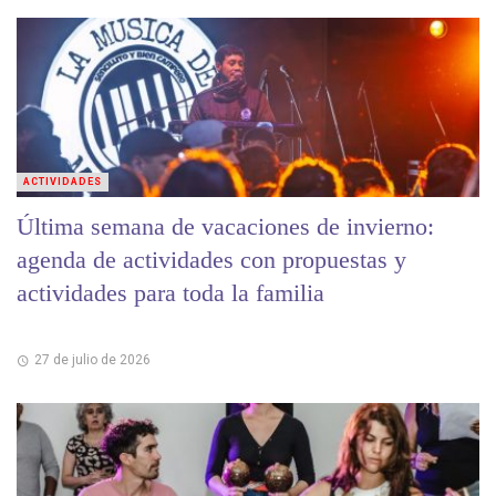
ACTIVIDADES
Última semana de vacaciones de invierno:
agenda de actividades con propuestas y
actividades para toda la familia
27 de julio de 2026