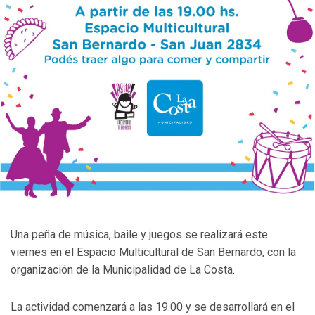
Una peña de música, baile y juegos se realizará este
viernes en el Espacio Multicultural de San Bernardo, con la
organización de la Municipalidad de La Costa.
La actividad comenzará a las 19.00 y se desarrollará en el