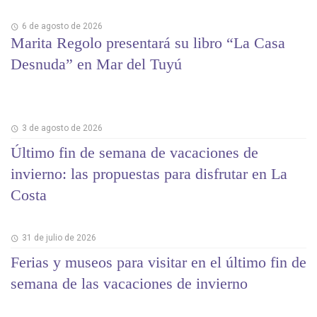
6 de agosto de 2026
Marita Regolo presentará su libro “La Casa
Desnuda” en Mar del Tuyú
3 de agosto de 2026
Último fin de semana de vacaciones de
invierno: las propuestas para disfrutar en La
Costa
31 de julio de 2026
Ferias y museos para visitar en el último fin de
semana de las vacaciones de invierno