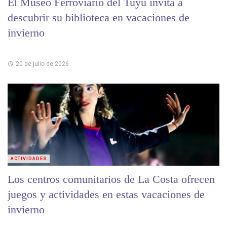
El Museo Ferroviario del Tuyú invita a
descubrir su biblioteca en vacaciones de
invierno
20 de julio de 2026
ACTIVIDADES
Los centros comunitarios de La Costa ofrecen
juegos y actividades en estas vacaciones de
invierno