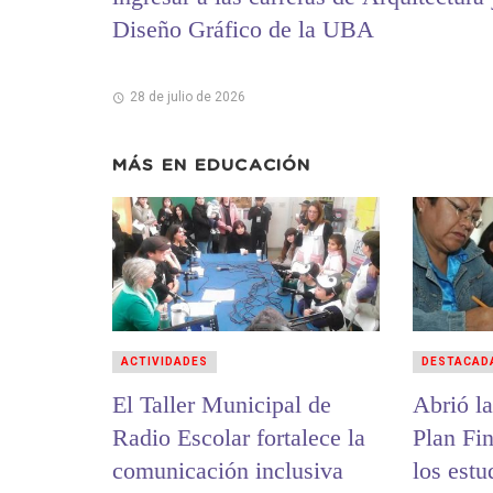
Diseño Gráfico de la UBA
28 de julio de 2026
MÁS EN
EDUCACIÓN
ACTIVIDADES
DESTACAD
El Taller Municipal de
Abrió la
Radio Escolar fortalece la
Plan Fi
comunicación inclusiva
los estu