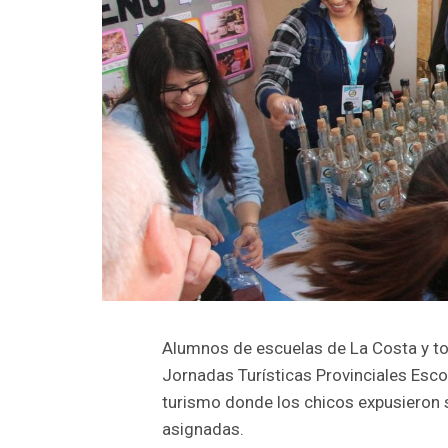
Alumnos de escuelas de La Costa y tod
Jornadas Turísticas Provinciales Esc
turismo donde los chicos expusieron 
asignadas.