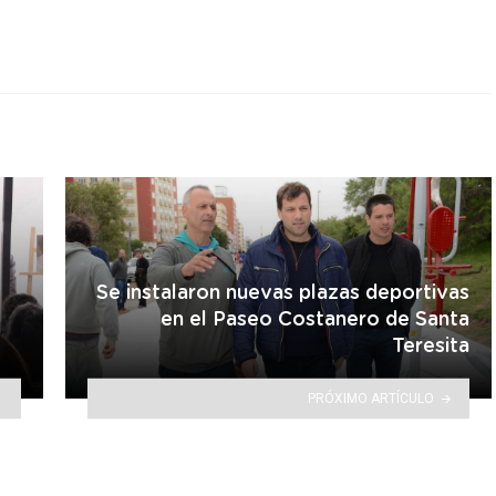
Se instalaron nuevas plazas deportivas
en el Paseo Costanero de Santa
Teresita
PRÓXIMO ARTÍCULO