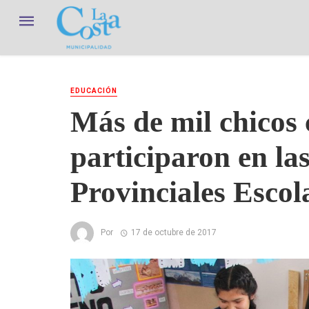
EDUCACIÓN
Más de mil chicos 
participaron en la
Provinciales Escol
Por
17 de octubre de 2017