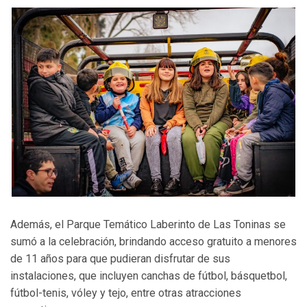
Además, el Parque Temático Laberinto de Las Toninas se
sumó a la celebración, brindando acceso gratuito a menores
de 11 años para que pudieran disfrutar de sus
instalaciones, que incluyen canchas de fútbol, básquetbol,
fútbol-tenis, vóley y tejo, entre otras atracciones