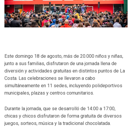
Este domingo 18 de agosto, más de 20.000 niños y niñas,
junto a sus familias, disfrutaron de una jornada llena de
diversión y actividades gratuitas en distintos puntos de La
Costa. Las celebraciones se llevaron a cabo
simultáneamente en 11 sedes, incluyendo polideportivos
municipales, plazas y centros comunitarios.
Durante la jornada, que se desarrolló de 14:00 a 17:00,
chicas y chicos disfrutaron de forma gratuita de diversos
juegos, sorteos, música y la tradicional chocolatada.