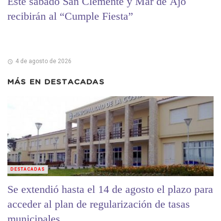
Este sábado San Clemente y Mar de Ajó
recibirán al “Cumple Fiesta”
4 de agosto de 2026
MÁS EN
DESTACADAS
DESTACADAS
Se extendió hasta el 14 de agosto el plazo para
acceder al plan de regularización de tasas
municipales