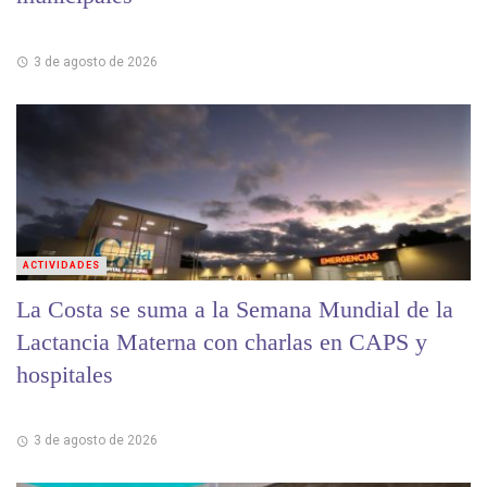
3 de agosto de 2026
ACTIVIDADES
La Costa se suma a la Semana Mundial de la
Lactancia Materna con charlas en CAPS y
hospitales
3 de agosto de 2026