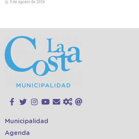
3 de agosto de 2026
Municipalidad
Agenda