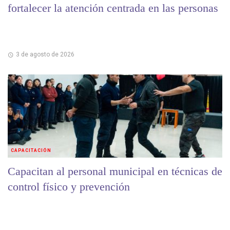
fortalecer la atención centrada en las personas
3 de agosto de 2026
CAPACITACIÓN
Capacitan al personal municipal en técnicas de
control físico y prevención