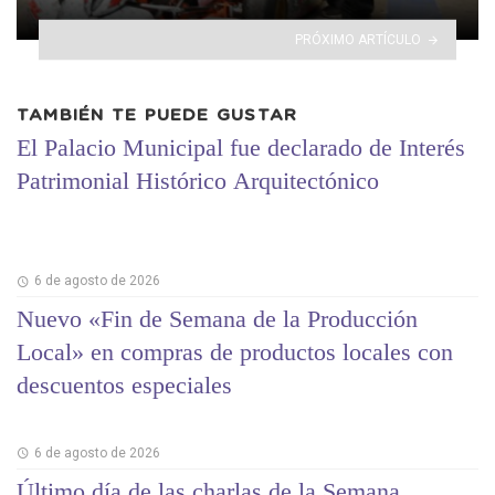
PRÓXIMO ARTÍCULO
TAMBIÉN TE PUEDE GUSTAR
El Palacio Municipal fue declarado de Interés
Patrimonial Histórico Arquitectónico
6 de agosto de 2026
Nuevo «Fin de Semana de la Producción
Local» en compras de productos locales con
descuentos especiales
6 de agosto de 2026
Último día de las charlas de la Semana