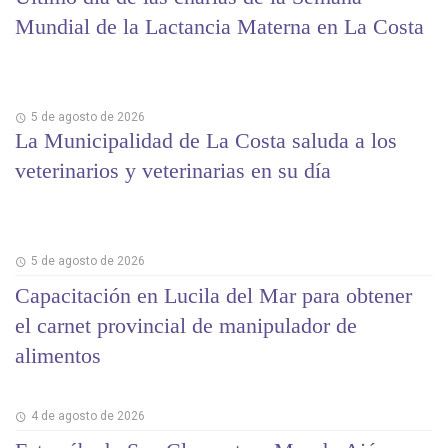
Mundial de la Lactancia Materna en La Costa
5 de agosto de 2026
La Municipalidad de La Costa saluda a los
veterinarios y veterinarias en su día
5 de agosto de 2026
Capacitación en Lucila del Mar para obtener
el carnet provincial de manipulador de
alimentos
4 de agosto de 2026