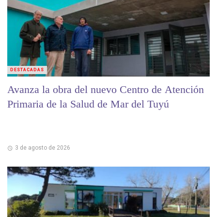
DESTACADAS
Avanza la obra del nuevo Centro de Atención
Primaria de la Salud de Mar del Tuyú
3 de agosto de 2026