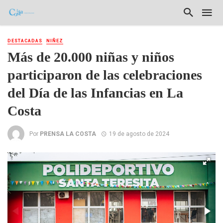
DESTACADAS
NIÑEZ
Más de 20.000 niñas y niños
participaron de las celebraciones
del Día de las Infancias en La
Costa
Por
PRENSA LA COSTA
19 de agosto de 2024