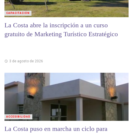
CAPACITACIÓN
La Costa abre la inscripción a un curso
gratuito de Marketing Turístico Estratégico
3 de agosto de 2026
ACCESIBILIDAD
La Costa puso en marcha un ciclo para