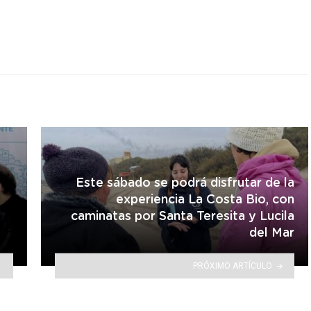
Este sábado se podrá disfrutar de la
experiencia La Costa Bio, con
caminatas por Santa Teresita y Lucila
del Mar
PRÓXIMO ARTÍCULO