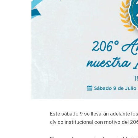
Este sábado 9 se llevarán adelante los f
cívico institucional con motivo del 20