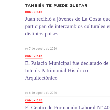
TAMBIÉN TE PUEDE GUSTAR
COMUNIDAD
Juan recibió a jóvenes de La Costa qu
participan de intercambios culturales e
distintos países
7 de agosto de 2026
COMUNIDAD
El Palacio Municipal fue declarado de
Interés Patrimonial Histórico
Arquitectónico
6 de agosto de 2026
COMUNIDAD
El Centro de Formación Laboral Nº 40