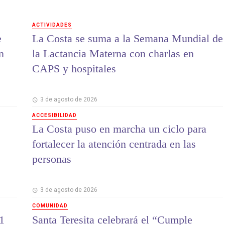
ACTIVIDADES
e
La Costa se suma a la Semana Mundial de
n
la Lactancia Materna con charlas en
CAPS y hospitales
3 de agosto de 2026
ACCESIBILIDAD
La Costa puso en marcha un ciclo para
fortalecer la atención centrada en las
personas
3 de agosto de 2026
COMUNIDAD
1
Santa Teresita celebrará el “Cumple