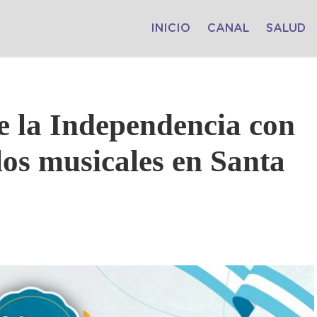
INICIO
CANAL
SALUD
de la Independencia con
ulos musicales en Santa