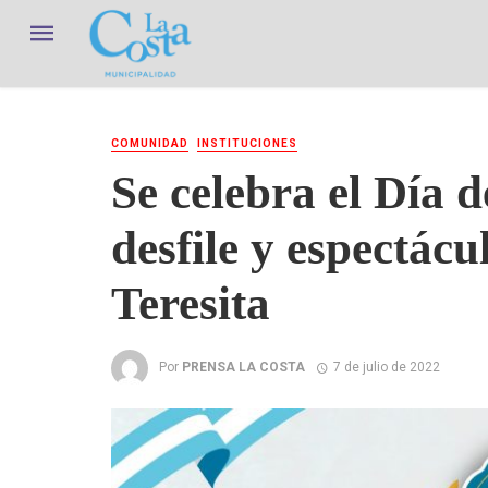
COMUNIDAD
INSTITUCIONES
Se celebra el Día 
desfile y espectác
Teresita
Por
PRENSA LA COSTA
7 de julio de 2022