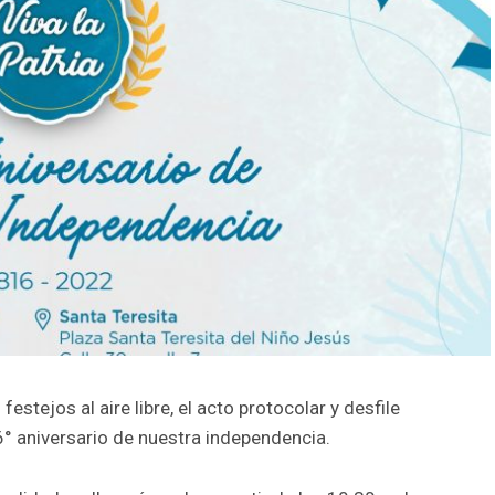
estejos al aire libre, el acto protocolar y desfile
6° aniversario de nuestra independencia.