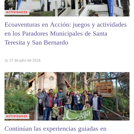
ACTIVIDADES
Ecoaventuras en Acción: juegos y actividades
en los Paradores Municipales de Santa
Teresita y San Bernardo
27 de julio de 2026
ACTIVIDADES
Continúan las experiencias guiadas en