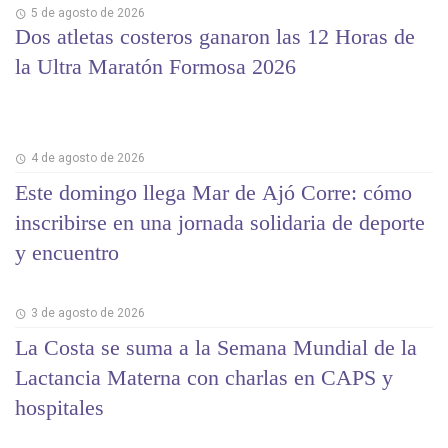
5 de agosto de 2026
Dos atletas costeros ganaron las 12 Horas de
la Ultra Maratón Formosa 2026
4 de agosto de 2026
Este domingo llega Mar de Ajó Corre: cómo
inscribirse en una jornada solidaria de deporte
y encuentro
3 de agosto de 2026
La Costa se suma a la Semana Mundial de la
Lactancia Materna con charlas en CAPS y
hospitales