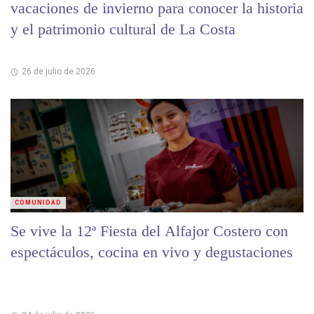
vacaciones de invierno para conocer la historia
y el patrimonio cultural de La Costa
26 de julio de 2026
COMUNIDAD
Se vive la 12ª Fiesta del Alfajor Costero con
espectáculos, cocina en vivo y degustaciones