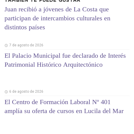
TAMBIÉN TE PUEDE GUSTAR
Juan recibió a jóvenes de La Costa que
participan de intercambios culturales en
distintos países
7 de agosto de 2026
El Palacio Municipal fue declarado de Interés
Patrimonial Histórico Arquitectónico
6 de agosto de 2026
El Centro de Formación Laboral Nº 401
amplía su oferta de cursos en Lucila del Mar