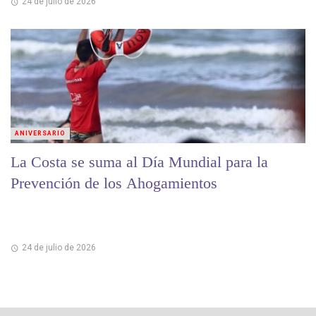
24 de julio de 2026
ANIVERSARIO
La Costa se suma al Día Mundial para la
Prevención de los Ahogamientos
24 de julio de 2026