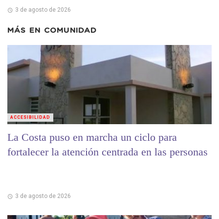
3 de agosto de 2026
MÁS EN
COMUNIDAD
ACCESIBILIDAD
La Costa puso en marcha un ciclo para
fortalecer la atención centrada en las personas
3 de agosto de 2026