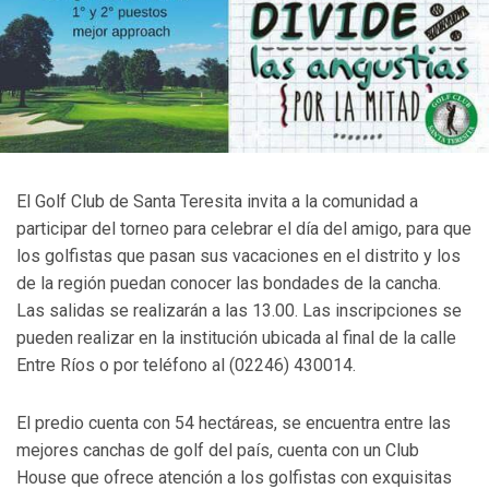
El Golf Club de Santa Teresita invita a la comunidad a
participar del torneo para celebrar el día del amigo, para que
los golfistas que pasan sus vacaciones en el distrito y los
de la región puedan conocer las bondades de la cancha.
Las salidas se realizarán a las 13.00. Las inscripciones se
pueden realizar en la institución ubicada al final de la calle
Entre Ríos o por teléfono al (02246) 430014.
El predio cuenta con 54 hectáreas, se encuentra entre las
mejores canchas de golf del país, cuenta con un Club
House que ofrece atención a los golfistas con exquisitas