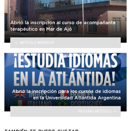
Abrió la inscripción al curso de acompañante
terapéutico en Mar de Ajó
ARTÍCULO ANTERIOR
Abrió la inscripción para los cursos de idiomas
en la Universidad Atlántida Argentina
PRÓXIMO ARTÍCULO