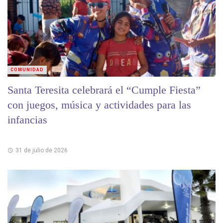
COMUNIDAD
Santa Teresita celebrará el “Cumple Fiesta”
con juegos, música y actividades para las
infancias
31 de julio de 2026