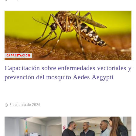
CAPACITACIÓN
Capacitación sobre enfermedades vectoriales y
prevención del mosquito Aedes Aegypti
8 de junio de 2026