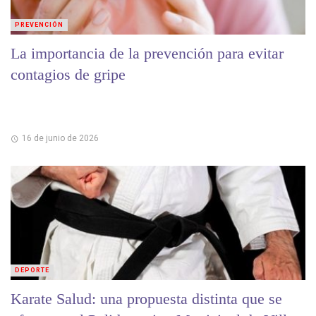
PREVENCIÓN
La importancia de la prevención para evitar
contagios de gripe
16 de junio de 2026
DEPORTE
Karate Salud: una propuesta distinta que se