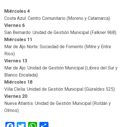
Miércoles 4
Costa Azul: Centro Comunitario (Moreno y Catamarca).
Viernes 6
San Bernardo: Unidad de Gestión Municipal (Falkner 968).
Miércoles 11
Mar de Ajo Norte: Sociedad de Fomento (Mitre y Entre
Ríos).
Viernes 13
Mar de Ajo: Unidad de Gestión Municipal (Libres del Sur y
Blanco Encalada).
Miércoles 18
Villa Clelia: Unidad de Gestión Municipal (Güiraldes 525).
Viernes 20
Nueva Atlantis: Unidad de Gestión Municipal (Roldán y
Olmos).
Facebook
Twitter
WhatsApp
Compartir