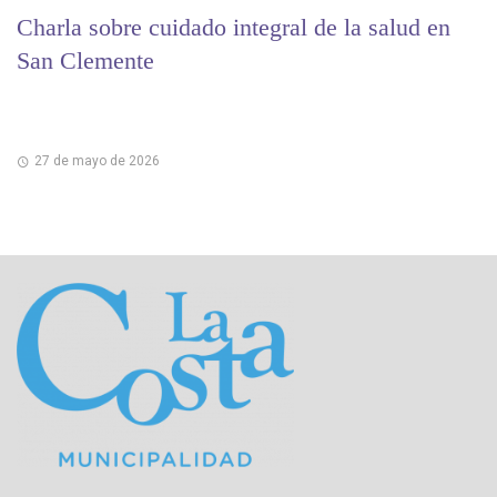
Charla sobre cuidado integral de la salud en
San Clemente
27 de mayo de 2026