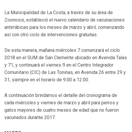
La Municipalidad de La Costa, a través de su área de
Zoonosis, estableció el nuevo calendario de vacunaciones
antirrábicas para los meses de marzo y abril, comenzando
así con otro ciclo de intervenciones gratuitas.
De esta manera, mañana miércoles 7 comenzará el ciclo
2018 en el SUM de San Clemente ubicado en Avenida Talas
y 71, y continuará el viernes 9 en el Centro Integrador
Comunitario (CIC) de Las Toninas, en Avenida 26 entre 29 y
31, siempre en el horario de 9.00 a 12.00.
A continuación brindamos el detalle del cronograma de
cada miércoles y viernes de marzo y abril para perros y
gatos mayores de cuatro meses de edad que no fueron
vacunados durante 2017.