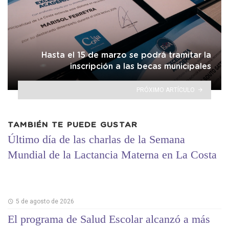
Hasta el 15 de marzo se podrá tramitar la
inscripción a las becas municipales
PRÓXIMO ARTÍCULO
TAMBIÉN TE PUEDE GUSTAR
Último día de las charlas de la Semana
Mundial de la Lactancia Materna en La Costa
5 de agosto de 2026
El programa de Salud Escolar alcanzó a más