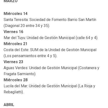
MARZO
Miércoles 14
Santa Teresita: Sociedad de Fomento Barrio San Martín
(Diagonal 20 entre 34 y 35).
Viernes 16
Mar del Tuyu: Unidad de Gestión Municipal (calle 64 y 4).
Miércoles 21
Costa del Este: SUM de la Unidad de Gestión Municipal
(Los pensamientos entre 4 y 5).
Viernes 23
Aguas Verdes: Unidad de Gestión Municipal (Costanera y
Fragata Sarmiento).
Miércoles 28
Lucila del Mar: Unidad de Gestión Municipal (La Rioja y
Rebagliatti).
ABRIL