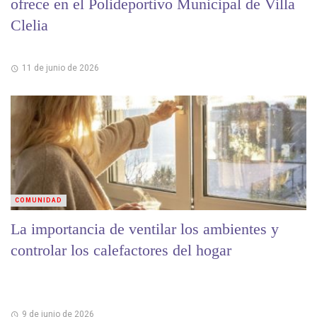
ofrece en el Polideportivo Municipal de Villa
Clelia
11 de junio de 2026
COMUNIDAD
La importancia de ventilar los ambientes y
controlar los calefactores del hogar
9 de junio de 2026