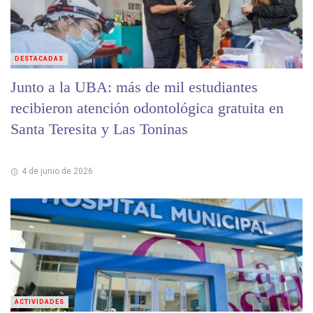
DESTACADAS
Junto a la UBA: más de mil estudiantes
recibieron atención odontológica gratuita en
Santa Teresita y Las Toninas
4 de junio de 2026
ACTIVIDADES