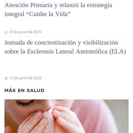
Atención Primaria y relanzó la estrategia
integral “Cuidar la Vida”
29 de junio de 2026
Jornada de concientización y visibilización
sobre la Esclerosis Lateral Amiotrófica (ELA)
19 de junio de 2026
MÁS EN
SALUD