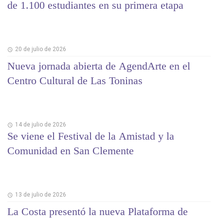
de 1.100 estudiantes en su primera etapa
20 de julio de 2026
Nueva jornada abierta de AgendArte en el
Centro Cultural de Las Toninas
14 de julio de 2026
Se viene el Festival de la Amistad y la
Comunidad en San Clemente
13 de julio de 2026
La Costa presentó la nueva Plataforma de