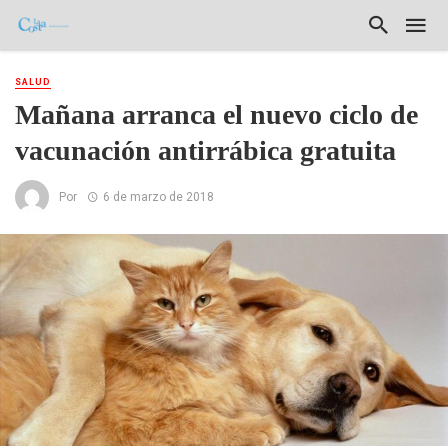
SALUD
Mañana arranca el nuevo ciclo de
vacunación antirrábica gratuita
Por
6 de marzo de 2018