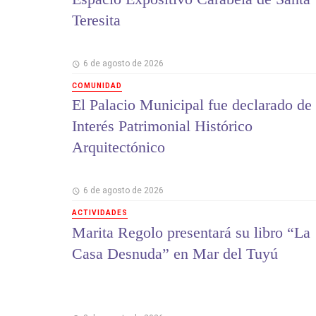
Teresita
6 de agosto de 2026
COMUNIDAD
El Palacio Municipal fue declarado de
Interés Patrimonial Histórico
Arquitectónico
6 de agosto de 2026
ACTIVIDADES
Marita Regolo presentará su libro “La
Casa Desnuda” en Mar del Tuyú