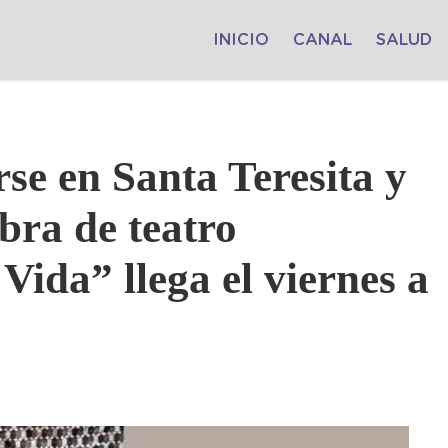
INICIO
CANAL
SALUD
se en Santa Teresita y
bra de teatro
Vida” llega el viernes a