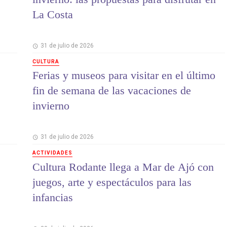
La Costa
31 de julio de 2026
CULTURA
Ferias y museos para visitar en el último
fin de semana de las vacaciones de
invierno
31 de julio de 2026
ACTIVIDADES
Cultura Rodante llega a Mar de Ajó con
juegos, arte y espectáculos para las
infancias