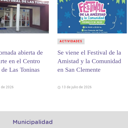
ACTIVIDADES
ornada abierta de
Se viene el Festival de la
te en el Centro
Amistad y la Comunidad
l de Las Toninas
en San Clemente
o de 2026
13 de julio de 2026
Municipalidad