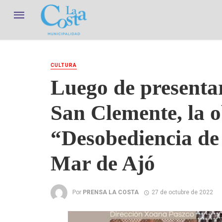
CULTURA
Luego de presentar
San Clemente, la o
“Desobediencia de 
Mar de Ajó
Por
PRENSA LA COSTA
27 de octubre de 2022