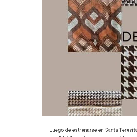
Luego de estrenarse en Santa Teresita