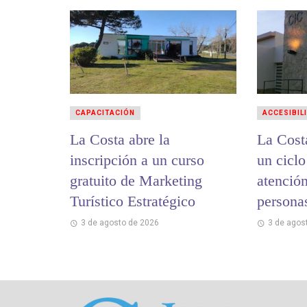
CAPACITACIÓN
ACCESIBIL
La Costa abre la
La Cost
inscripción a un curso
un ciclo
gratuito de Marketing
atención
Turístico Estratégico
persona
3 de agosto de 2026
3 de agos