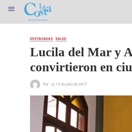
DESTACADAS
SALUD
Lucila del Mar y 
convirtieron en ci
Por
13 de julio de 2017