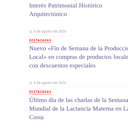
Interés Patrimonial Histórico
Arquitectónico
6 de agosto de 2026
DESTACADAS
Nuevo «Fin de Semana de la Producci
Local» en compras de productos local
con descuentos especiales
6 de agosto de 2026
DESTACADAS
Último día de las charlas de la Seman
Mundial de la Lactancia Materna en L
Costa