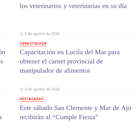
los veterinarios y veterinarias en su día
5 de agosto de 2026
CAPACITACIÓN
ón
Capacitación en Lucila del Mar para
es
obtener el carnet provincial de
manipulador de alimentos
4 de agosto de 2026
DESTACADAS
a
Este sábado San Clemente y Mar de Ajó
a
recibirán al “Cumple Fiesta”