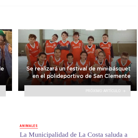
de
Se realizará un festival de mini básquet
en el polideportivo de San Clemente
PRÓXIMO ARTÍCULO
ANIMALES
La Municipalidad de La Costa saluda a