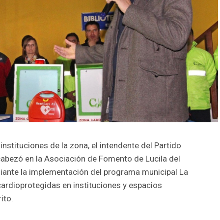
nstituciones de la zona, el intendente del Partido
cabezó en la Asociación de Fomento de Lucila del
diante la implementación del programa municipal La
cardioprotegidas en instituciones y espacios
ito.