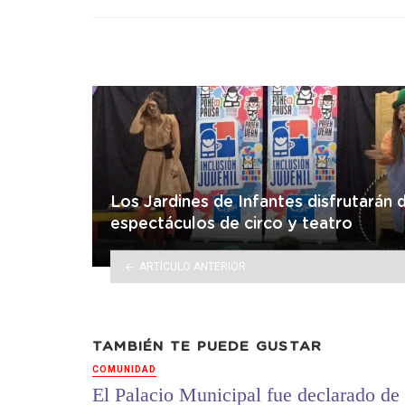
in
Los Jardines de Infantes disfrutarán 
espectáculos de circo y teatro
ARTÍCULO ANTERIOR
TAMBIÉN TE PUEDE GUSTAR
COMUNIDAD
El Palacio Municipal fue declarado de