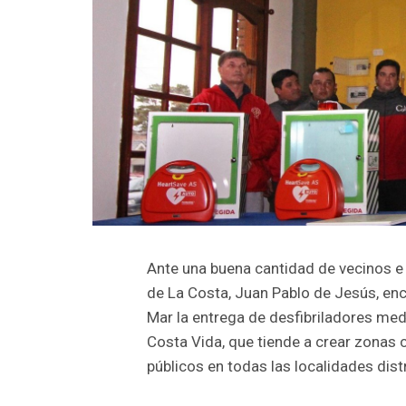
Ante una buena cantidad de vecinos e i
de La Costa, Juan Pablo de Jesús, en
Mar la entrega de desfibriladores me
Costa Vida, que tiende a crear zonas 
públicos en todas las localidades distr