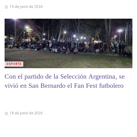
19 de junio de 2026
DEPORTE
Con el partido de la Selección Argentina, se
vivió en San Bernardo el Fan Fest futbolero
18 de junio de 2026