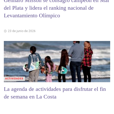
Gennaro Misson se consagró campeón en Mar
del Plata y lidera el ranking nacional de
Levantamiento Olímpico
23 de junio de 2026
ACTIVIDADES
La agenda de actividades para disfrutar el fin
de semana en La Costa