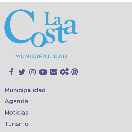
Municipalidad
Agenda
Noticias
Turismo