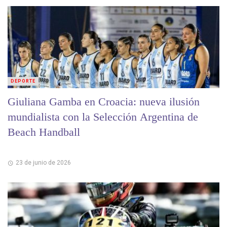
DEPORTE
Giuliana Gamba en Croacia: nueva ilusión
mundialista con la Selección Argentina de
Beach Handball
23 de junio de 2026