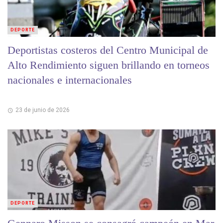
DEPORTE
Deportistas costeros del Centro Municipal de
Alto Rendimiento siguen brillando en torneos
nacionales e internacionales
23 de junio de 2026
DEPORTE