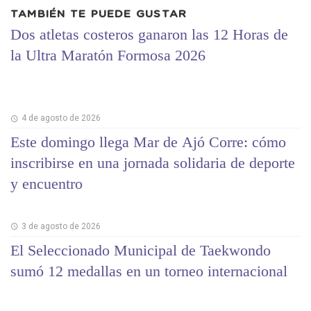
TAMBIÉN TE PUEDE GUSTAR
Dos atletas costeros ganaron las 12 Horas de
la Ultra Maratón Formosa 2026
4 de agosto de 2026
Este domingo llega Mar de Ajó Corre: cómo
inscribirse en una jornada solidaria de deporte
y encuentro
3 de agosto de 2026
El Seleccionado Municipal de Taekwondo
sumó 12 medallas en un torneo internacional