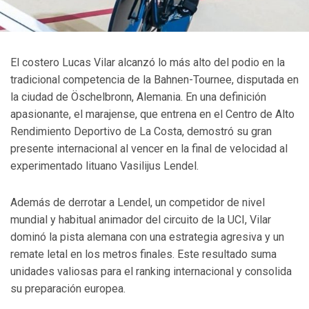
El costero Lucas Vilar alcanzó lo más alto del podio en la
tradicional competencia de la Bahnen-Tournee, disputada en
la ciudad de Öschelbronn, Alemania. En una definición
apasionante, el marajense, que entrena en el Centro de Alto
Rendimiento Deportivo de La Costa, demostró su gran
presente internacional al vencer en la final de velocidad al
experimentado lituano Vasilijus Lendel.
Además de derrotar a Lendel, un competidor de nivel
mundial y habitual animador del circuito de la UCI, Vilar
dominó la pista alemana con una estrategia agresiva y un
remate letal en los metros finales. Este resultado suma
unidades valiosas para el ranking internacional y consolida
su preparación europea.