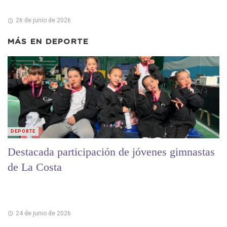
26 de junio de 2026
MÁS EN
DEPORTE
DEPORTE
Destacada participación de jóvenes gimnastas
de La Costa
24 de junio de 2026