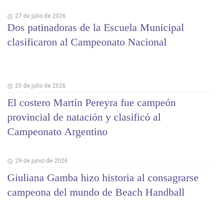
27 de julio de 2026
Dos patinadoras de la Escuela Municipal
clasificaron al Campeonato Nacional
20 de julio de 2026
El costero Martín Pereyra fue campeón
provincial de natación y clasificó al
Campeonato Argentino
29 de junio de 2026
Giuliana Gamba hizo historia al consagrarse
campeona del mundo de Beach Handball