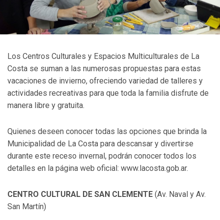
Los Centros Culturales y Espacios Multiculturales de La
Costa se suman a las numerosas propuestas para estas
vacaciones de invierno, ofreciendo variedad de talleres y
actividades recreativas para que toda la familia disfrute de
manera libre y gratuita.
Quienes deseen conocer todas las opciones que brinda la
Municipalidad de La Costa para descansar y divertirse
durante este receso invernal, podrán conocer todos los
detalles en la página web oficial: www.lacosta.gob.ar.
CENTRO CULTURAL DE SAN CLEMENTE
(Av. Naval y Av.
San Martín)