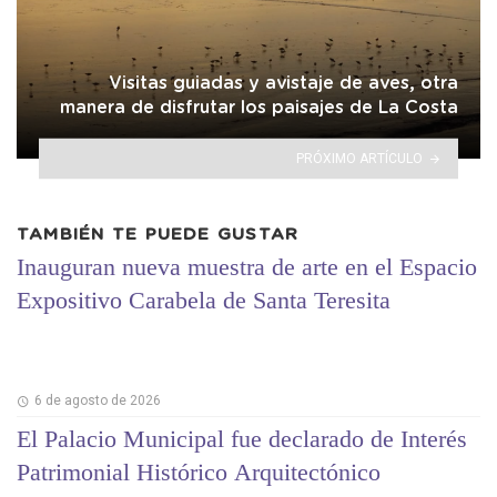
Visitas guiadas y avistaje de aves, otra
manera de disfrutar los paisajes de La Costa
PRÓXIMO ARTÍCULO
TAMBIÉN TE PUEDE GUSTAR
Inauguran nueva muestra de arte en el Espacio
Expositivo Carabela de Santa Teresita
6 de agosto de 2026
El Palacio Municipal fue declarado de Interés
Patrimonial Histórico Arquitectónico