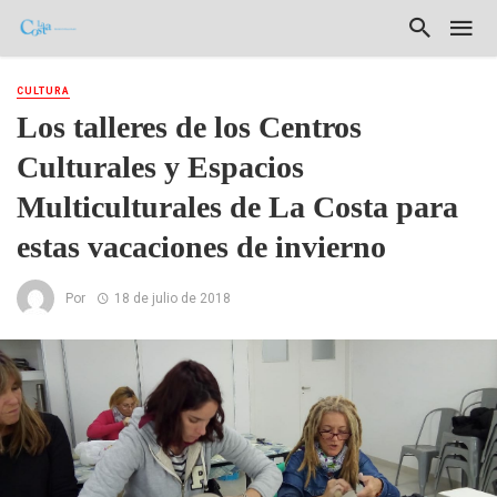
CULTURA
Los talleres de los Centros
Culturales y Espacios
Multiculturales de La Costa para
estas vacaciones de invierno
Por
18 de julio de 2018