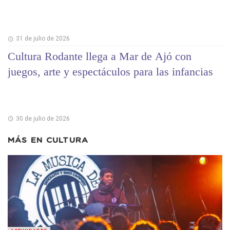
31 de julio de 2026
Cultura Rodante llega a Mar de Ajó con
juegos, arte y espectáculos para las infancias
30 de julio de 2026
MÁS EN
CULTURA