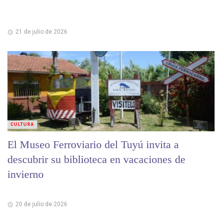
21 de julio de 2026
CULTURA
El Museo Ferroviario del Tuyú invita a
descubrir su biblioteca en vacaciones de
invierno
20 de julio de 2026