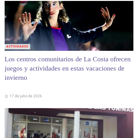
ACTIVIDADES
Los centros comunitarios de La Costa ofrecen
juegos y actividades en estas vacaciones de
invierno
17 de julio de 2026