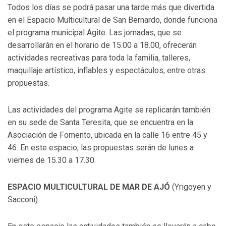
Todos los días se podrá pasar una tarde más que divertida
en el Espacio Multicultural de San Bernardo, donde funciona
el programa municipal Agite. Las jornadas, que se
desarrollarán en el horario de 15.00 a 18.00, ofrecerán
actividades recreativas para toda la familia, talleres,
maquillaje artístico, inflables y espectáculos, entre otras
propuestas.
Las actividades del programa Agite se replicarán también
en su sede de Santa Teresita, que se encuentra en la
Asociación de Fomento, ubicada en la calle 16 entre 45 y
46. En este espacio, las propuestas serán de lunes a
viernes de 15.30 a 17.30.
ESPACIO MULTICULTURAL DE MAR DE AJÓ
(Yrigoyen y
Sacconi)