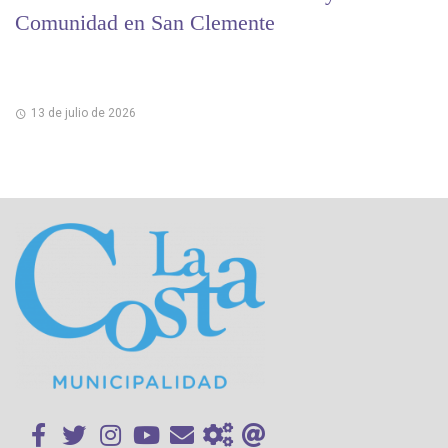
Comunidad en San Clemente
13 de julio de 2026