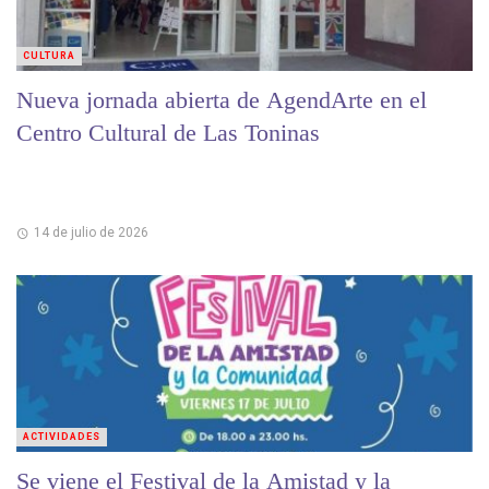
CULTURA
Nueva jornada abierta de AgendArte en el
Centro Cultural de Las Toninas
14 de julio de 2026
ACTIVIDADES
Se viene el Festival de la Amistad y la