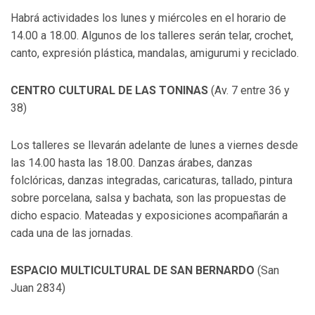
Habrá actividades los lunes y miércoles en el horario de
14.00 a 18.00. Algunos de los talleres serán telar, crochet,
canto, expresión plástica, mandalas, amigurumi y reciclado.
CENTRO CULTURAL DE LAS TONINAS
(Av. 7 entre 36 y
38)
Los talleres se llevarán adelante de lunes a viernes desde
las 14.00 hasta las 18.00. Danzas árabes, danzas
folclóricas, danzas integradas, caricaturas, tallado, pintura
sobre porcelana, salsa y bachata, son las propuestas de
dicho espacio. Mateadas y exposiciones acompañarán a
cada una de las jornadas.
ESPACIO MULTICULTURAL DE SAN BERNARDO
(San
Juan 2834)