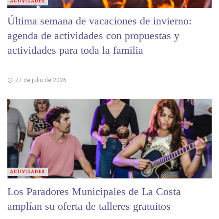
ACTIVIDADES
Última semana de vacaciones de invierno:
agenda de actividades con propuestas y
actividades para toda la familia
27 de julio de 2026
ACTIVIDADES
Los Paradores Municipales de La Costa
amplían su oferta de talleres gratuitos