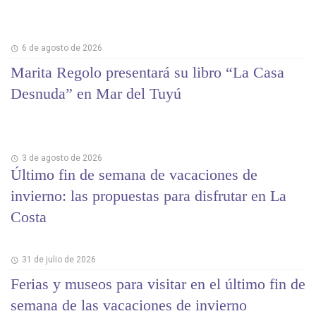
6 de agosto de 2026
Marita Regolo presentará su libro “La Casa
Desnuda” en Mar del Tuyú
3 de agosto de 2026
Último fin de semana de vacaciones de
invierno: las propuestas para disfrutar en La
Costa
31 de julio de 2026
Ferias y museos para visitar en el último fin de
semana de las vacaciones de invierno