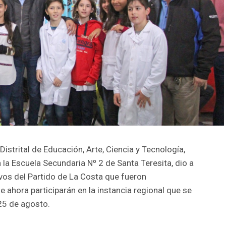
Distrital de Educación, Arte, Ciencia y Tecnología,
 la Escuela Secundaria Nº 2 de Santa Teresita, dio a
vos del Partido de La Costa que fueron
ahora participarán en la instancia regional que se
25 de agosto.