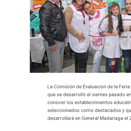
La Comisión de Evaluación de la Feria 
que se desarrolló el viernes pasado en
conocer los establecimientos educati
seleccionados como destacados y que 
desarrollará en General Madariaga el 