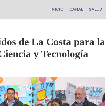
INICIO
CANAL
SALUD
idos de La Costa para la
Ciencia y Tecnología