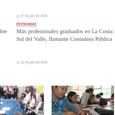
27 de julio de 2026
DESTACADAS
bre
Más profesionales graduados en La Costa:
Sol del Valle, flamante Contadora Pública
22 de julio de 2026