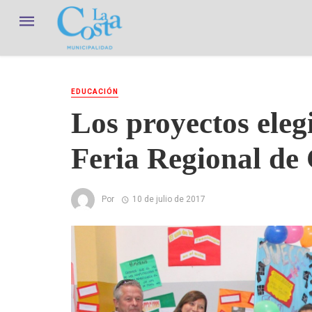
EDUCACIÓN
Los proyectos eleg
Feria Regional de 
Por
10 de julio de 2017