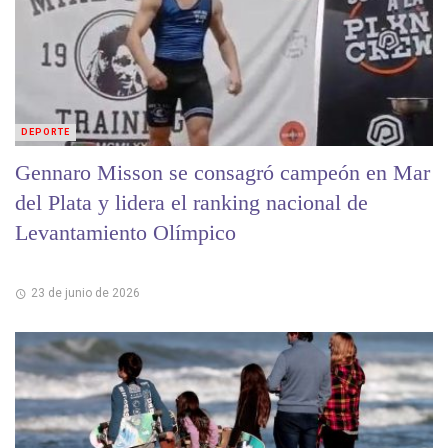
DEPORTE
Gennaro Misson se consagró campeón en Mar
del Plata y lidera el ranking nacional de
Levantamiento Olímpico
23 de junio de 2026