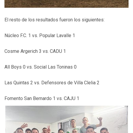
El resto de los resultados fueron los siguientes:
Núcleo F.C. 1 vs. Popular Lavalle 1
Cosme Argerich 3 vs. CADU 1
All Boys 0 vs. Social Las Toninas 0
Las Quintas 2 vs. Defensores de Villa Clelia 2
Fomento San Bernardo 1 vs. CAJU 1