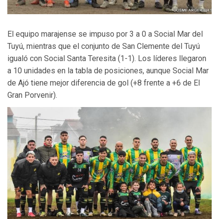
El equipo marajense se impuso por 3 a 0 a Social Mar del
Tuyú, mientras que el conjunto de San Clemente del Tuyú
igualó con Social Santa Teresita (1-1). Los líderes llegaron
a 10 unidades en la tabla de posiciones, aunque Social Mar
de Ajó tiene mejor diferencia de gol (+8 frente a +6 de El
Gran Porvenir).