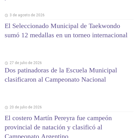
3 de agosto de 2026
El Seleccionado Municipal de Taekwondo
sumó 12 medallas en un torneo internacional
27 de julio de 2026
Dos patinadoras de la Escuela Municipal
clasificaron al Campeonato Nacional
20 de julio de 2026
El costero Martín Pereyra fue campeón
provincial de natación y clasificó al
Campeonato Argentino