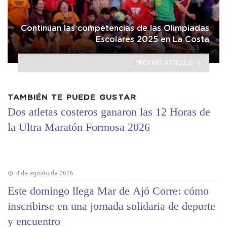
Continúan las competencias de las Olimpiadas
Escolares 2025 en La Costa
PRÓXIMO ARTÍCULO
TAMBIÉN TE PUEDE GUSTAR
Dos atletas costeros ganaron las 12 Horas de
la Ultra Maratón Formosa 2026
4 de agosto de 2026
Este domingo llega Mar de Ajó Corre: cómo
inscribirse en una jornada solidaria de deporte
y encuentro