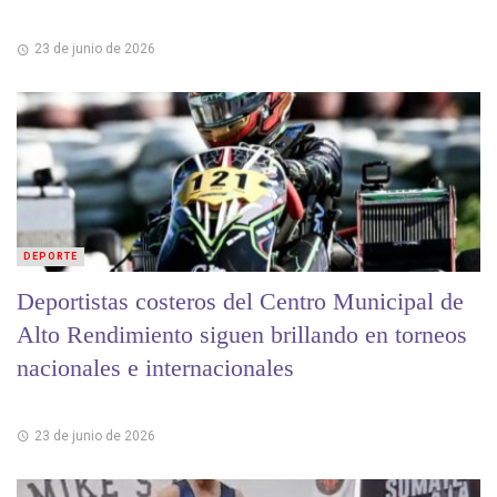
23 de junio de 2026
DEPORTE
Deportistas costeros del Centro Municipal de
Alto Rendimiento siguen brillando en torneos
nacionales e internacionales
23 de junio de 2026