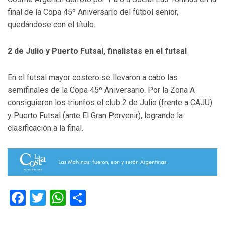
final de la Copa 45º Aniversario del fútbol senior,
quedándose con el título.
2 de Julio y Puerto Futsal, finalistas en el futsal
En el futsal mayor costero se llevaron a cabo las
semifinales de la Copa 45º Aniversario. Por la Zona A
consiguieron los triunfos el club 2 de Julio (frente a CAJU)
y Puerto Futsal (ante El Gran Porvenir), logrando la
clasificación a la final.
Facebook
Twitter
WhatsApp
Compartir