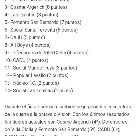
3- Cosme Argerich (8 puntos)
4- Las Quintas (8 puntos)
5- Fomento San Bernardo (7 puntos)
6- Social Santa Teresita (6 puntos)
7- CAJU (5 puntos)
8- All Boys (4 puntos)
9- Defensores de Villa Clelia (4 puntos)
10- CADU (4 puntos)
11- Social Mar del Tuyú (3 puntos)
12- Popular Lavalle (2 puntos)
13- Núcleo F.C. (2 puntos)
14- Social Las Toninas (1 punto)
Durante el fin de semana también se jugaron los encuentros
de la cuarta a la octava división. Con los últimos resultados,
los líderes actuales son Cosme Argerich (4º); Defensores
de Villa Clelia y Fomento San Bernardo (5º); CADU (6º);