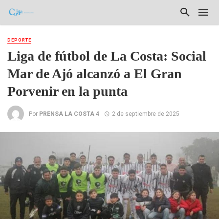
DEPORTE
Liga de fútbol de La Costa: Social
Mar de Ajó alcanzó a El Gran
Porvenir en la punta
Por
PRENSA LA COSTA 4
2 de septiembre de 2025