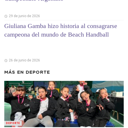
29 de junio de 2026
Giuliana Gamba hizo historia al consagrarse
campeona del mundo de Beach Handball
26 de junio de 2026
MÁS EN
DEPORTE
DEPORTE