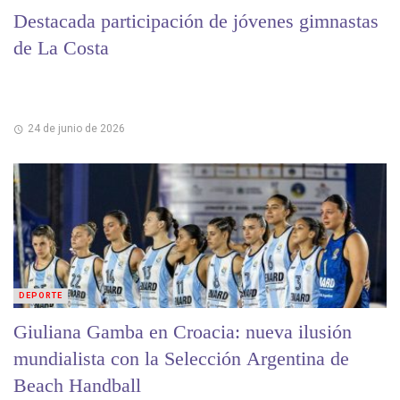
Destacada participación de jóvenes gimnastas
de La Costa
24 de junio de 2026
DEPORTE
Giuliana Gamba en Croacia: nueva ilusión
mundialista con la Selección Argentina de
Beach Handball