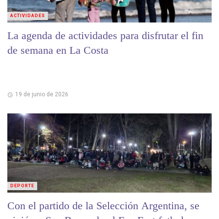
ACTIVIDADES
La agenda de actividades para disfrutar el fin
de semana en La Costa
19 de junio de 2026
DEPORTE
Con el partido de la Selección Argentina, se