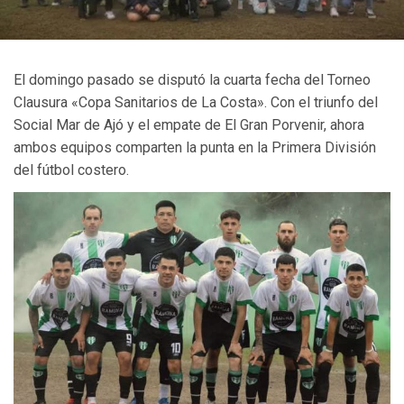
El domingo pasado se disputó la cuarta fecha del Torneo
Clausura «Copa Sanitarios de La Costa». Con el triunfo del
Social Mar de Ajó y el empate de El Gran Porvenir, ahora
ambos equipos comparten la punta en la Primera División
del fútbol costero.