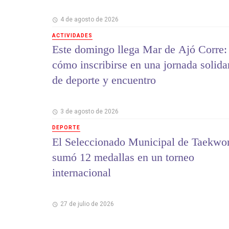
4 de agosto de 2026
ACTIVIDADES
Este domingo llega Mar de Ajó Corre:
cómo inscribirse en una jornada solida
de deporte y encuentro
3 de agosto de 2026
DEPORTE
El Seleccionado Municipal de Taekwo
sumó 12 medallas en un torneo
internacional
27 de julio de 2026