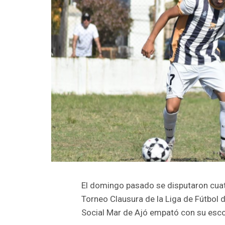
El domingo pasado se disputaron cuat
Torneo Clausura de la Liga de Fútbol d
Social Mar de Ajó empató con su esco