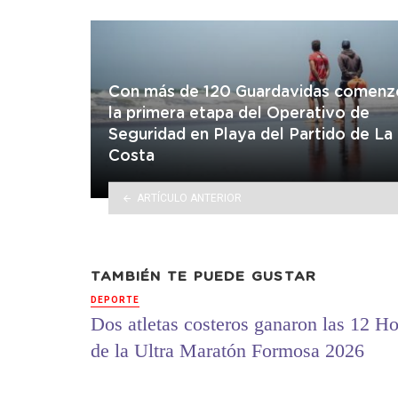
Con más de 120 Guardavidas comenz
la primera etapa del Operativo de
Seguridad en Playa del Partido de La
Costa
ARTÍCULO ANTERIOR
TAMBIÉN TE PUEDE GUSTAR
DEPORTE
Dos atletas costeros ganaron las 12 Ho
de la Ultra Maratón Formosa 2026