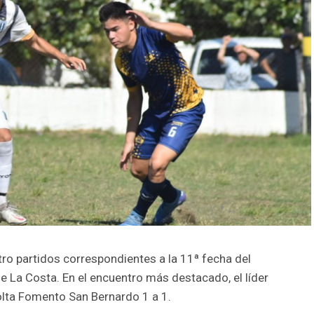
ro partidos correspondientes a la 11ª fecha del
e La Costa. En el encuentro más destacado, el líder
lta Fomento San Bernardo 1 a 1.