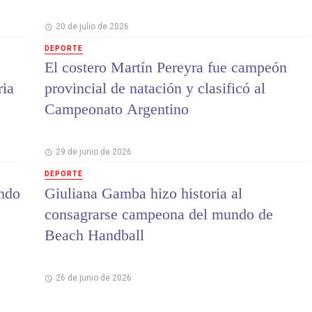
20 de julio de 2026
DEPORTE
El costero Martín Pereyra fue campeón
ria
provincial de natación y clasificó al
Campeonato Argentino
29 de junio de 2026
DEPORTE
ndo
Giuliana Gamba hizo historia al
consagrarse campeona del mundo de
Beach Handball
26 de junio de 2026