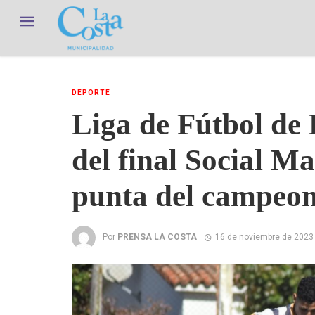
DEPORTE
Liga de Fútbol de 
del final Social Ma
punta del campeo
Por
PRENSA LA COSTA
16 de noviembre de 2023