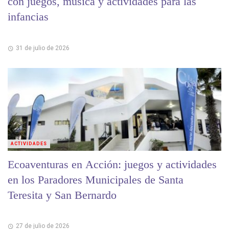
con juegos, música y actividades para las
infancias
31 de julio de 2026
ACTIVIDADES
Ecoaventuras en Acción: juegos y actividades
en los Paradores Municipales de Santa
Teresita y San Bernardo
27 de julio de 2026