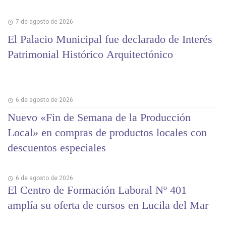
7 de agosto de 2026
El Palacio Municipal fue declarado de Interés
Patrimonial Histórico Arquitectónico
6 de agosto de 2026
Nuevo «Fin de Semana de la Producción
Local» en compras de productos locales con
descuentos especiales
6 de agosto de 2026
El Centro de Formación Laboral Nº 401
amplía su oferta de cursos en Lucila del Mar