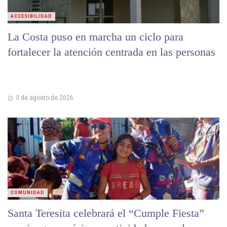
ACCESIBILIDAD
La Costa puso en marcha un ciclo para
fortalecer la atención centrada en las personas
3 de agosto de 2026
COMUNIDAD
Santa Teresita celebrará el “Cumple Fiesta”