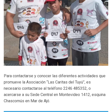
Para contactarse y conocer las diferentes actividades que
promueve la Asociación “Las Caritas del Tuyú”, es
necesario contactarse al teléfono 2246 485352, o
acercarse a su Sede Central en Montevideo 1412, esquina
Chascomús en Mar de Ajó.