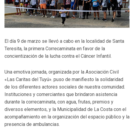
El día 9 de marzo se llevó a cabo en la localidad de Santa
Teresita, la primera Correcaminata en favor de la
concientización de la lucha contra el Cáncer Infantil.
Una emotiva jornada, organizada por la Asociación Civil
«Las Caritas del Tuyú». puso de manifiesto la solidaridad
de los diferentes actores sociales de nuestra comunidad.
Instituciones y comerciantes que brindaron asistencia
durante la correcaminata, con agua, frutas, premios y
diversos elementos, y la Municipalidad de La Costa con el
acompañamiento en la organización del espacio público y la
presencia de ambulancias.