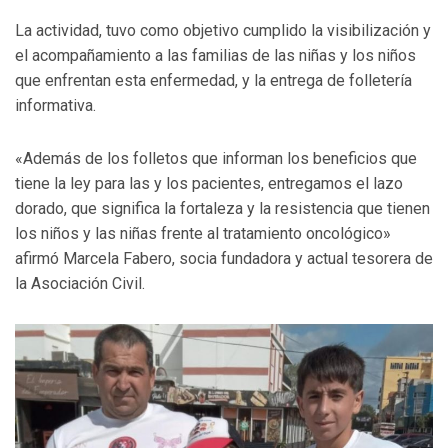
La actividad, tuvo como objetivo cumplido la visibilización y
el acompañamiento a las familias de las niñas y los niños
que enfrentan esta enfermedad, y la entrega de folletería
informativa.
«Además de los folletos que informan los beneficios que
tiene la ley para las y los pacientes, entregamos el lazo
dorado, que significa la fortaleza y la resistencia que tienen
los niños y las niñas frente al tratamiento oncológico»
afirmó Marcela Fabero, socia fundadora y actual tesorera de
la Asociación Civil.