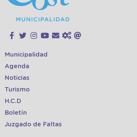
Municipalidad
Agenda
Noticias
Turismo
H.C.D
Boletín
Juzgado de Faltas