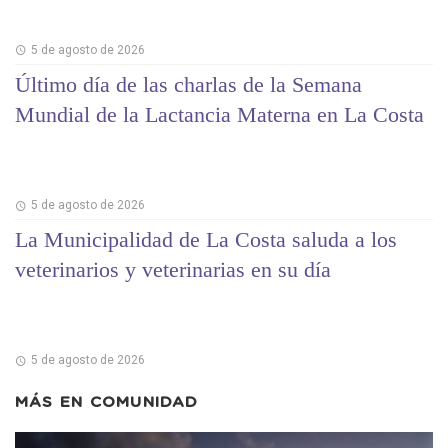
5 de agosto de 2026
Último día de las charlas de la Semana
Mundial de la Lactancia Materna en La Costa
5 de agosto de 2026
La Municipalidad de La Costa saluda a los
veterinarios y veterinarias en su día
5 de agosto de 2026
MÁS EN
COMUNIDAD