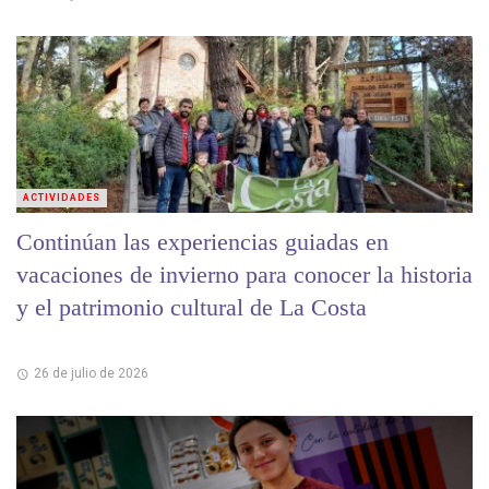
ACTIVIDADES
Continúan las experiencias guiadas en
vacaciones de invierno para conocer la historia
y el patrimonio cultural de La Costa
26 de julio de 2026