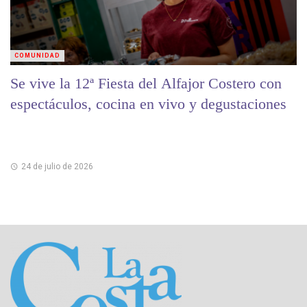
COMUNIDAD
Se vive la 12ª Fiesta del Alfajor Costero con
espectáculos, cocina en vivo y degustaciones
24 de julio de 2026