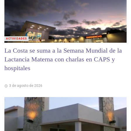
ACTIVIDADES
La Costa se suma a la Semana Mundial de la
Lactancia Materna con charlas en CAPS y
hospitales
3 de agosto de 2026