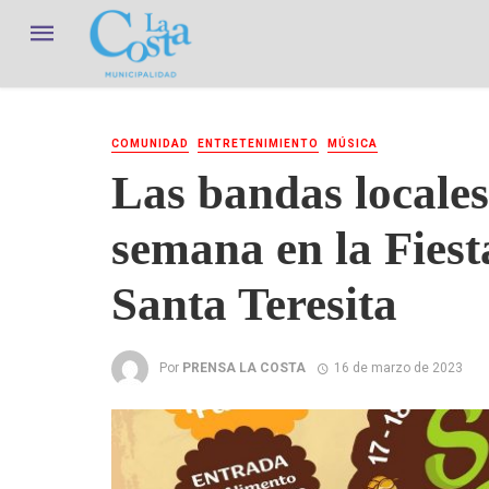
COMUNIDAD
ENTRETENIMIENTO
MÚSICA
Las bandas locales
semana en la Fiest
Santa Teresita
Por
PRENSA LA COSTA
16 de marzo de 2023