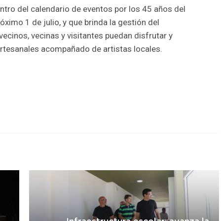
ntro del calendario de eventos por los 45 años del
óximo 1 de julio, y que brinda la gestión del
ecinos, vecinas y visitantes puedan disfrutar y
artesanales acompañado de artistas locales.
r