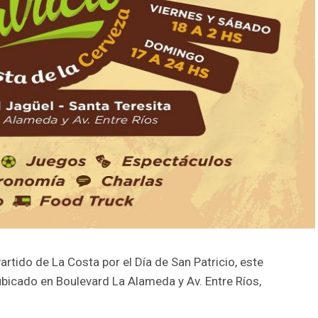
Partido de La Costa por el Día de San Patricio, este
bicado en Boulevard La Alameda y Av. Entre Ríos,