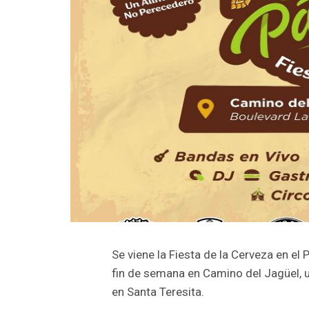
Se viene la Fiesta de la Cerveza en el 
fin de semana en Camino del Jagüel, u
en Santa Teresita.