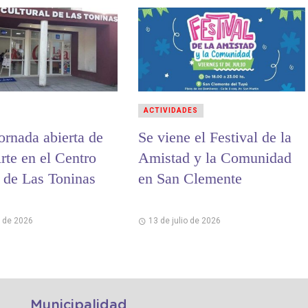
ACTIVIDADES
ornada abierta de
Se viene el Festival de la
te en el Centro
Amistad y la Comunidad
l de Las Toninas
en San Clemente
o de 2026
13 de julio de 2026
Municipalidad