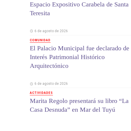
Espacio Expositivo Carabela de Santa
Teresita
6 de agosto de 2026
COMUNIDAD
El Palacio Municipal fue declarado de
Interés Patrimonial Histórico
Arquitectónico
6 de agosto de 2026
ACTIVIDADES
Marita Regolo presentará su libro “La
Casa Desnuda” en Mar del Tuyú