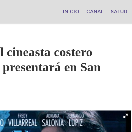
INICIO
CANAL
SALUD
 cineasta costero
presentará en San