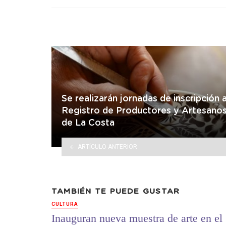
in
Se realizarán jornadas de inscripción a
Registro de Productores y Artesano
de La Costa
ARTÍCULO ANTERIOR
TAMBIÉN TE PUEDE GUSTAR
CULTURA
Inauguran nueva muestra de arte en el