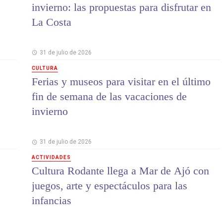
invierno: las propuestas para disfrutar en
La Costa
31 de julio de 2026
CULTURA
Ferias y museos para visitar en el último
fin de semana de las vacaciones de
invierno
31 de julio de 2026
ACTIVIDADES
Cultura Rodante llega a Mar de Ajó con
juegos, arte y espectáculos para las
infancias