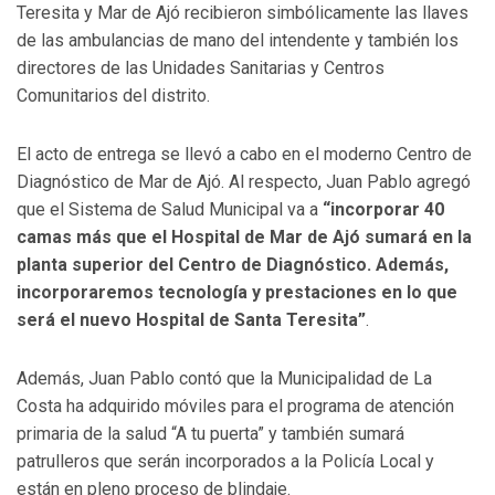
Teresita y Mar de Ajó recibieron simbólicamente las llaves
de las ambulancias de mano del intendente y también los
directores de las Unidades Sanitarias y Centros
Comunitarios del distrito.
El acto de entrega se llevó a cabo en el moderno Centro de
Diagnóstico de Mar de Ajó. Al respecto, Juan Pablo agregó
que el Sistema de Salud Municipal va a
“incorporar 40
camas más que el Hospital de Mar de Ajó sumará en la
planta superior del Centro de Diagnóstico. Además,
incorporaremos tecnología y prestaciones en lo que
será el nuevo Hospital de Santa Teresita”
.
Además, Juan Pablo contó que la Municipalidad de La
Costa ha adquirido móviles para el programa de atención
primaria de la salud “A tu puerta” y también sumará
patrulleros que serán incorporados a la Policía Local y
están en pleno proceso de blindaje.