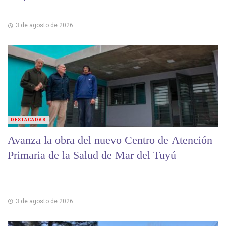
3 de agosto de 2026
DESTACADAS
Avanza la obra del nuevo Centro de Atención
Primaria de la Salud de Mar del Tuyú
3 de agosto de 2026