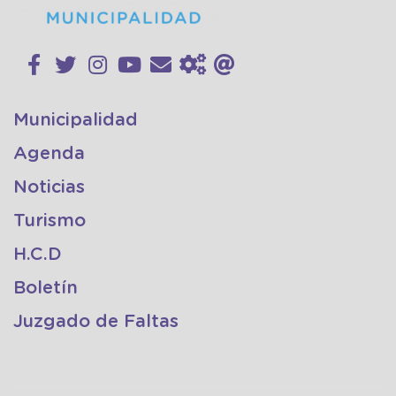
Municipalidad
Agenda
Noticias
Turismo
H.C.D
Boletín
Juzgado de Faltas