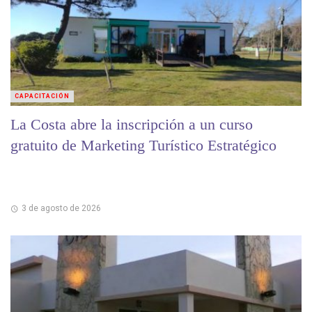
CAPACITACIÓN
La Costa abre la inscripción a un curso
gratuito de Marketing Turístico Estratégico
3 de agosto de 2026