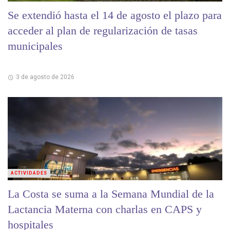
Se extendió hasta el 14 de agosto el plazo para
acceder al plan de regularización de tasas
municipales
3 de agosto de 2026
ACTIVIDADES
La Costa se suma a la Semana Mundial de la
Lactancia Materna con charlas en CAPS y
hospitales