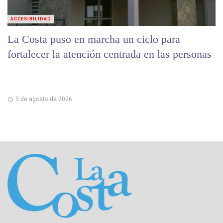
ACCESIBILIDAD
La Costa puso en marcha un ciclo para
fortalecer la atención centrada en las personas
3 de agosto de 2026