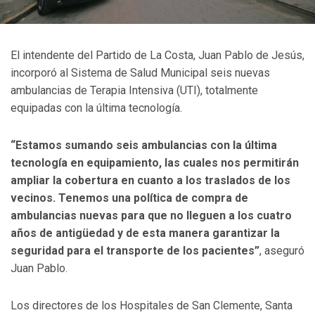
El intendente del Partido de La Costa, Juan Pablo de Jesús,
incorporó al Sistema de Salud Municipal seis nuevas
ambulancias de Terapia Intensiva (UTI), totalmente
equipadas con la última tecnología.
“Estamos sumando seis ambulancias con la última
tecnología en equipamiento, las cuales nos permitirán
ampliar la cobertura en cuanto a los traslados de los
vecinos. Tenemos una política de compra de
ambulancias nuevas para que no lleguen a los cuatro
años de antigüedad y de esta manera garantizar la
seguridad para el transporte de los pacientes”
, aseguró
Juan Pablo.
Los directores de los Hospitales de San Clemente, Santa