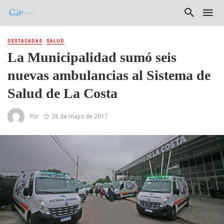
DESTACADAS
SALUD
La Municipalidad sumó seis
nuevas ambulancias al Sistema de
Salud de La Costa
Por
26 de mayo de 2017