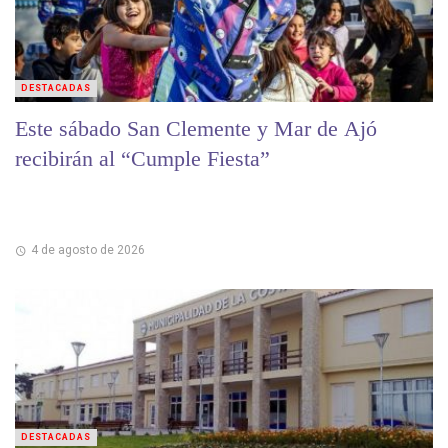
DESTACADAS
Este sábado San Clemente y Mar de Ajó
recibirán al “Cumple Fiesta”
4 de agosto de 2026
DESTACADAS