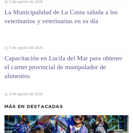
5 de agosto de 2026
La Municipalidad de La Costa saluda a los
veterinarios y veterinarias en su día
5 de agosto de 2026
Capacitación en Lucila del Mar para obtener
el carnet provincial de manipulador de
alimentos
4 de agosto de 2026
MÁS EN
DESTACADAS