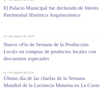
El Palacio Municipal fue declarado de Interés
Patrimonial Histórico Arquitectónico
6 de agosto de 2026
Nuevo «Fin de Semana de la Producción
Local» en compras de productos locales con
descuentos especiales
6 de agosto de 2026
Último día de las charlas de la Semana
Mundial de la Lactancia Materna en La Costa