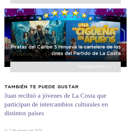
Piratas del Caribe 5 renueva la cartelera de los
cines del Partido de La Costa
PRÓXIMO ARTÍCULO
TAMBIÉN TE PUEDE GUSTAR
Juan recibió a jóvenes de La Costa que
participan de intercambios culturales en
distintos países
7 de agosto de 2026