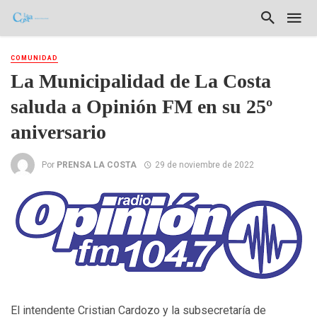
COMUNIDAD
La Municipalidad de La Costa
saluda a Opinión FM en su 25º
aniversario
Por
PRENSA LA COSTA
29 de noviembre de 2022
El intendente Cristian Cardozo y la subsecretaría de