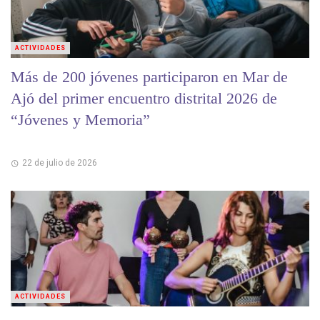
ACTIVIDADES
Más de 200 jóvenes participaron en Mar de
Ajó del primer encuentro distrital 2026 de
“Jóvenes y Memoria”
22 de julio de 2026
ACTIVIDADES