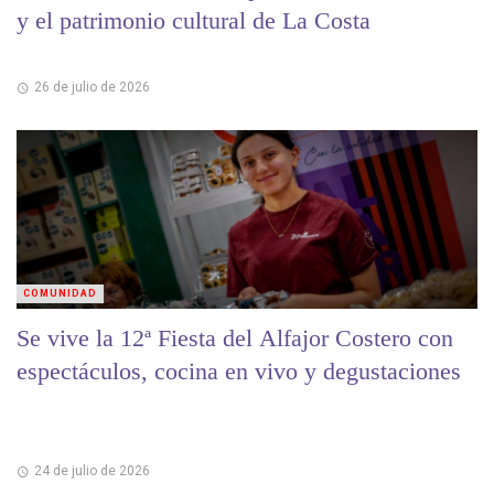
y el patrimonio cultural de La Costa
26 de julio de 2026
COMUNIDAD
Se vive la 12ª Fiesta del Alfajor Costero con
espectáculos, cocina en vivo y degustaciones
24 de julio de 2026