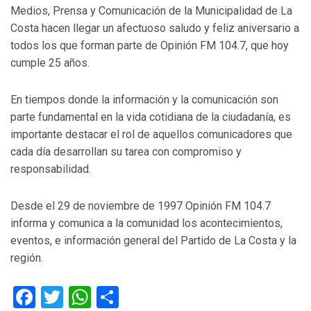
Medios, Prensa y Comunicación de la Municipalidad de La
Costa hacen llegar un afectuoso saludo y feliz aniversario a
todos los que forman parte de Opinión FM 104.7, que hoy
cumple 25 años.
En tiempos donde la información y la comunicación son
parte fundamental en la vida cotidiana de la ciudadanía, es
importante destacar el rol de aquellos comunicadores que
cada día desarrollan su tarea con compromiso y
responsabilidad.
Desde el 29 de noviembre de 1997 Opinión FM 104.7
informa y comunica a la comunidad los acontecimientos,
eventos, e información general del Partido de La Costa y la
región.
Facebook
Twitter
WhatsApp
Compartir