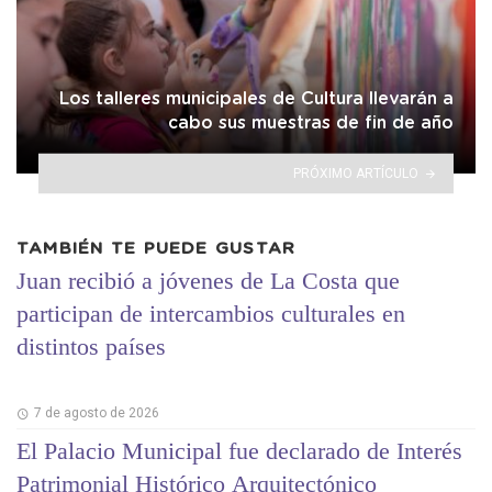
Los talleres municipales de Cultura llevarán a
cabo sus muestras de fin de año
PRÓXIMO ARTÍCULO
TAMBIÉN TE PUEDE GUSTAR
Juan recibió a jóvenes de La Costa que
participan de intercambios culturales en
distintos países
7 de agosto de 2026
El Palacio Municipal fue declarado de Interés
Patrimonial Histórico Arquitectónico