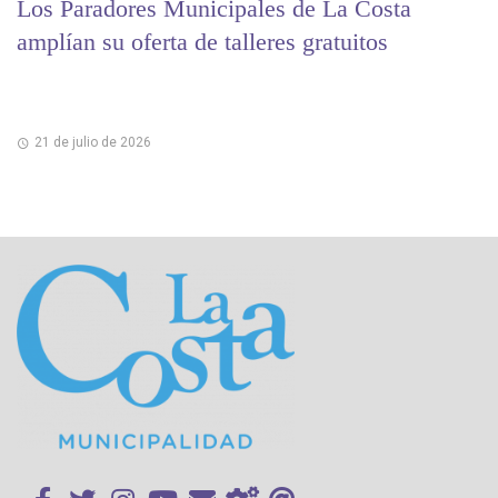
Los Paradores Municipales de La Costa
amplían su oferta de talleres gratuitos
21 de julio de 2026