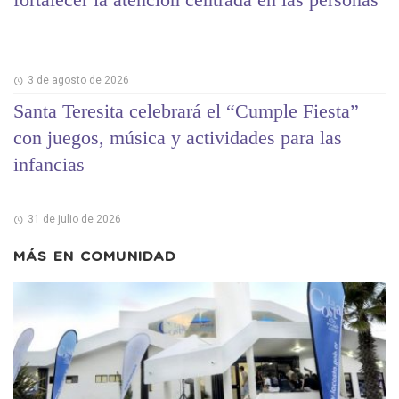
3 de agosto de 2026
Santa Teresita celebrará el “Cumple Fiesta”
con juegos, música y actividades para las
infancias
31 de julio de 2026
MÁS EN
COMUNIDAD