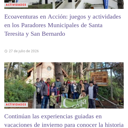
ACTIVIDADES
Ecoaventuras en Acción: juegos y actividades
en los Paradores Municipales de Santa
Teresita y San Bernardo
27 de julio de 2026
ACTIVIDADES
Continúan las experiencias guiadas en
vacaciones de invierno para conocer la historia