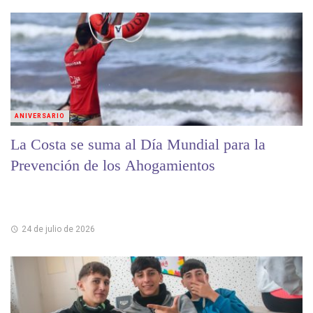
ANIVERSARIO
La Costa se suma al Día Mundial para la
Prevención de los Ahogamientos
24 de julio de 2026