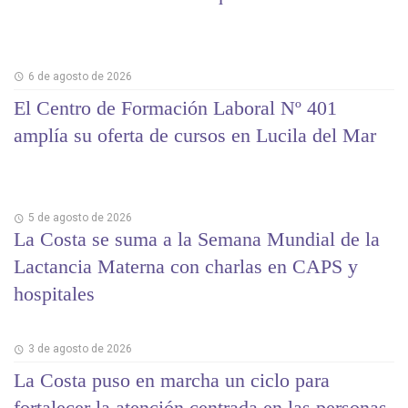
6 de agosto de 2026
El Centro de Formación Laboral Nº 401
amplía su oferta de cursos en Lucila del Mar
5 de agosto de 2026
La Costa se suma a la Semana Mundial de la
Lactancia Materna con charlas en CAPS y
hospitales
3 de agosto de 2026
La Costa puso en marcha un ciclo para
fortalecer la atención centrada en las personas