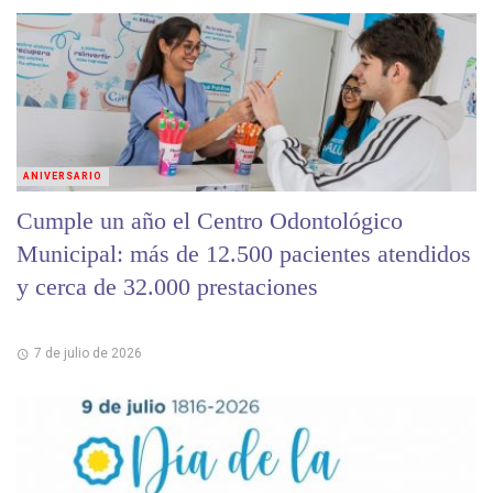
ANIVERSARIO
Cumple un año el Centro Odontológico
Municipal: más de 12.500 pacientes atendidos
y cerca de 32.000 prestaciones
7 de julio de 2026