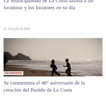
La Municipalidad de La Costa saluda a las
locutoras y los locutores en su día
3 de julio de 2026
ANIVERSARIO
Se conmemora el 48° aniversario de la
creación del Partido de La Costa