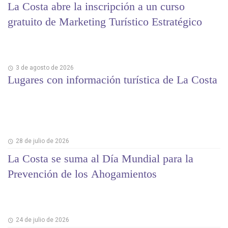
La Costa abre la inscripción a un curso
gratuito de Marketing Turístico Estratégico
3 de agosto de 2026
Lugares con información turística de La Costa
28 de julio de 2026
La Costa se suma al Día Mundial para la
Prevención de los Ahogamientos
24 de julio de 2026