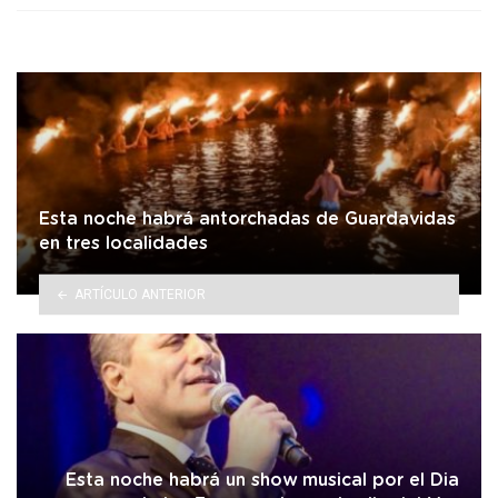
Esta noche habrá antorchadas de Guardavidas
en tres localidades
ARTÍCULO ANTERIOR
Esta noche habrá un show musical por el Dia