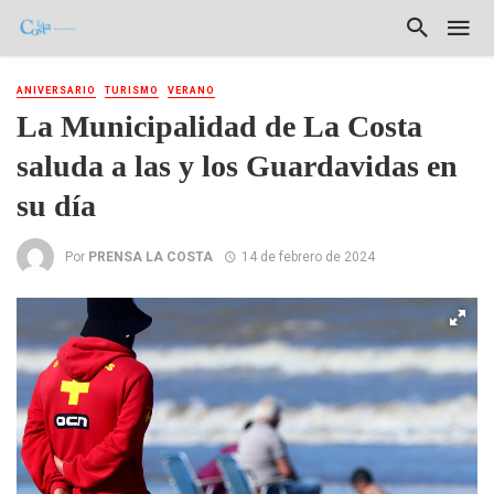
ANIVERSARIO
TURISMO
VERANO
La Municipalidad de La Costa
saluda a las y los Guardavidas en
su día
Por
PRENSA LA COSTA
14 de febrero de 2024