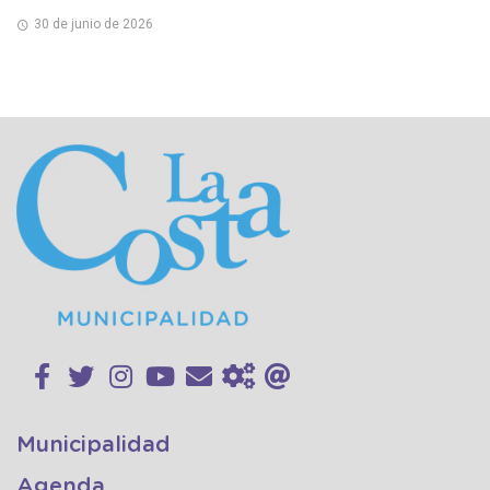
30 de junio de 2026
Municipalidad
Agenda