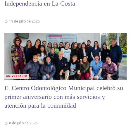
Independencia en La Costa
13 de julio de 2026
ANIVERSARIO
El Centro Odontológico Municipal celebró su
primer aniversario con más servicios y
atención para la comunidad
8 de julio de 2026