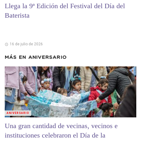
Llega la 9ª Edición del Festival del Día del
Baterista
16 de julio de 2026
MÁS EN
ANIVERSARIO
ANIVERSARIO
Una gran cantidad de vecinas, vecinos e
instituciones celebraron el Día de la