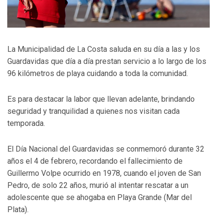
La Municipalidad de La Costa saluda en su día a las y los
Guardavidas que día a día prestan servicio a lo largo de los
96 kilómetros de playa cuidando a toda la comunidad.
Es para destacar la labor que llevan adelante, brindando
seguridad y tranquilidad a quienes nos visitan cada
temporada.
El Día Nacional del Guardavidas se conmemoró durante 32
años el 4 de febrero, recordando el fallecimiento de
Guillermo Volpe ocurrido en 1978, cuando el joven de San
Pedro, de solo 22 años, murió al intentar rescatar a un
adolescente que se ahogaba en Playa Grande (Mar del
Plata).