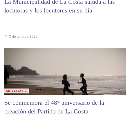
La Municipalidad de La Costa saluda a las
locutoras y los locutores en su día
3 de julio de 2026
ANIVERSARIO
Se conmemora el 48° aniversario de la
creación del Partido de La Costa