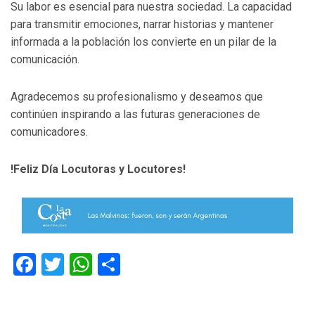
Su labor es esencial para nuestra sociedad. La capacidad
para transmitir emociones, narrar historias y mantener
informada a la población los convierte en un pilar de la
comunicación.
Agradecemos su profesionalismo y deseamos que
continúen inspirando a las futuras generaciones de
comunicadores.
!Feliz Día Locutoras y Locutores!
Facebook
Twitter
WhatsApp
Compartir