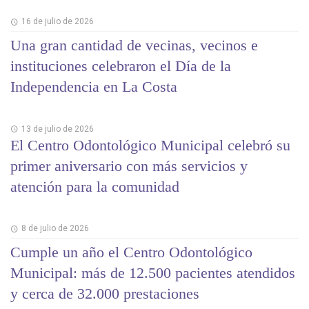
16 de julio de 2026
Una gran cantidad de vecinas, vecinos e
instituciones celebraron el Día de la
Independencia en La Costa
13 de julio de 2026
El Centro Odontológico Municipal celebró su
primer aniversario con más servicios y
atención para la comunidad
8 de julio de 2026
Cumple un año el Centro Odontológico
Municipal: más de 12.500 pacientes atendidos
y cerca de 32.000 prestaciones