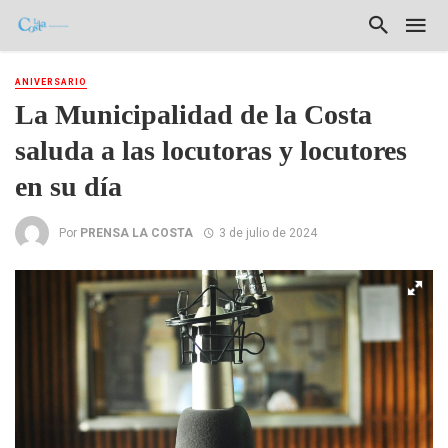
ANIVERSARIO
La Municipalidad de la Costa
saluda a las locutoras y locutores
en su día
Por
PRENSA LA COSTA
3 de julio de 2024