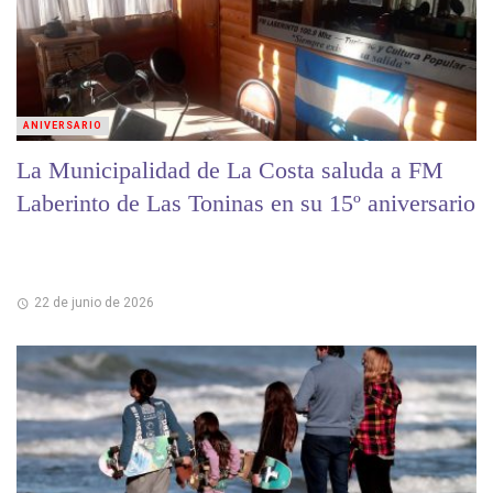
ANIVERSARIO
La Municipalidad de La Costa saluda a FM
Laberinto de Las Toninas en su 15º aniversario
22 de junio de 2026