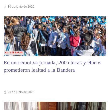
30 de junio de 2026
ANIVERSARIO
En una emotiva jornada, 200 chicas y chicos
prometieron lealtad a la Bandera
23 de junio de 2026