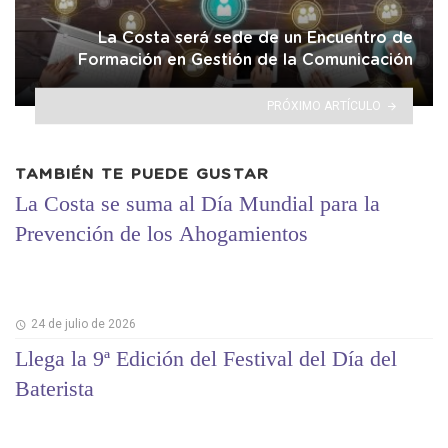
La Costa será sede de un Encuentro de
Formación en Gestión de la Comunicación
PRÓXIMO ARTÍCULO
TAMBIÉN TE PUEDE GUSTAR
La Costa se suma al Día Mundial para la
Prevención de los Ahogamientos
24 de julio de 2026
Llega la 9ª Edición del Festival del Día del
Baterista