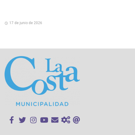
17 de junio de 2026