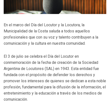
En el marco del Día del Locutor y la Locutora, la
Municipalidad de la Costa saluda a todos aquellos
profesionales que con su voz y talento contribuyen a la
comunicación y la cultura en nuestra comunidad.
El 3 de julio se celebra el Día del Locutor en
conmemoración de la fecha de creación de la Sociedad
Argentina de Locutores (SAL) en 1943. Esta entidad fue
fundada con el propósito de defender los derechos y
promover los intereses de quienes se dedican a esta noble
profesión, fundamental para la difusión de la información, el
entretenimiento y la educación a través de los medios de
comunicación.