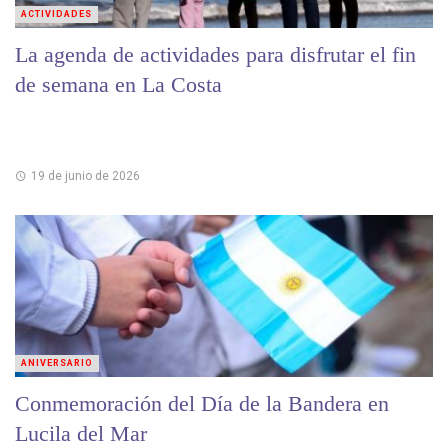
ACTIVIDADES
La agenda de actividades para disfrutar el fin
de semana en La Costa
19 de junio de 2026
ANIVERSARIO
Conmemoración del Día de la Bandera en
Lucila del Mar