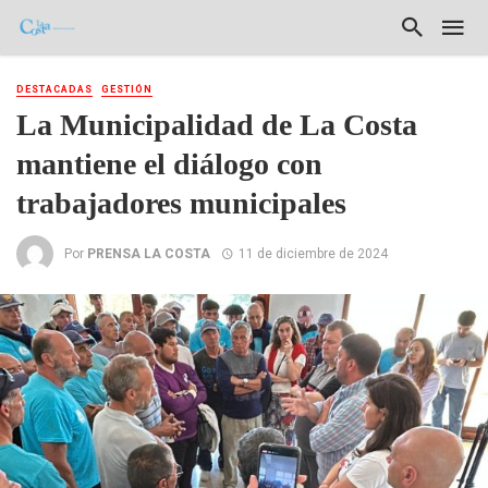
DESTACADAS
GESTIÓN
La Municipalidad de La Costa
mantiene el diálogo con
trabajadores municipales
Por
PRENSA LA COSTA
11 de diciembre de 2024