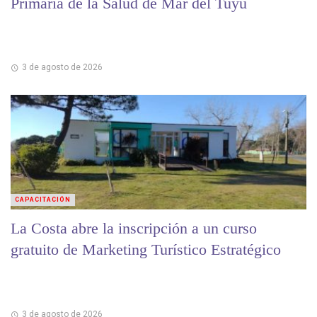
Primaria de la Salud de Mar del Tuyú
3 de agosto de 2026
CAPACITACIÓN
La Costa abre la inscripción a un curso
gratuito de Marketing Turístico Estratégico
3 de agosto de 2026