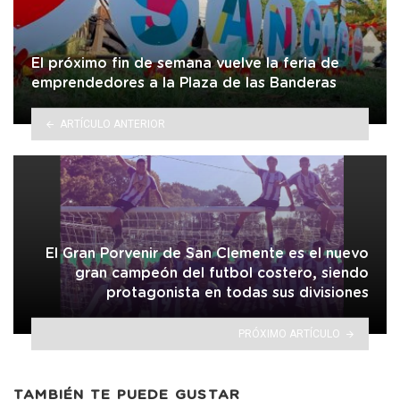
El próximo fin de semana vuelve la feria de
emprendedores a la Plaza de las Banderas
ARTÍCULO ANTERIOR
El Gran Porvenir de San Clemente es el nuevo
gran campeón del futbol costero, siendo
protagonista en todas sus divisiones
PRÓXIMO ARTÍCULO
TAMBIÉN TE PUEDE GUSTAR