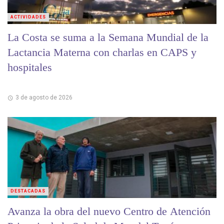
ACTIVIDADES
La Costa se suma a la Semana Mundial de la
Lactancia Materna con charlas en CAPS y
hospitales
3 de agosto de 2026
DESTACADAS
Avanza la obra del nuevo Centro de Atención