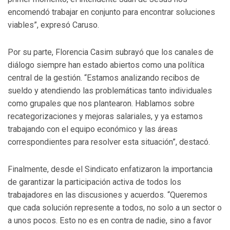
encomendó trabajar en conjunto para encontrar soluciones
viables”, expresó Caruso.
Por su parte, Florencia Casim subrayó que los canales de
diálogo siempre han estado abiertos como una política
central de la gestión. “Estamos analizando recibos de
sueldo y atendiendo las problemáticas tanto individuales
como grupales que nos plantearon. Hablamos sobre
recategorizaciones y mejoras salariales, y ya estamos
trabajando con el equipo económico y las áreas
correspondientes para resolver esta situación”, destacó.
Finalmente, desde el Sindicato enfatizaron la importancia
de garantizar la participación activa de todos los
trabajadores en las discusiones y acuerdos. “Queremos
que cada solución represente a todos, no solo a un sector o
a unos pocos. Esto no es en contra de nadie, sino a favor