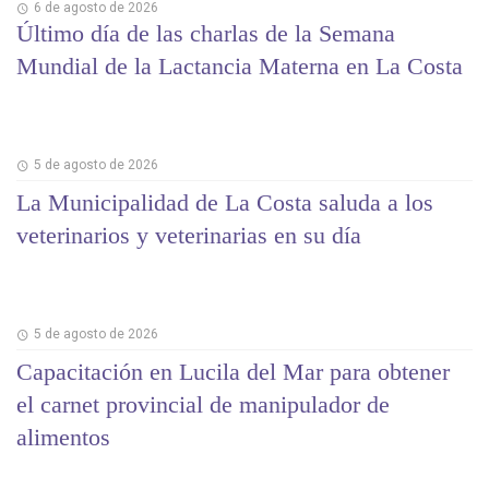
6 de agosto de 2026
Último día de las charlas de la Semana
Mundial de la Lactancia Materna en La Costa
5 de agosto de 2026
La Municipalidad de La Costa saluda a los
veterinarios y veterinarias en su día
5 de agosto de 2026
Capacitación en Lucila del Mar para obtener
el carnet provincial de manipulador de
alimentos