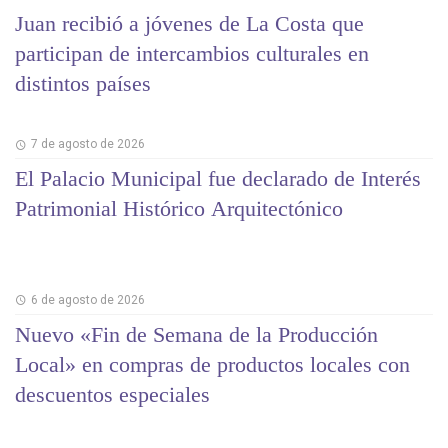
Juan recibió a jóvenes de La Costa que
participan de intercambios culturales en
distintos países
7 de agosto de 2026
El Palacio Municipal fue declarado de Interés
Patrimonial Histórico Arquitectónico
6 de agosto de 2026
Nuevo «Fin de Semana de la Producción
Local» en compras de productos locales con
descuentos especiales