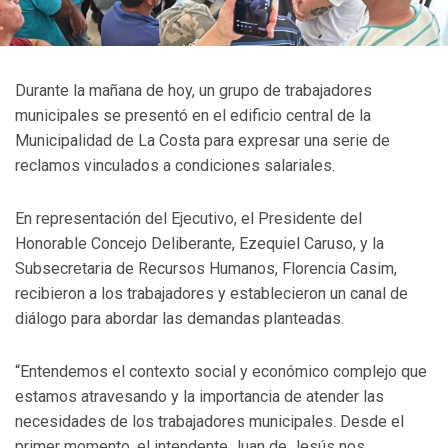
Durante la mañana de hoy, un grupo de trabajadores
municipales se presentó en el edificio central de la
Municipalidad de La Costa para expresar una serie de
reclamos vinculados a condiciones salariales.
En representación del Ejecutivo, el Presidente del
Honorable Concejo Deliberante, Ezequiel Caruso, y la
Subsecretaria de Recursos Humanos, Florencia Casim,
recibieron a los trabajadores y establecieron un canal de
diálogo para abordar las demandas planteadas.
“Entendemos el contexto social y económico complejo que
estamos atravesando y la importancia de atender las
necesidades de los trabajadores municipales. Desde el
primer momento, el intendente Juan de Jesús nos