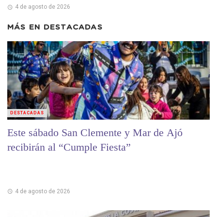
4 de agosto de 2026
MÁS EN
DESTACADAS
DESTACADAS
Este sábado San Clemente y Mar de Ajó
recibirán al “Cumple Fiesta”
4 de agosto de 2026