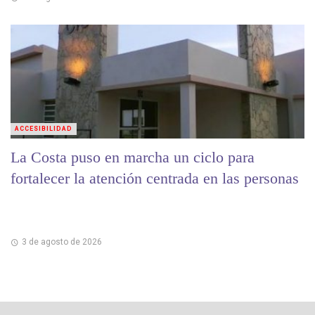
ACCESIBILIDAD
La Costa puso en marcha un ciclo para
fortalecer la atención centrada en las personas
3 de agosto de 2026