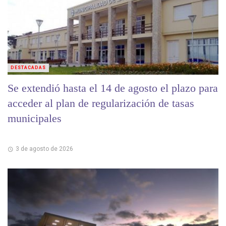
DESTACADAS
Se extendió hasta el 14 de agosto el plazo para
acceder al plan de regularización de tasas
municipales
3 de agosto de 2026