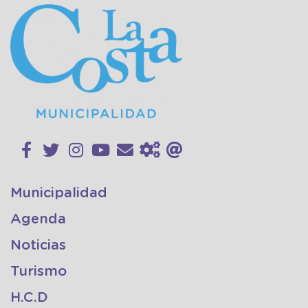
Municipalidad
Agenda
Noticias
Turismo
H.C.D