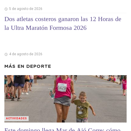
5 de agosto de 2026
Dos atletas costeros ganaron las 12 Horas de
la Ultra Maratón Formosa 2026
4 de agosto de 2026
MÁS EN
DEPORTE
ACTIVIDADES
Este domingo llega Mar de Ajó Corre: cómo