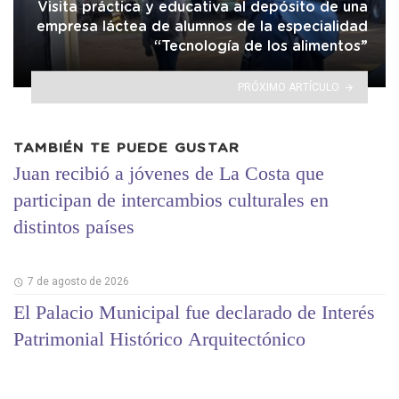
Visita práctica y educativa al depósito de una
empresa láctea de alumnos de la especialidad
“Tecnología de los alimentos”
PRÓXIMO ARTÍCULO
TAMBIÉN TE PUEDE GUSTAR
Juan recibió a jóvenes de La Costa que
participan de intercambios culturales en
distintos países
7 de agosto de 2026
El Palacio Municipal fue declarado de Interés
Patrimonial Histórico Arquitectónico