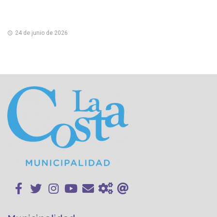
24 de junio de 2026