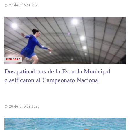
27 de julio de 2026
DEPORTE
Dos patinadoras de la Escuela Municipal
clasificaron al Campeonato Nacional
20 de julio de 2026