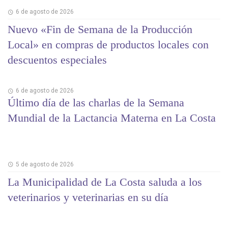
6 de agosto de 2026
Nuevo «Fin de Semana de la Producción
Local» en compras de productos locales con
descuentos especiales
6 de agosto de 2026
Último día de las charlas de la Semana
Mundial de la Lactancia Materna en La Costa
5 de agosto de 2026
La Municipalidad de La Costa saluda a los
veterinarios y veterinarias en su día