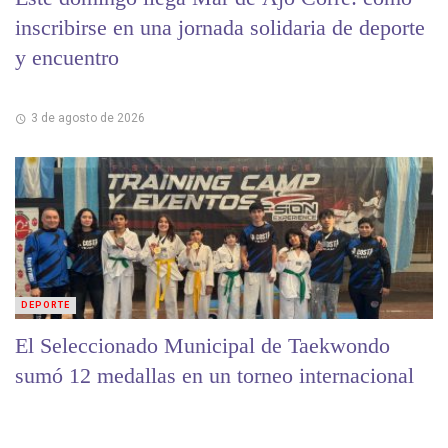
inscribirse en una jornada solidaria de deporte
y encuentro
3 de agosto de 2026
DEPORTE
El Seleccionado Municipal de Taekwondo
sumó 12 medallas en un torneo internacional