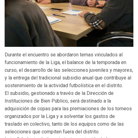
Durante el encuentro se abordaron temas vinculados al
funcionamiento de la Liga, el balance de la temporada en
curso, el desarrollo de las selecciones juveniles y mayores,
y la entrega del tradicional subsidio anual que contribuye al
sostenimiento de la actividad futbolística en el distrito.
El subsidio, gestionado a través de la Dirección de
Instituciones de Bien Público, será destinado a la
adquisición de copas para las premiaciones de los torneos
organizados por la Liga y a solventar los gastos de
traslado en colectivo, tanto de los equipos como de las
selecciones que compiten fuera del distrito.