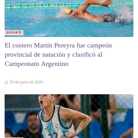
DEPORTE
El costero Martín Pereyra fue campeón
provincial de natación y clasificó al
Campeonato Argentino
29 de junio de 2026