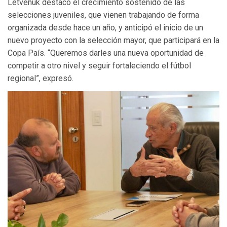
Letveñuk destacó el crecimiento sostenido de las
selecciones juveniles, que vienen trabajando de forma
organizada desde hace un año, y anticipó el inicio de un
nuevo proyecto con la selección mayor, que participará en la
Copa País. “Queremos darles una nueva oportunidad de
competir a otro nivel y seguir fortaleciendo el fútbol
regional”, expresó.