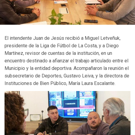
El intendente Juan de Jesús recibió a Miguel Letveñuk,
presidente de la Liga de Fútbol de La Costa, y a Diego
Martínez, revisor de cuentas de la institución, en un
encuentro destinado a afianzar el trabajo articulado entre el
Municipio y la entidad deportiva. Acompañaron la reunión el
subsecretario de Deportes, Gustavo Leiva, y la directora de
Instituciones de Bien Público, María Laura Escalante.