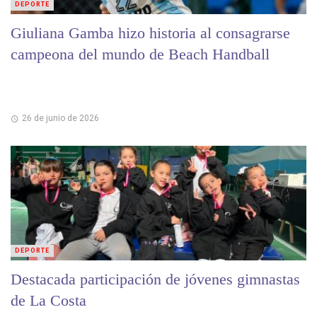
DEPORTE
Giuliana Gamba hizo historia al consagrarse
campeona del mundo de Beach Handball
26 de junio de 2026
DEPORTE
Destacada participación de jóvenes gimnastas
de La Costa