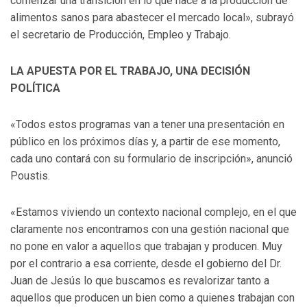
comenzar una transición en lo que hace a la producción de
alimentos sanos para abastecer el mercado local», subrayó
el secretario de Producción, Empleo y Trabajo.
LA APUESTA POR EL TRABAJO, UNA DECISIÓN
POLÍTICA
«Todos estos programas van a tener una presentación en
público en los próximos días y, a partir de ese momento,
cada uno contará con su formulario de inscripción», anunció
Poustis.
«Estamos viviendo un contexto nacional complejo, en el que
claramente nos encontramos con una gestión nacional que
no pone en valor a aquellos que trabajan y producen. Muy
por el contrario a esa corriente, desde el gobierno del Dr.
Juan de Jesús lo que buscamos es revalorizar tanto a
aquellos que producen un bien como a quienes trabajan con