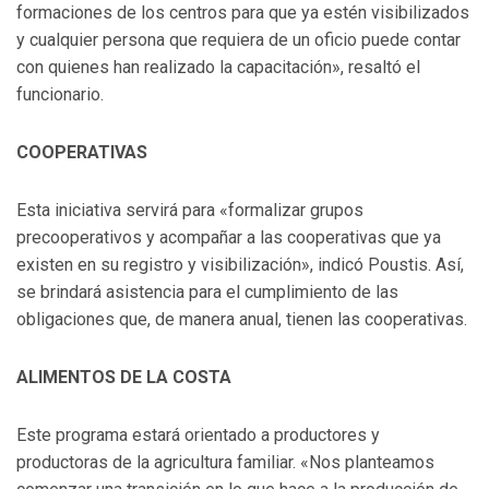
formaciones de los centros para que ya estén visibilizados
y cualquier persona que requiera de un oficio puede contar
con quienes han realizado la capacitación», resaltó el
funcionario.
COOPERATIVAS
Esta iniciativa servirá para «formalizar grupos
precooperativos y acompañar a las cooperativas que ya
existen en su registro y visibilización», indicó Poustis. Así,
se brindará asistencia para el cumplimiento de las
obligaciones que, de manera anual, tienen las cooperativas.
ALIMENTOS DE LA COSTA
Este programa estará orientado a productores y
productoras de la agricultura familiar. «Nos planteamos