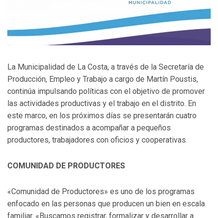
La Municipalidad de La Costa, a través de la Secretaría de
Producción, Empleo y Trabajo a cargo de Martín Poustis,
continúa impulsando políticas con el objetivo de promover
las actividades productivas y el trabajo en el distrito. En
este marco, en los próximos días se presentarán cuatro
programas destinados a acompañar a pequeños
productores, trabajadores con oficios y cooperativas.
COMUNIDAD DE PRODUCTORES
«Comunidad de Productores» es uno de los programas
enfocado en las personas que producen un bien en escala
familiar. «Buscamos registrar, formalizar y desarrollar a