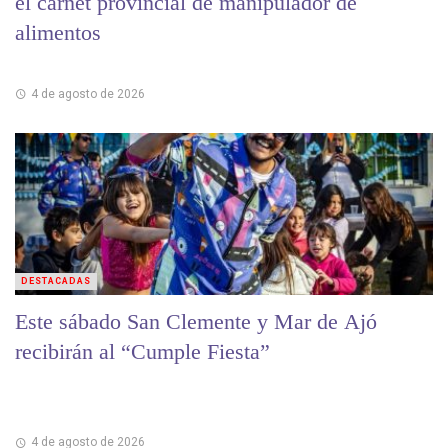
el carnet provincial de manipulador de
alimentos
4 de agosto de 2026
DESTACADAS
Este sábado San Clemente y Mar de Ajó
recibirán al “Cumple Fiesta”
4 de agosto de 2026