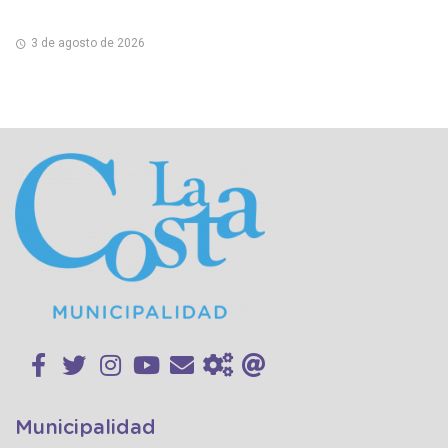
3 de agosto de 2026
Municipalidad