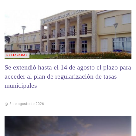
DESTACADAS
Se extendió hasta el 14 de agosto el plazo para
acceder al plan de regularización de tasas
municipales
3 de agosto de 2026