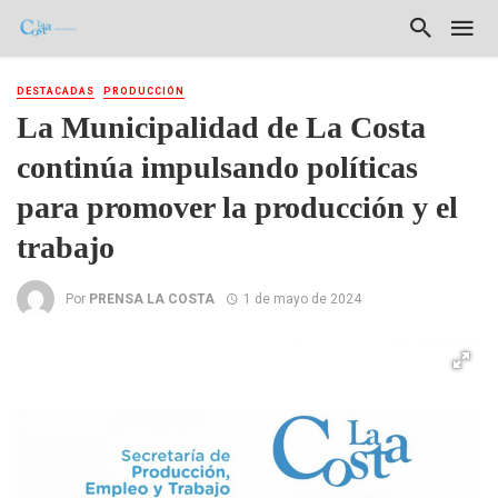
DESTACADAS
PRODUCCIÓN
La Municipalidad de La Costa
continúa impulsando políticas
para promover la producción y el
trabajo
Por
PRENSA LA COSTA
1 de mayo de 2024