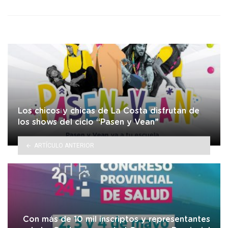
Los chicos y chicas de La Costa disfrutan de
los shows del ciclo “Pasen y Vean”
ARTÍCULO ANTERIOR
Con más de 10 mil inscriptos y representantes