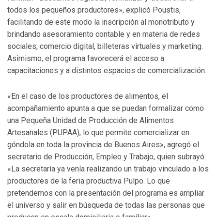
todos los pequeños productores», explicó Poustis,
facilitando de este modo la inscripción al monotributo y
brindando asesoramiento contable y en materia de redes
sociales, comercio digital, billeteras virtuales y marketing.
Asimismo, el programa favorecerá el acceso a
capacitaciones y a distintos espacios de comercialización.
«En el caso de los productores de alimentos, el
acompañamiento apunta a que se puedan formalizar como
una Pequeña Unidad de Producción de Alimentos
Artesanales (PUPAA), lo que permite comercializar en
góndola en toda la provincia de Buenos Aires», agregó el
secretario de Producción, Empleo y Trabajo, quien subrayó:
«La secretaría ya venía realizando un trabajo vinculado a los
productores de la feria productiva Pulpo. Lo que
pretendemos con la presentación del programa es ampliar
el universo y salir en búsqueda de todas las personas que