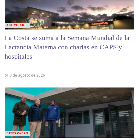
ACTIVIDADES
La Costa se suma a la Semana Mundial de la
Lactancia Materna con charlas en CAPS y
hospitales
3 de agosto de 2026
DESTACADAS