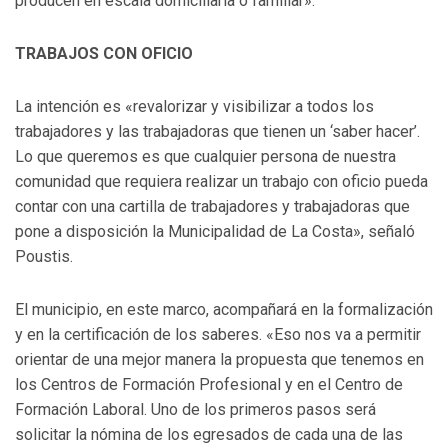
producen en escala domiciliaria o familiar».
TRABAJOS CON OFICIO
La intención es «revalorizar y visibilizar a todos los
trabajadores y las trabajadoras que tienen un ‘saber hacer’.
Lo que queremos es que cualquier persona de nuestra
comunidad que requiera realizar un trabajo con oficio pueda
contar con una cartilla de trabajadores y trabajadoras que
pone a disposición la Municipalidad de La Costa», señaló
Poustis.
El municipio, en este marco, acompañará en la formalización
y en la certificación de los saberes. «Eso nos va a permitir
orientar de una mejor manera la propuesta que tenemos en
los Centros de Formación Profesional y en el Centro de
Formación Laboral. Uno de los primeros pasos será
solicitar la nómina de los egresados de cada una de las