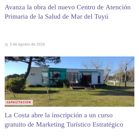
Avanza la obra del nuevo Centro de Atención
Primaria de la Salud de Mar del Tuyú
3 de agosto de 2026
CAPACITACIÓN
La Costa abre la inscripción a un curso
gratuito de Marketing Turístico Estratégico