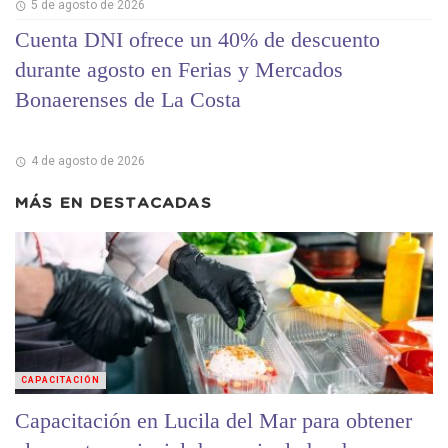
5 de agosto de 2026
Cuenta DNI ofrece un 40% de descuento
durante agosto en Ferias y Mercados
Bonaerenses de La Costa
4 de agosto de 2026
MÁS EN
DESTACADAS
CAPACITACIÓN
Capacitación en Lucila del Mar para obtener