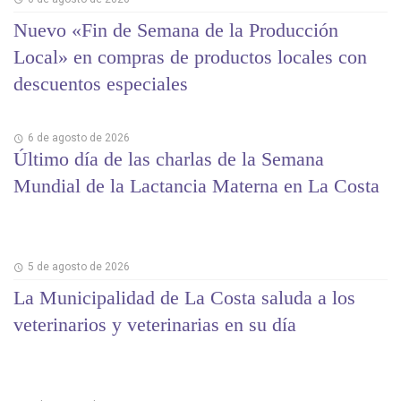
Nuevo «Fin de Semana de la Producción
Local» en compras de productos locales con
descuentos especiales
6 de agosto de 2026
Último día de las charlas de la Semana
Mundial de la Lactancia Materna en La Costa
5 de agosto de 2026
La Municipalidad de La Costa saluda a los
veterinarios y veterinarias en su día