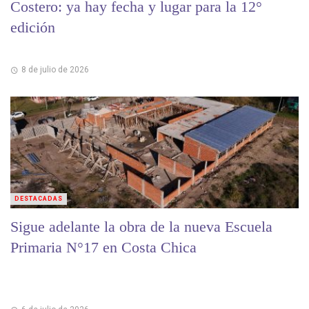
Costero: ya hay fecha y lugar para la 12°
edición
8 de julio de 2026
DESTACADAS
Sigue adelante la obra de la nueva Escuela
Primaria N°17 en Costa Chica