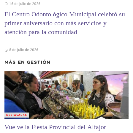
16 de julio de 2026
El Centro Odontológico Municipal celebró su
primer aniversario con más servicios y
atención para la comunidad
8 de julio de 2026
MÁS EN
GESTIÓN
DESTACADAS
Vuelve la Fiesta Provincial del Alfajor