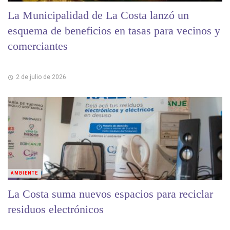
La Municipalidad de La Costa lanzó un
esquema de beneficios en tasas para vecinos y
comerciantes
2 de julio de 2026
AMBIENTE
La Costa suma nuevos espacios para reciclar
residuos electrónicos