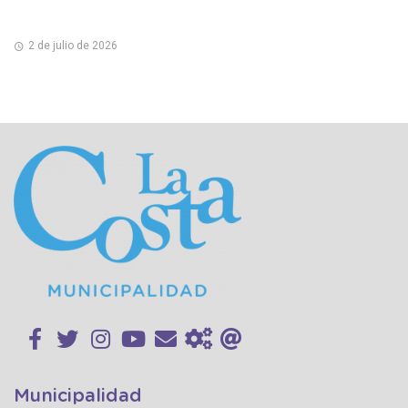
2 de julio de 2026
Municipalidad