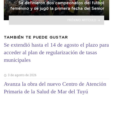
Se definieron dos campeonatos del fútbol
femenino y se jugó la primera fecha del Senior
PRÓXIMO ARTÍCULO
TAMBIÉN TE PUEDE GUSTAR
Se extendió hasta el 14 de agosto el plazo para
acceder al plan de regularización de tasas
municipales
3 de agosto de 2026
Avanza la obra del nuevo Centro de Atención
Primaria de la Salud de Mar del Tuyú