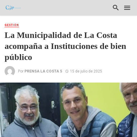
GESTIÓN
La Municipalidad de La Costa
acompaña a Instituciones de bien
público
Por
PRENSA LA COSTA 5
15 de julio de 2025