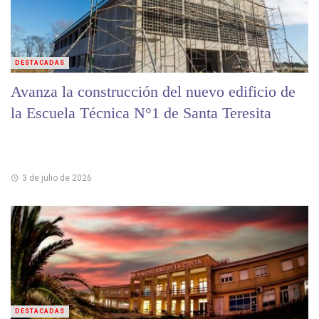
DESTACADAS
Avanza la construcción del nuevo edificio de
la Escuela Técnica N°1 de Santa Teresita
3 de julio de 2026
DESTACADAS