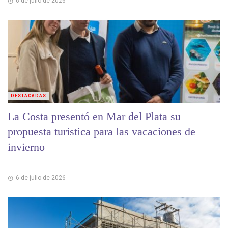
6 de julio de 2026
DESTACADAS
La Costa presentó en Mar del Plata su
propuesta turística para las vacaciones de
invierno
6 de julio de 2026