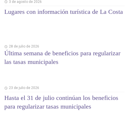
3 de agosto de 2026
Lugares con información turística de La Costa
28 de julio de 2026
Última semana de beneficios para regularizar
las tasas municipales
23 de julio de 2026
Hasta el 31 de julio continúan los beneficios
para regularizar tasas municipales