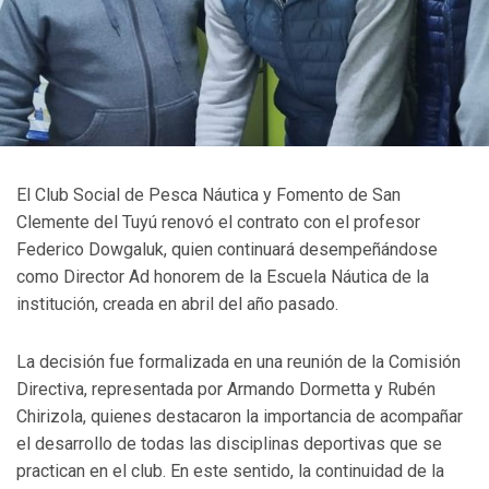
El Club Social de Pesca Náutica y Fomento de San
Clemente del Tuyú renovó el contrato con el profesor
Federico Dowgaluk, quien continuará desempeñándose
como Director Ad honorem de la Escuela Náutica de la
institución, creada en abril del año pasado.
La decisión fue formalizada en una reunión de la Comisión
Directiva, representada por Armando Dormetta y Rubén
Chirizola, quienes destacaron la importancia de acompañar
el desarrollo de todas las disciplinas deportivas que se
practican en el club. En este sentido, la continuidad de la