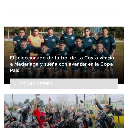
El seleccionado de fútbol de La Costa venció
a Madariaga y sueña con avanzar en la Copa
País
ARTÍCULO ANTERIOR