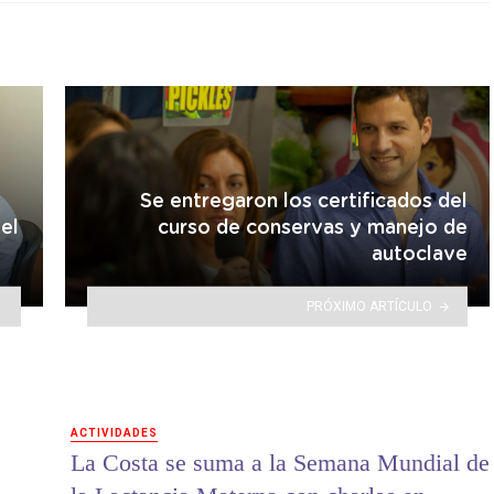
Se entregaron los certificados del
el
curso de conservas y manejo de
autoclave
PRÓXIMO ARTÍCULO
ACTIVIDADES
La Costa se suma a la Semana Mundial de