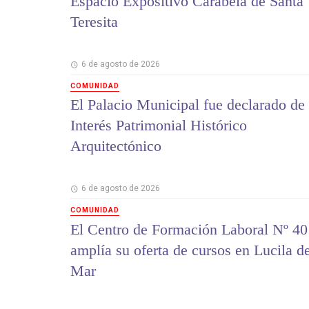
Espacio Expositivo Carabela de Santa
Teresita
6 de agosto de 2026
COMUNIDAD
El Palacio Municipal fue declarado de
Interés Patrimonial Histórico
Arquitectónico
6 de agosto de 2026
COMUNIDAD
El Centro de Formación Laboral Nº 40
amplía su oferta de cursos en Lucila d
Mar