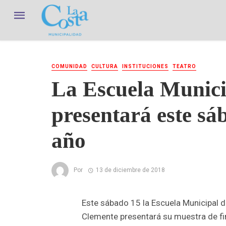
COMUNIDAD
CULTURA
INSTITUCIONES
TEATRO
La Escuela Municip
presentará este sá
año
Por
13 de diciembre de 2018
Este sábado 15 la Escuela Municipal 
Clemente presentará su muestra de fin 