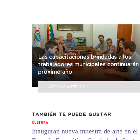
Las capacitaciones brindadas a los
trabajadores municipales continuarán 
próximo año
ARTÍCULO ANTERIOR
TAMBIÉN TE PUEDE GUSTAR
CULTURA
Inauguran nueva muestra de arte en el