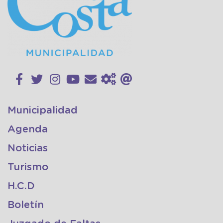
Municipalidad
Agenda
Noticias
Turismo
H.C.D
Boletín