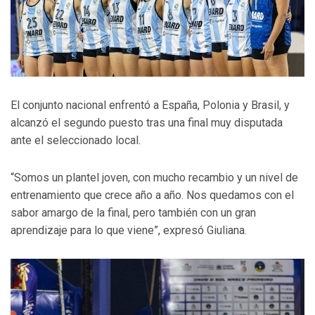
El conjunto nacional enfrentó a España, Polonia y Brasil, y
alcanzó el segundo puesto tras una final muy disputada
ante el seleccionado local.
“Somos un plantel joven, con mucho recambio y un nivel de
entrenamiento que crece año a año. Nos quedamos con el
sabor amargo de la final, pero también con un gran
aprendizaje para lo que viene”, expresó Giuliana.