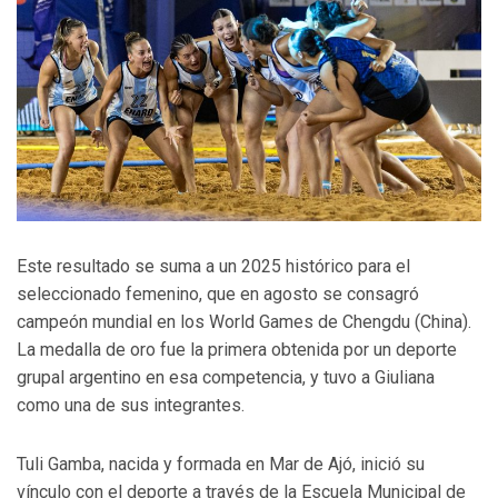
Este resultado se suma a un 2025 histórico para el
seleccionado femenino, que en agosto se consagró
campeón mundial en los World Games de Chengdu (China).
La medalla de oro fue la primera obtenida por un deporte
grupal argentino en esa competencia, y tuvo a Giuliana
como una de sus integrantes.
Tuli Gamba, nacida y formada en Mar de Ajó, inició su
vínculo con el deporte a través de la Escuela Municipal de