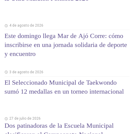
4 de agosto de 2026
Este domingo llega Mar de Ajó Corre: cómo
inscribirse en una jornada solidaria de deporte
y encuentro
3 de agosto de 2026
El Seleccionado Municipal de Taekwondo
sumó 12 medallas en un torneo internacional
27 de julio de 2026
Dos patinadoras de la Escuela Municipal