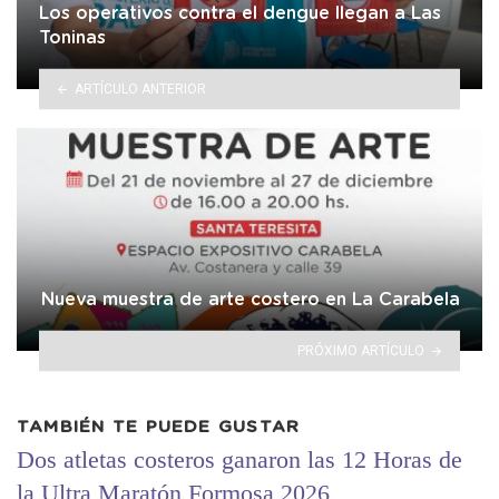
Los operativos contra el dengue llegan a Las
Toninas
ARTÍCULO ANTERIOR
Nueva muestra de arte costero en La Carabela
PRÓXIMO ARTÍCULO
TAMBIÉN TE PUEDE GUSTAR
Dos atletas costeros ganaron las 12 Horas de
la Ultra Maratón Formosa 2026