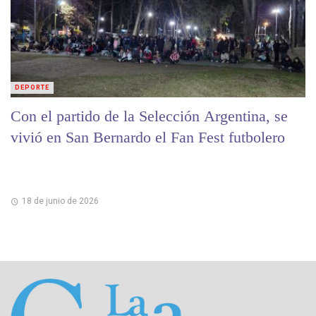
DEPORTE
Con el partido de la Selección Argentina, se
vivió en San Bernardo el Fan Fest futbolero
18 de junio de 2026