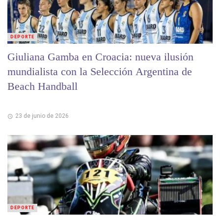
DEPORTE
Giuliana Gamba en Croacia: nueva ilusión
mundialista con la Selección Argentina de
Beach Handball
23 de junio de 2026
DEPORTE