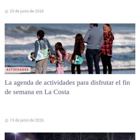
23 de junio de 2026
ACTIVIDADES
La agenda de actividades para disfrutar el fin
de semana en La Costa
19 de junio de 2026