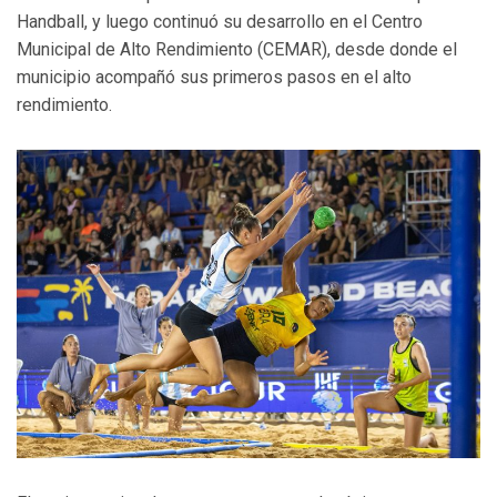
Handball, y luego continuó su desarrollo en el Centro
Municipal de Alto Rendimiento (CEMAR), desde donde el
municipio acompañó sus primeros pasos en el alto
rendimiento.