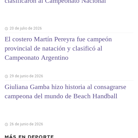
clasificaron al Campeonato Nacional
20 de julio de 2026
El costero Martín Pereyra fue campeón
provincial de natación y clasificó al
Campeonato Argentino
29 de junio de 2026
Giuliana Gamba hizo historia al consagrarse
campeona del mundo de Beach Handball
26 de junio de 2026
MÁS EN
DEPORTE