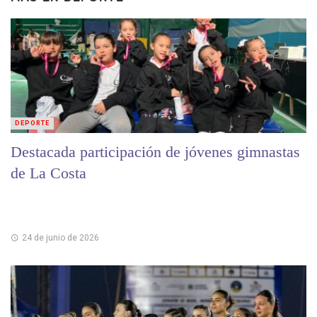
DEPORTE
Destacada participación de jóvenes gimnastas
de La Costa
24 de junio de 2026