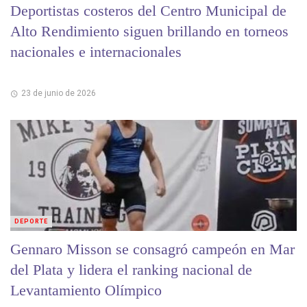
Deportistas costeros del Centro Municipal de
Alto Rendimiento siguen brillando en torneos
nacionales e internacionales
23 de junio de 2026
DEPORTE
Gennaro Misson se consagró campeón en Mar
del Plata y lidera el ranking nacional de
Levantamiento Olímpico