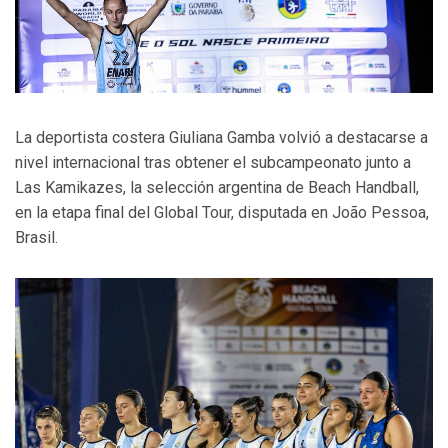
La deportista costera Giuliana Gamba volvió a destacarse a
nivel internacional tras obtener el subcampeonato junto a
Las Kamikazes, la selección argentina de Beach Handball,
en la etapa final del Global Tour, disputada en João Pessoa,
Brasil.