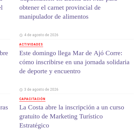
el
obtener el carnet provincial de
manipulador de alimentos
4 de agosto de 2026
ACTIVIDADES
bre
Este domingo llega Mar de Ajó Corre:
cómo inscribirse en una jornada solidaria
de deporte y encuentro
3 de agosto de 2026
CAPACITACIÓN
ras
La Costa abre la inscripción a un curso
gratuito de Marketing Turístico
Estratégico