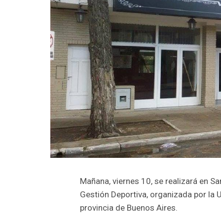
Mañana, viernes 10, se realizará en S
Gestión Deportiva, organizada por la U
provincia de Buenos Aires.