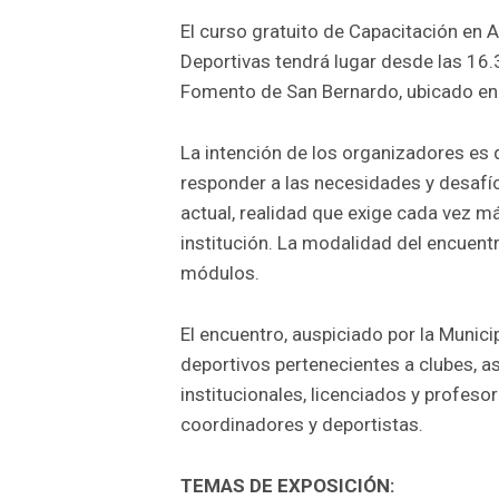
El curso gratuito de Capacitación en 
Deportivas tendrá lugar desde las 16.
Fomento de San Bernardo, ubicado en 
La intención de los organizadores es 
responder a las necesidades y desafíos
actual, realidad que exige cada vez m
institución. La modalidad del encuentr
módulos.
El encuentro, auspiciado por la Munici
deportivos pertenecientes a clubes, a
institucionales, licenciados y profeso
coordinadores y deportistas.
TEMAS DE EXPOSICIÓN: