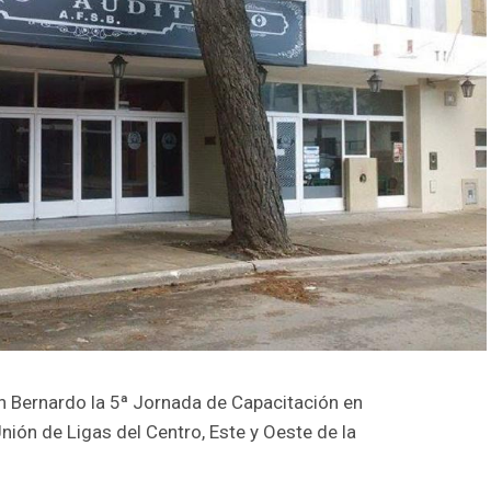
an Bernardo la 5ª Jornada de Capacitación en
nión de Ligas del Centro, Este y Oeste de la