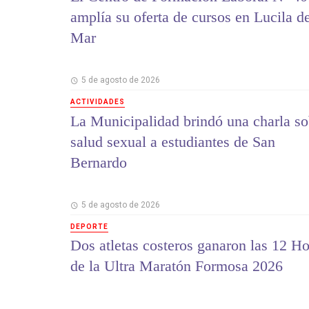
amplía su oferta de cursos en Lucila d
Mar
5 de agosto de 2026
ACTIVIDADES
La Municipalidad brindó una charla so
salud sexual a estudiantes de San
Bernardo
5 de agosto de 2026
DEPORTE
Dos atletas costeros ganaron las 12 Ho
de la Ultra Maratón Formosa 2026