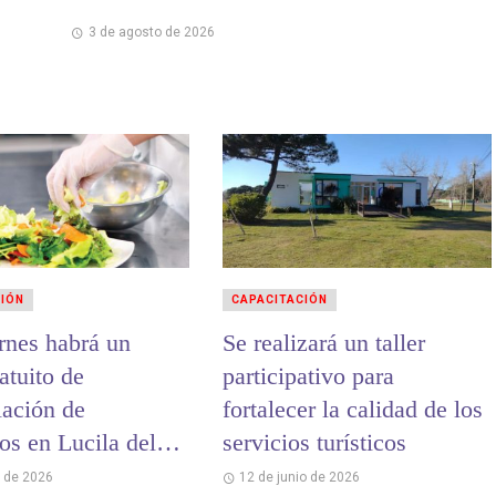
3 de agosto de 2026
CIÓN
CAPACITACIÓN
ernes habrá un
Se realizará un taller
atuito de
participativo para
ación de
fortalecer la calidad de los
os en Lucila del
servicios turísticos
o de 2026
12 de junio de 2026