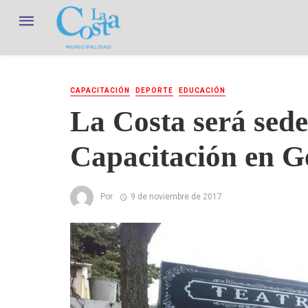
CAPACITACIÓN
DEPORTE
EDUCACIÓN
La Costa será sede
Capacitación en G
Por
9 de noviembre de 2017