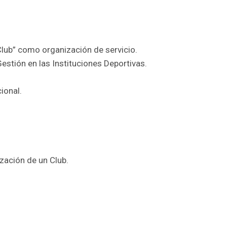
lub” como organización de servicio.
estión en las Instituciones Deportivas.
cional.
zación de un Club.