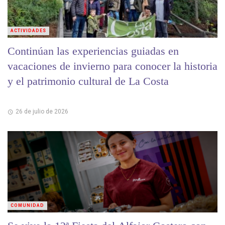
ACTIVIDADES
Continúan las experiencias guiadas en
vacaciones de invierno para conocer la historia
y el patrimonio cultural de La Costa
26 de julio de 2026
COMUNIDAD