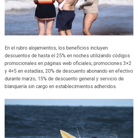
En el rubro alojamientos, los beneficios incluyen
descuentos de hasta el 25% en noches utilizando códigos
promocionales en páginas web oficiales, promociones 3×2
y 4×5 en estadías, 20% de descuento abonando en efectivo
durante marzo, 15% de descuento general y servicio de
blanquería sin cargo en establecimientos adheridos.