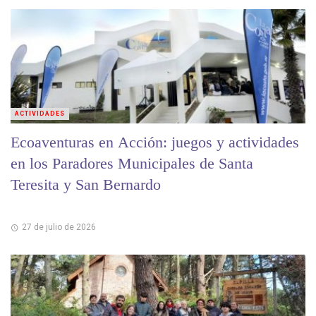
ACTIVIDADES
Ecoaventuras en Acción: juegos y actividades
en los Paradores Municipales de Santa
Teresita y San Bernardo
27 de julio de 2026