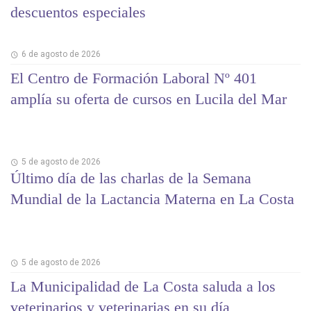
descuentos especiales
6 de agosto de 2026
El Centro de Formación Laboral Nº 401
amplía su oferta de cursos en Lucila del Mar
5 de agosto de 2026
Último día de las charlas de la Semana
Mundial de la Lactancia Materna en La Costa
5 de agosto de 2026
La Municipalidad de La Costa saluda a los
veterinarios y veterinarias en su día