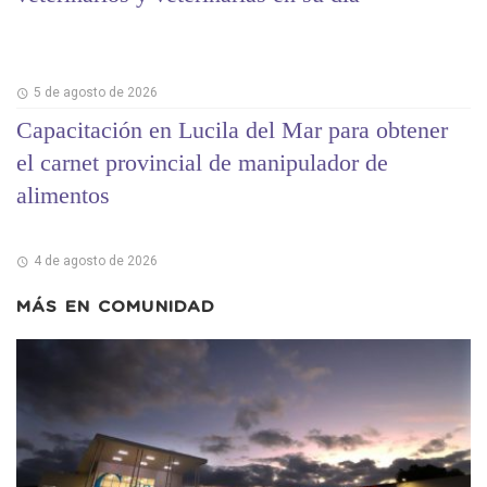
5 de agosto de 2026
Capacitación en Lucila del Mar para obtener
el carnet provincial de manipulador de
alimentos
4 de agosto de 2026
MÁS EN
COMUNIDAD