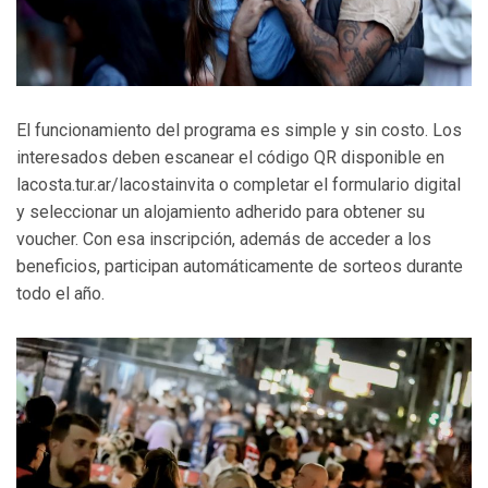
El funcionamiento del programa es simple y sin costo. Los
interesados deben escanear el código QR disponible en
lacosta.tur.ar/lacostainvita o completar el formulario digital
y seleccionar un alojamiento adherido para obtener su
voucher. Con esa inscripción, además de acceder a los
beneficios, participan automáticamente de sorteos durante
todo el año.