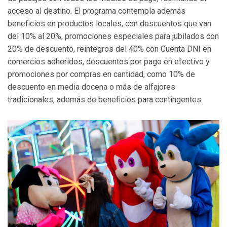
acceso al destino. El programa contempla además
beneficios en productos locales, con descuentos que van
del 10% al 20%, promociones especiales para jubilados con
20% de descuento, reintegros del 40% con Cuenta DNI en
comercios adheridos, descuentos por pago en efectivo y
promociones por compras en cantidad, como 10% de
descuento en media docena o más de alfajores
tradicionales, además de beneficios para contingentes.