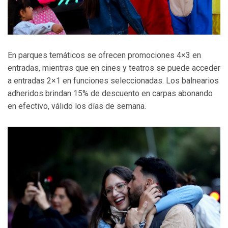
En parques temáticos se ofrecen promociones 4×3 en
entradas, mientras que en cines y teatros se puede acceder
a entradas 2×1 en funciones seleccionadas. Los balnearios
adheridos brindan 15% de descuento en carpas abonando
en efectivo, válido los días de semana.