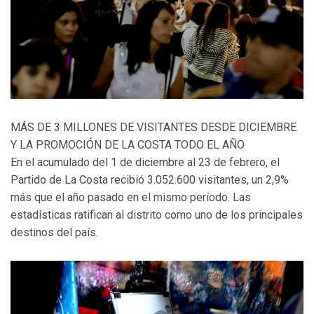
MÁS DE 3 MILLONES DE VISITANTES DESDE DICIEMBRE
Y LA PROMOCIÓN DE LA COSTA TODO EL AÑO
En el acumulado del 1 de diciembre al 23 de febrero, el
Partido de La Costa recibió 3.052.600 visitantes, un 2,9%
más que el año pasado en el mismo período. Las
estadísticas ratifican al distrito como uno de los principales
destinos del país.