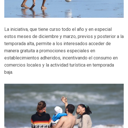
La iniciativa, que tiene curso todo el año y en especial
estos meses de diciembre y marzo, previos y posterior a la
temporada alta, permite a los interesados acceder de
manera gratuita a promociones especiales en
establecimientos adheridos, incentivando el consumo en
comercios locales y la actividad turística en temporada
baja.