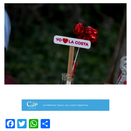
Facebook
Twitter
WhatsApp
Compartir