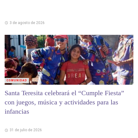
3 de agosto de 2026
COMUNIDAD
Santa Teresita celebrará el “Cumple Fiesta”
con juegos, música y actividades para las
infancias
31 de julio de 2026