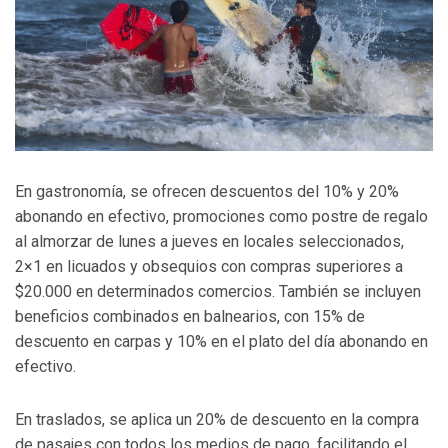
En gastronomía, se ofrecen descuentos del 10% y 20%
abonando en efectivo, promociones como postre de regalo
al almorzar de lunes a jueves en locales seleccionados,
2×1 en licuados y obsequios con compras superiores a
$20.000 en determinados comercios. También se incluyen
beneficios combinados en balnearios, con 15% de
descuento en carpas y 10% en el plato del día abonando en
efectivo.
En traslados, se aplica un 20% de descuento en la compra
de pasajes con todos los medios de pago, facilitando el