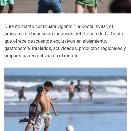
Durante marzo continuará vigente “La Costa Invita”, el
programa de beneficios turísticos del Partido de La Costa
que ofrece descuentos exclusivos en alojamiento,
gastronomía, traslados, actividades, productos regionales y
propuestas recreativas en el distrito.