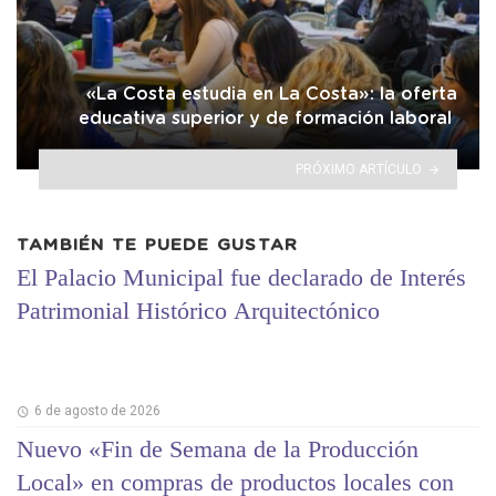
«La Costa estudia en La Costa»: la oferta
educativa superior y de formación laboral
PRÓXIMO ARTÍCULO
TAMBIÉN TE PUEDE GUSTAR
El Palacio Municipal fue declarado de Interés
Patrimonial Histórico Arquitectónico
6 de agosto de 2026
Nuevo «Fin de Semana de la Producción
Local» en compras de productos locales con