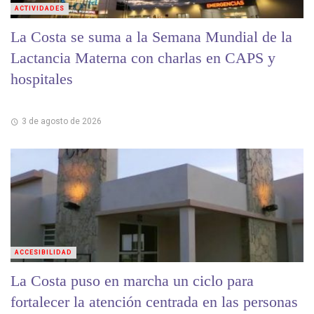
ACTIVIDADES
La Costa se suma a la Semana Mundial de la
Lactancia Materna con charlas en CAPS y
hospitales
3 de agosto de 2026
ACCESIBILIDAD
La Costa puso en marcha un ciclo para
fortalecer la atención centrada en las personas