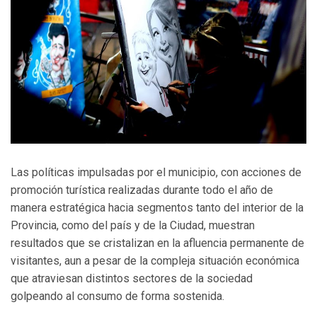
Las políticas impulsadas por el municipio, con acciones de
promoción turística realizadas durante todo el año de
manera estratégica hacia segmentos tanto del interior de la
Provincia, como del país y de la Ciudad, muestran
resultados que se cristalizan en la afluencia permanente de
visitantes, aun a pesar de la compleja situación económica
que atraviesan distintos sectores de la sociedad
golpeando al consumo de forma sostenida.