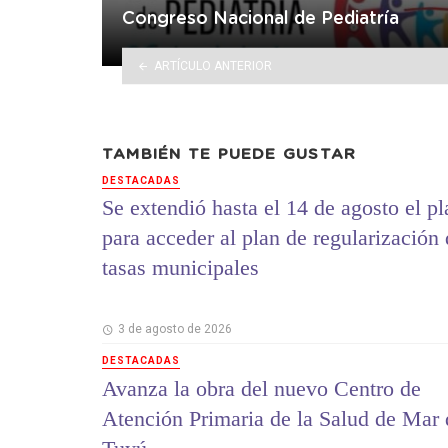
Congreso Nacional de Pediatría
ARTÍCULO ANTERIOR
TAMBIÉN TE PUEDE GUSTAR
DESTACADAS
Se extendió hasta el 14 de agosto el p
para acceder al plan de regularización
tasas municipales
3 de agosto de 2026
DESTACADAS
Avanza la obra del nuevo Centro de
Atención Primaria de la Salud de Mar 