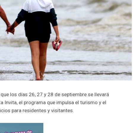
que los días 26, 27 y 28 de septiembre se llevará
 Invita, el programa que impulsa el turismo y el
ios para residentes y visitantes.