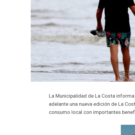
La Municipalidad de La Costa informa 
adelante una nueva edición de La Costa
consumo local con importantes benefic