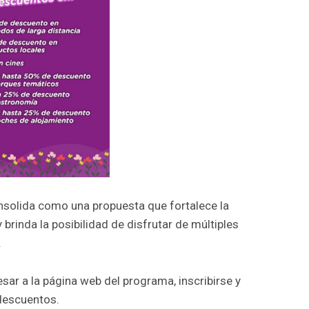
nsolida como una propuesta que fortalece la
brinda la posibilidad de disfrutar de múltiples
.
esar a la página web del programa, inscribirse y
 descuentos.