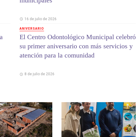
municipales
16 de julio de 2026
ANIVERSARIO
a
El Centro Odontológico Municipal celebró
su primer aniversario con más servicios y
atención para la comunidad
8 de julio de 2026