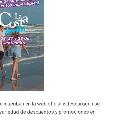
 inscriban en la web oficial y descarguen su
 variedad de descuentos y promociones en