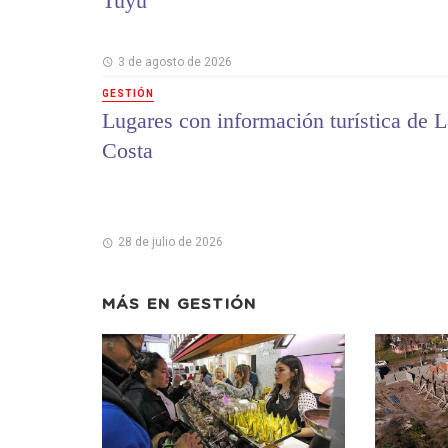
Tuyú
3 de agosto de 2026
GESTIÓN
Lugares con información turística de L
Costa
28 de julio de 2026
MÁS EN
GESTIÓN