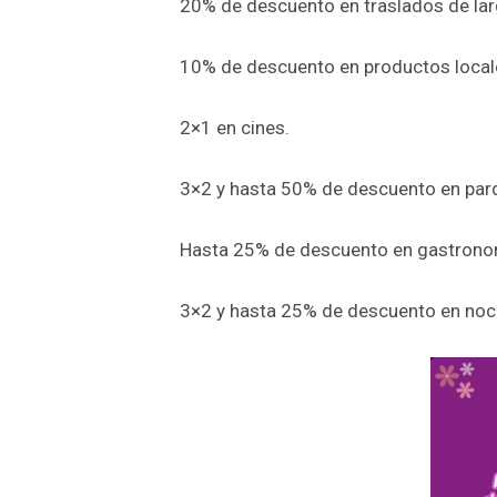
20% de descuento en traslados de lar
10% de descuento en productos local
2×1 en cines.
3×2 y hasta 50% de descuento en par
Hasta 25% de descuento en gastrono
3×2 y hasta 25% de descuento en noc