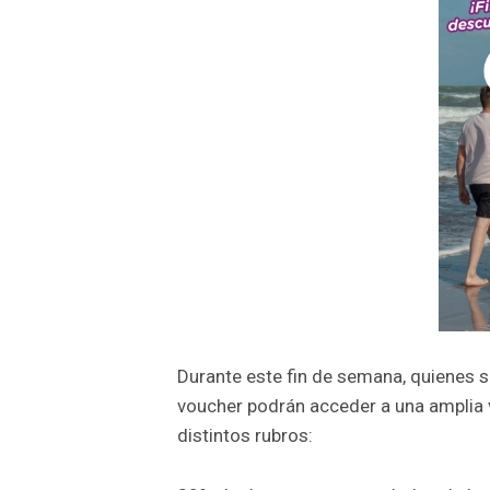
Durante este fin de semana, quienes se
voucher podrán acceder a una amplia
distintos rubros: