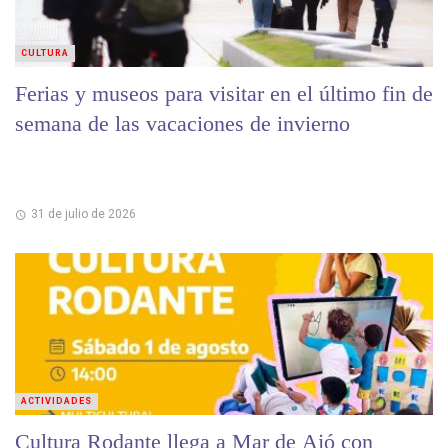
CULTURA
Ferias y museos para visitar en el último fin de
semana de las vacaciones de invierno
31 de julio de 2026
ACTIVIDADES
Cultura Rodante llega a Mar de Ajó con