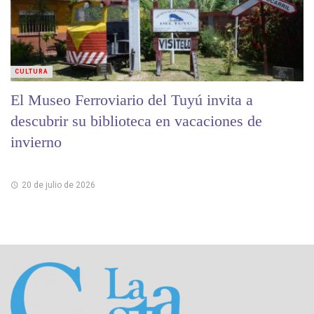
CULTURA
El Museo Ferroviario del Tuyú invita a
descubrir su biblioteca en vacaciones de
invierno
20 de julio de 2026