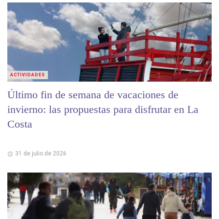
ACTIVIDADES
Último fin de semana de vacaciones de
invierno: las propuestas para disfrutar en La
Costa
31 de julio de 2026