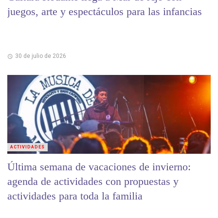
juegos, arte y espectáculos para las infancias
30 de julio de 2026
ACTIVIDADES
Última semana de vacaciones de invierno:
agenda de actividades con propuestas y
actividades para toda la familia