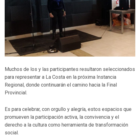
Muchos de los y las participantes resultaron seleccionados
para representar a La Costa en la próxima Instancia
Regional, donde continuarán el camino hacia la Final
Provincial.
Es para celebrar, con orgullo y alegría, estos espacios que
promueven la participación activa, la convivencia y el
derecho a la cultura como herramienta de transformación
social.