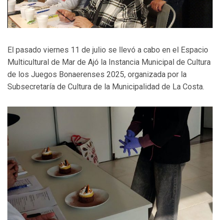
El pasado viernes 11 de julio se llevó a cabo en el Espacio
Multicultural de Mar de Ajó la Instancia Municipal de Cultura
de los Juegos Bonaerenses 2025, organizada por la
Subsecretaría de Cultura de la Municipalidad de La Costa.