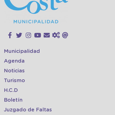
Municipalidad
Agenda
Noticias
Turismo
H.C.D
Boletín
Juzgado de Faltas