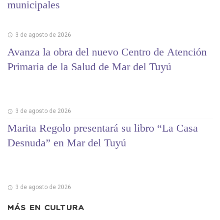
municipales
3 de agosto de 2026
Avanza la obra del nuevo Centro de Atención
Primaria de la Salud de Mar del Tuyú
3 de agosto de 2026
Marita Regolo presentará su libro “La Casa
Desnuda” en Mar del Tuyú
3 de agosto de 2026
MÁS EN
CULTURA