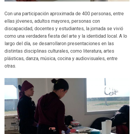
Con una participación aproximada de 400 personas, entre
ellas jóvenes, adultos mayores, personas con
discapacidad, docentes y estudiantes, la jornada se vivió
como una verdadera fiesta del arte y la identidad local. A lo
largo del día, se desarrollaron presentaciones en las
distintas disciplinas culturales, como literatura, artes
plásticas, danza, música, cocina y audiovisuales, entre
otras.