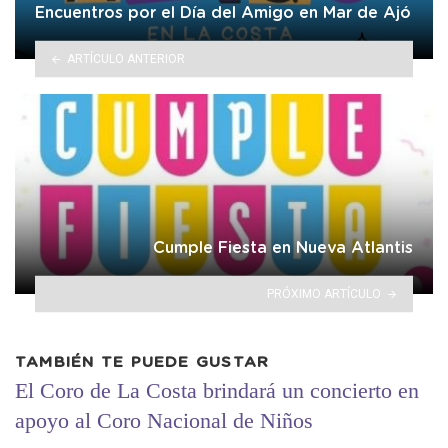
Encuentros por el Día del Amigo en Mar de Ajó
ARTÍCULO ANTERIOR
Cumple Fiesta en Nueva Atlantis
PRÓXIMO ARTÍCULO
TAMBIÉN TE PUEDE GUSTAR
El Coro de La Costa brindará un concierto en
apoyo al Coro Nacional de Niños