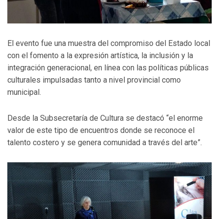
El evento fue una muestra del compromiso del Estado local
con el fomento a la expresión artística, la inclusión y la
integración generacional, en línea con las políticas públicas
culturales impulsadas tanto a nivel provincial como
municipal.
Desde la Subsecretaría de Cultura se destacó “el enorme
valor de este tipo de encuentros donde se reconoce el
talento costero y se genera comunidad a través del arte”.