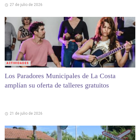
27 de julio de 2026
ACTIVIDADES
Los Paradores Municipales de La Costa
amplían su oferta de talleres gratuitos
21 de julio de 2026