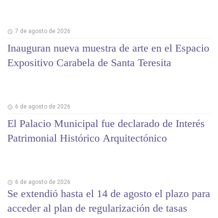
7 de agosto de 2026
Inauguran nueva muestra de arte en el Espacio
Expositivo Carabela de Santa Teresita
6 de agosto de 2026
El Palacio Municipal fue declarado de Interés
Patrimonial Histórico Arquitectónico
6 de agosto de 2026
Se extendió hasta el 14 de agosto el plazo para
acceder al plan de regularización de tasas