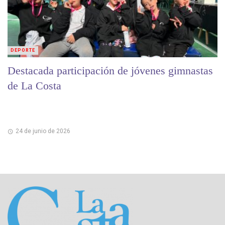
DEPORTE
Destacada participación de jóvenes gimnastas
de La Costa
24 de junio de 2026