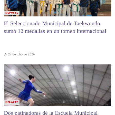
DEPORTE
El Seleccionado Municipal de Taekwondo
sumó 12 medallas en un torneo internacional
27 de julio de 2026
DEPORTE
Dos patinadoras de la Escuela Municipal