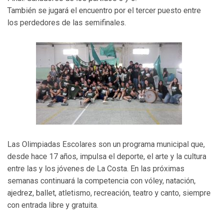
También se jugará el encuentro por el tercer puesto entre
los perdedores de las semifinales.
Las Olimpiadas Escolares son un programa municipal que,
desde hace 17 años, impulsa el deporte, el arte y la cultura
entre las y los jóvenes de La Costa. En las próximas
semanas continuará la competencia con vóley, natación,
ajedrez, ballet, atletismo, recreación, teatro y canto, siempre
con entrada libre y gratuita.