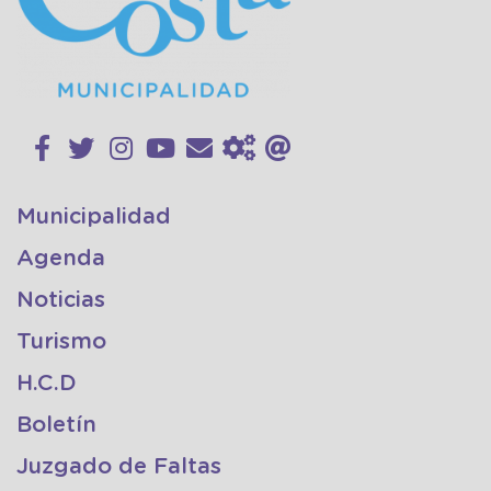
Municipalidad
Agenda
Noticias
Turismo
H.C.D
Boletín
Juzgado de Faltas