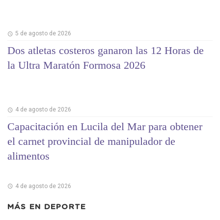
5 de agosto de 2026
Dos atletas costeros ganaron las 12 Horas de
la Ultra Maratón Formosa 2026
4 de agosto de 2026
Capacitación en Lucila del Mar para obtener
el carnet provincial de manipulador de
alimentos
4 de agosto de 2026
MÁS EN
DEPORTE