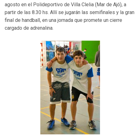
agosto en el Polideportivo de Villa Clelia (Mar de Ajó), a
partir de las 8.30 hs. Allí se jugarán las semifinales y la gran
final de handball, en una jornada que promete un cierre
cargado de adrenalina.