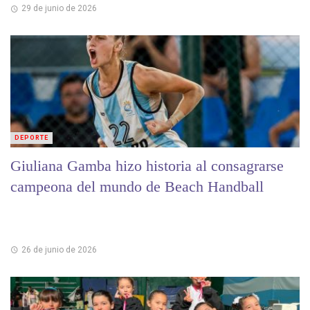
29 de junio de 2026
DEPORTE
Giuliana Gamba hizo historia al consagrarse
campeona del mundo de Beach Handball
26 de junio de 2026