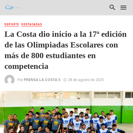
DEPORTE
DESTACADAS
La Costa dio inicio a la 17ª edición
de las Olimpiadas Escolares con
más de 800 estudiantes en
competencia
Por
PRENSA LA COSTA 5
28 de agosto de 2025