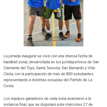
La jornada inaugural se vivió con una intensa fecha de
handball zonal, desarrollada en los polideportivos de San
Clemente del Tuyú, Santa Teresita, San Bernardo y Villa
Clelia, con la participación de más de 800 estudiantes
representando a distintas escuelas del Partido de La
Costa.
Los equipos ganadores de cada zona avanzaron a la
instancia final, que se disputará este miércoles 27 de