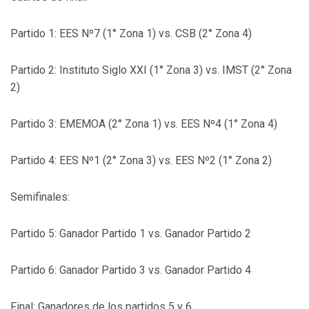
Partido 1: EES Nº7 (1° Zona 1) vs. CSB (2° Zona 4)
Partido 2: Instituto Siglo XXI (1° Zona 3) vs. IMST (2° Zona
2)
Partido 3: EMEMOA (2° Zona 1) vs. EES Nº4 (1° Zona 4)
Partido 4: EES Nº1 (2° Zona 3) vs. EES Nº2 (1° Zona 2)
Semifinales:
Partido 5: Ganador Partido 1 vs. Ganador Partido 2
Partido 6: Ganador Partido 3 vs. Ganador Partido 4
Final: Ganadores de los partidos 5 y 6.