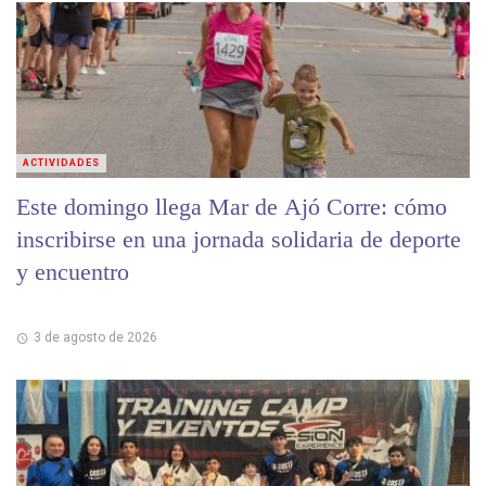
ACTIVIDADES
Este domingo llega Mar de Ajó Corre: cómo
inscribirse en una jornada solidaria de deporte
y encuentro
3 de agosto de 2026