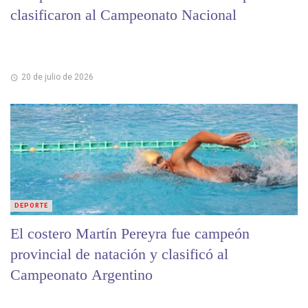
clasificaron al Campeonato Nacional
20 de julio de 2026
DEPORTE
El costero Martín Pereyra fue campeón
provincial de natación y clasificó al
Campeonato Argentino