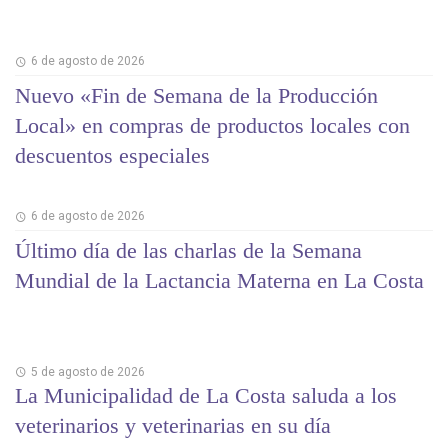
6 de agosto de 2026
Nuevo «Fin de Semana de la Producción
Local» en compras de productos locales con
descuentos especiales
6 de agosto de 2026
Último día de las charlas de la Semana
Mundial de la Lactancia Materna en La Costa
5 de agosto de 2026
La Municipalidad de La Costa saluda a los
veterinarios y veterinarias en su día