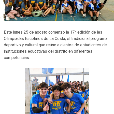
Este lunes 25 de agosto comenzó la 17ª edición de las
Olimpiadas Escolares de La Costa, el tradicional programa
deportivo y cultural que reúne a cientos de estudiantes de
instituciones educativas del distrito en diferentes
competencias.