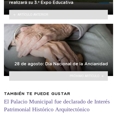
realizará su 3.ª Expo Educativa
ARTÍCULO ANTERIOR
28 de agosto: Día Nacional de la Ancianidad
PRÓXIMO ARTÍCULO
TAMBIÉN TE PUEDE GUSTAR
El Palacio Municipal fue declarado de Interés
Patrimonial Histórico Arquitectónico