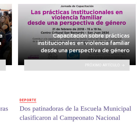
a
Capacitación sobre prácticas
a
institucionales en violencia familiar
desde una perspectiva de género
PRÓXIMO ARTÍCULO
DEPORTE
ras
Dos patinadoras de la Escuela Municipal
clasificaron al Campeonato Nacional