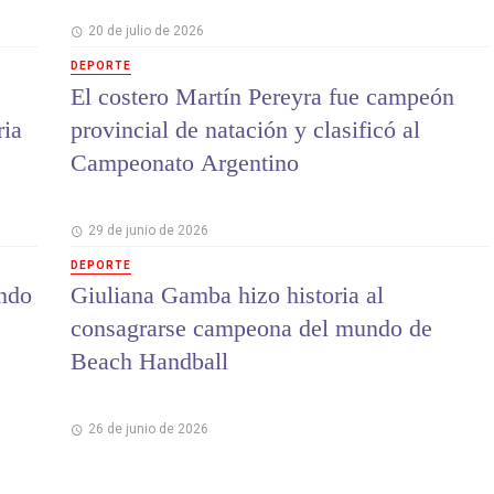
20 de julio de 2026
DEPORTE
El costero Martín Pereyra fue campeón
ria
provincial de natación y clasificó al
Campeonato Argentino
29 de junio de 2026
DEPORTE
ndo
Giuliana Gamba hizo historia al
consagrarse campeona del mundo de
Beach Handball
26 de junio de 2026