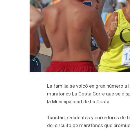
La familia se volcó en gran número a la
maratones La Costa Corre que se dispu
la Municipalidad de La Costa.
Turistas, residentes y corredores de t
del circuito de maratones que promuev