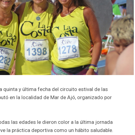
 quinta y última fecha del circuito estival de las
tó en la localidad de Mar de Ajó, organizado por
odas las edades le dieron color a la última jornada
e la práctica deportiva como un hábito saludable.