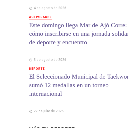
4 de agosto de 2026
ACTIVIDADES
Este domingo llega Mar de Ajó Corre:
cómo inscribirse en una jornada solida
de deporte y encuentro
3 de agosto de 2026
DEPORTE
El Seleccionado Municipal de Taekwo
sumó 12 medallas en un torneo
internacional
27 de julio de 2026