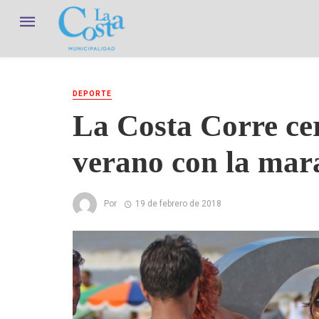
DEPORTE
La Costa Corre cer
verano con la mar
Por
19 de febrero de 2018