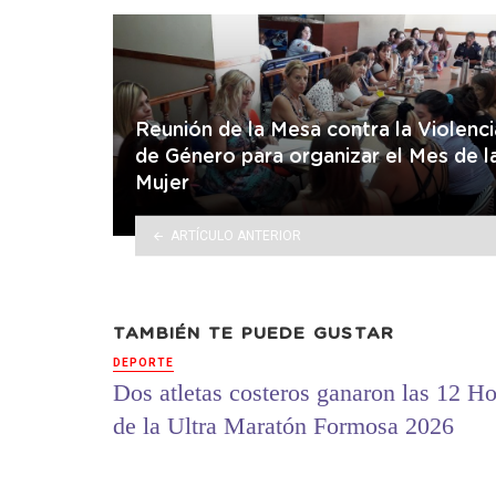
Reunión de la Mesa contra la Violenci
de Género para organizar el Mes de l
Mujer
ARTÍCULO ANTERIOR
TAMBIÉN TE PUEDE GUSTAR
DEPORTE
Dos atletas costeros ganaron las 12 Ho
de la Ultra Maratón Formosa 2026