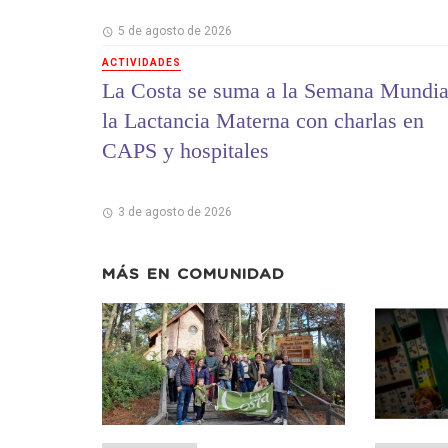
5 de agosto de 2026
ACTIVIDADES
La Costa se suma a la Semana Mundia
la Lactancia Materna con charlas en
CAPS y hospitales
3 de agosto de 2026
MÁS EN
COMUNIDAD