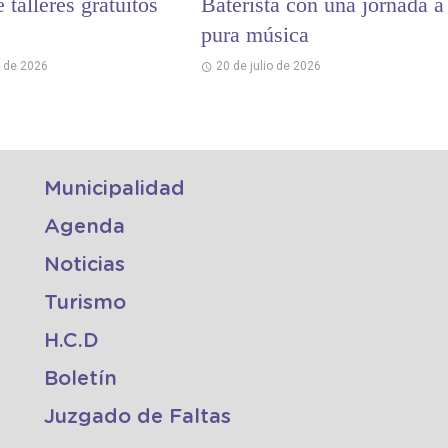
e talleres gratuitos
Baterista con una jornada a
pura música
o de 2026
20 de julio de 2026
Municipalidad
Agenda
Noticias
Turismo
H.C.D
Boletín
Juzgado de Faltas