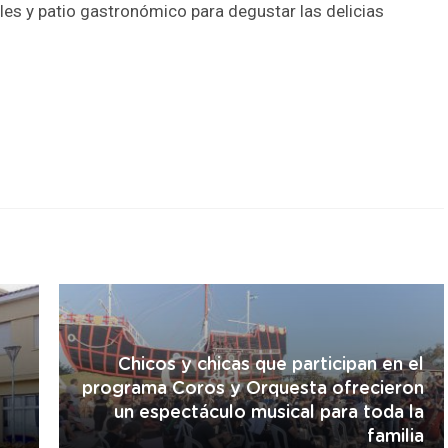
s y patio gastronómico para degustar las delicias
r
Chicos y chicas que participan en el
programa Coros y Orquesta ofrecieron
un espectáculo musical para toda la
familia