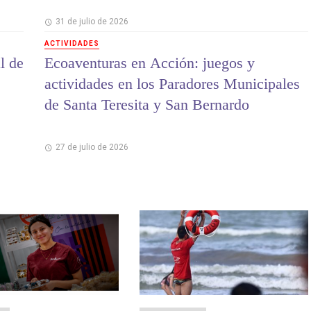
31 de julio de 2026
ACTIVIDADES
l de
Ecoaventuras en Acción: juegos y
actividades en los Paradores Municipales
de Santa Teresita y San Bernardo
27 de julio de 2026