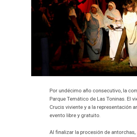
Por undécimo año consecutivo, la com
Parque Temático de Las Toninas. El vi
Crucis viviente y a la representación a
evento libre y gratuito.
Al finalizar la procesión de antorchas