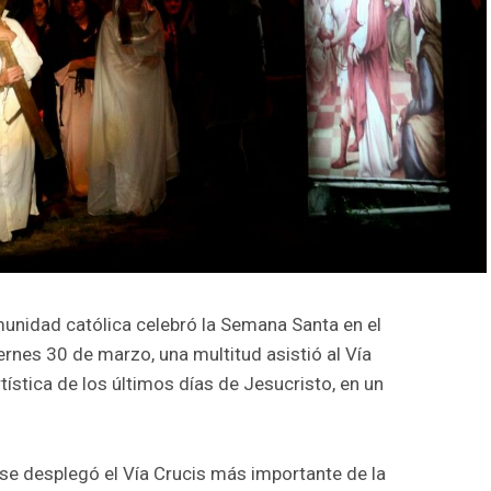
unidad católica celebró la Semana Santa en el
ernes 30 de marzo, una multitud asistió al Vía
rtística de los últimos días de Jesucristo, en un
, se desplegó el Vía Crucis más importante de la