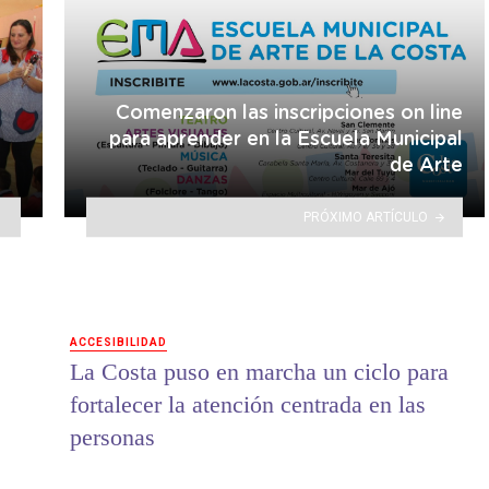
Comenzaron las inscripciones on line
para aprender en la Escuela Municipal
de Arte
PRÓXIMO ARTÍCULO
ACCESIBILIDAD
La Costa puso en marcha un ciclo para
fortalecer la atención centrada en las
personas