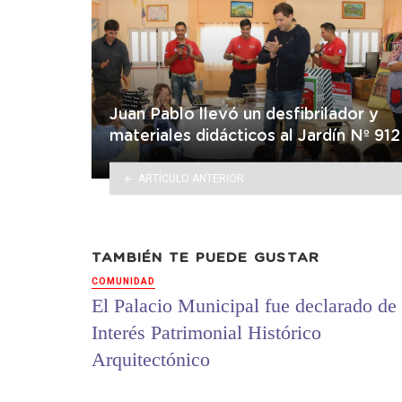
Juan Pablo llevó un desfibrilador y
materiales didácticos al Jardín Nº 912
ARTÍCULO ANTERIOR
TAMBIÉN TE PUEDE GUSTAR
COMUNIDAD
El Palacio Municipal fue declarado de
Interés Patrimonial Histórico
Arquitectónico