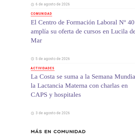
6 de agosto de 2026
COMUNIDAD
El Centro de Formación Laboral Nº 40
amplía su oferta de cursos en Lucila d
Mar
5 de agosto de 2026
ACTIVIDADES
La Costa se suma a la Semana Mundia
la Lactancia Materna con charlas en
CAPS y hospitales
3 de agosto de 2026
MÁS EN
COMUNIDAD