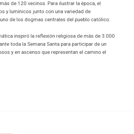
más de 120 vecinos. Para ilustrar la época, el
s y lumínicos junto con una variedad de
 uno de los dogmas centrales del pueblo católico.
mática inspiró la reflexión religiosa de más de 3.000
ante toda la Semana Santa para participar de un
sos y en ascenso que representan el camino el
r