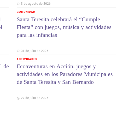
3 de agosto de 2026
COMUNIDAD
1
Santa Teresita celebrará el “Cumple
el
Fiesta” con juegos, música y actividades
para las infancias
31 de julio de 2026
ACTIVIDADES
l de
Ecoaventuras en Acción: juegos y
actividades en los Paradores Municipales
de Santa Teresita y San Bernardo
27 de julio de 2026