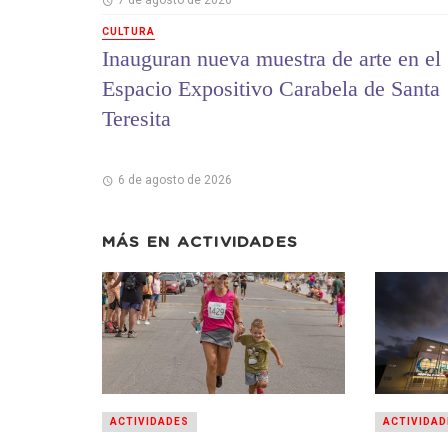
CULTURA
Inauguran nueva muestra de arte en el
Espacio Expositivo Carabela de Santa
Teresita
6 de agosto de 2026
MÁS EN
ACTIVIDADES
ACTIVIDADES
ACTIVIDAD