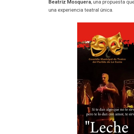
Beatriz Mosquera
, una propuesta qu
una experiencia teatral única.