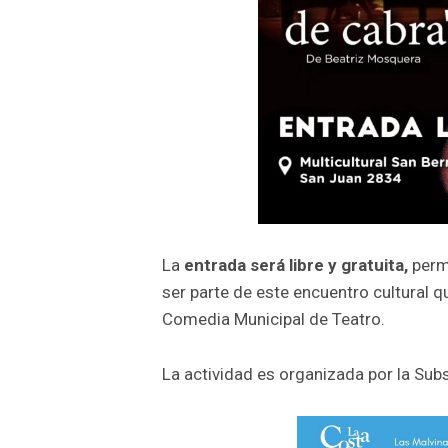
La
entrada será libre y gratuita,
permi
ser parte de este encuentro cultural qu
Comedia Municipal de Teatro.
La actividad es organizada por la Sub