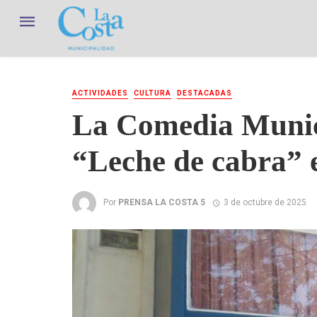
ACTIVIDADES
CULTURA
DESTACADAS
La Comedia Munici
“Leche de cabra” 
Por
PRENSA LA COSTA 5
3 de octubre de 2025