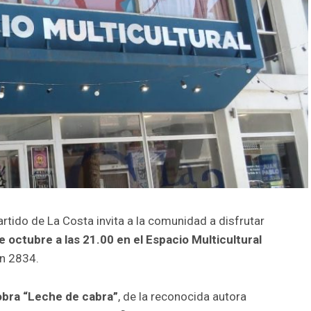
rtido de La Costa invita a la comunidad a disfrutar
e octubre a las 21.00 en el Espacio Multicultural
an 2834.
obra “Leche de cabra”
, de la reconocida autora