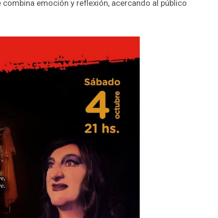
e combina emoción y reflexión, acercando al público