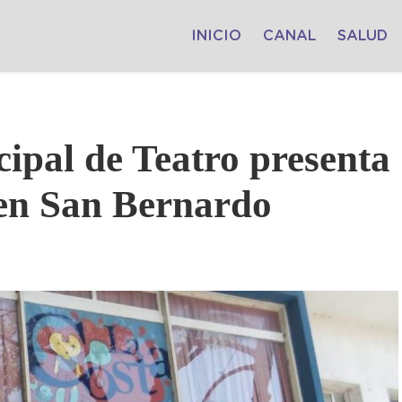
INICIO
CANAL
SALUD
pal de Teatro presenta
en San Bernardo