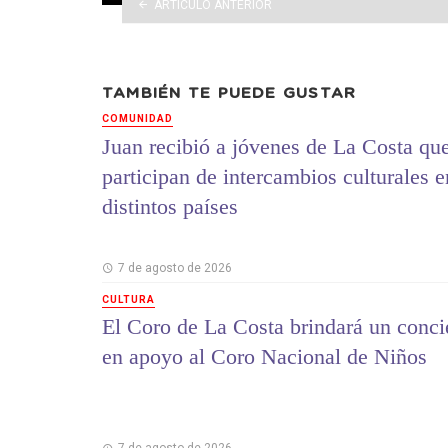
ARTÍCULO ANTERIOR
TAMBIÉN TE PUEDE GUSTAR
COMUNIDAD
Juan recibió a jóvenes de La Costa qu
participan de intercambios culturales e
distintos países
7 de agosto de 2026
CULTURA
El Coro de La Costa brindará un conci
en apoyo al Coro Nacional de Niños
7 de agosto de 2026