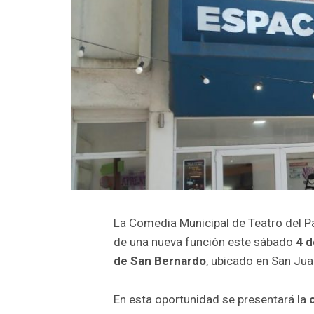
La Comedia Municipal de Teatro del Pa
de una nueva función este sábado
4 d
de San Bernardo
, ubicado en San Ju
En esta oportunidad se presentará la