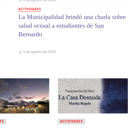
ACTIVIDADES
La Municipalidad brindó una charla sobre
salud sexual a estudiantes de San
Bernardo
5 de agosto de 2026
ES
ACTIVIDADES