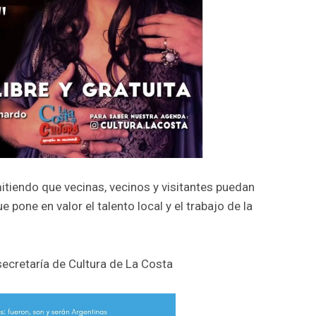
tiendo que vecinas, vecinos y visitantes puedan
e pone en valor el talento local y el trabajo de la
secretaría de Cultura de La Costa