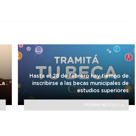
Hasta el 28 de febrero hay tiempo de
La
inscribirse a las becas municipales de
estudios superiores
PRÓXIMO ARTÍCULO