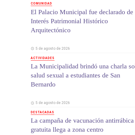
COMUNIDAD
El Palacio Municipal fue declarado de
Interés Patrimonial Histórico
Arquitectónico
5 de agosto de 2026
ACTIVIDADES
La Municipalidad brindó una charla so
salud sexual a estudiantes de San
Bernardo
5 de agosto de 2026
DESTACADAS
La campaña de vacunación antirrábica
gratuita llega a zona centro