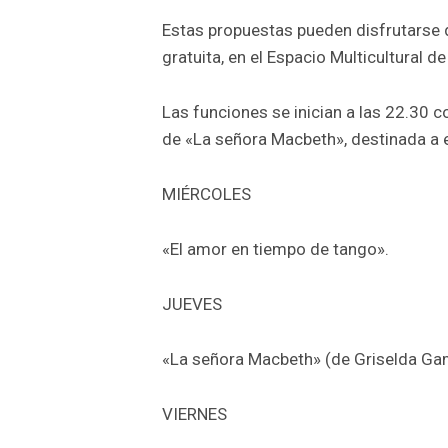
Estas propuestas pueden disfrutarse 
gratuita, en el Espacio Multicultural 
Las funciones se inician a las 22.30 c
de «La señora Macbeth», destinada a
MIÉRCOLES
«El amor en tiempo de tango».
JUEVES
«La señora Macbeth» (de Griselda Ga
VIERNES