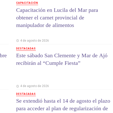
CAPACITACIÓN
Capacitación en Lucila del Mar para
obtener el carnet provincial de
manipulador de alimentos
4 de agosto de 2026
DESTACADAS
bre
Este sábado San Clemente y Mar de Ajó
recibirán al “Cumple Fiesta”
4 de agosto de 2026
DESTACADAS
Se extendió hasta el 14 de agosto el plazo
para acceder al plan de regularización de