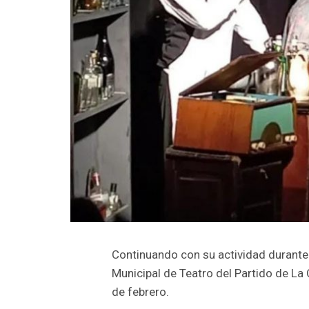
Continuando con su actividad durante
Municipal de Teatro del Partido de La
de febrero.