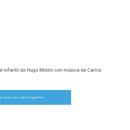
l infantil de Hugo Midón con música de Carlos
r