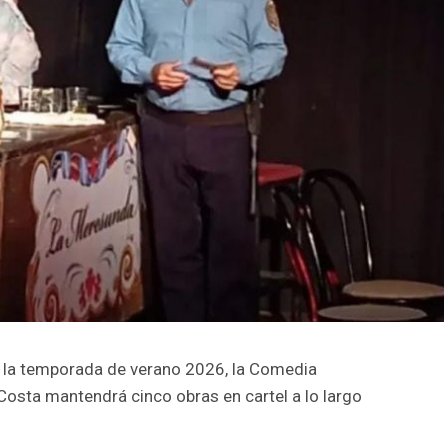
 la temporada de verano 2026, la Comedia
 Costa mantendrá cinco obras en cartel a lo largo