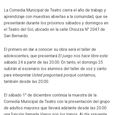
La Comedia Municipal de Teatro cierra el año de trabajo y
aprendizaje con muestras abiertas a la comunidad, que se
presentarán durante los próximos sábados y domingos en
el Teatro del Sol, ubicado en la calle Chiozza N° 2047 de
San Bernardo.
El primero en dar a conocer su obra será el taller de
adolescentes, que presentará
El juego nos hace libre
este
sábado 24 a partir de las 20.00. En tanto, el domingo 25
subirán al escenario los alumnos del taller de voz y canto
para interpretar
Usted preguntará porqué contamos
,
también desde las 20.00.
El sábado 1° de diciembre continúa la muestra de la
Comedia Municipal de Teatro con la presentación del grupo
de adultos mayores que llevará adelante desde las 20.00
una función llamada
Viejos son los trapos
. Al día siguiente,