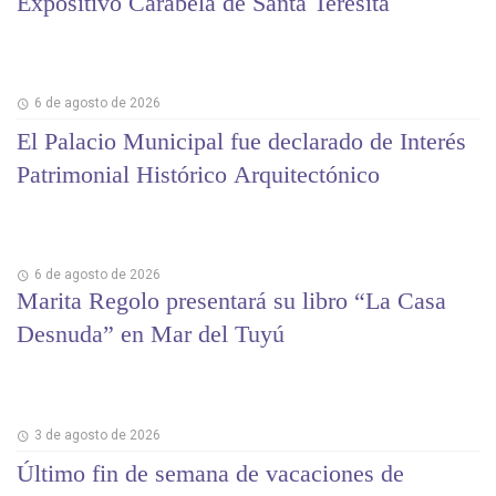
Expositivo Carabela de Santa Teresita
6 de agosto de 2026
El Palacio Municipal fue declarado de Interés
Patrimonial Histórico Arquitectónico
6 de agosto de 2026
Marita Regolo presentará su libro “La Casa
Desnuda” en Mar del Tuyú
3 de agosto de 2026
Último fin de semana de vacaciones de