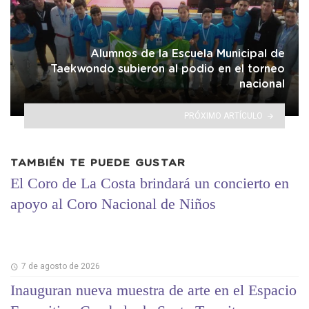
Alumnos de la Escuela Municipal de
Taekwondo subieron al podio en el torneo
nacional
PRÓXIMO ARTÍCULO
TAMBIÉN TE PUEDE GUSTAR
El Coro de La Costa brindará un concierto en
apoyo al Coro Nacional de Niños
7 de agosto de 2026
Inauguran nueva muestra de arte en el Espacio