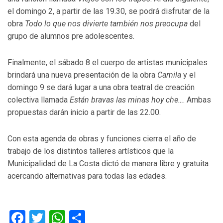
el domingo 2, a partir de las 19.30, se podrá disfrutar de la
obra
Todo lo que nos divierte también nos preocupa
del
grupo de alumnos pre adolescentes.
Finalmente, el sábado 8 el cuerpo de artistas municipales
brindará una nueva presentación de la obra
Camila
y el
domingo 9 se dará lugar a una obra teatral de creación
colectiva llamada
Están bravas las minas hoy che…
. Ambas
propuestas darán inicio a partir de las 22.00.
Con esta agenda de obras y funciones cierra el año de
trabajo de los distintos talleres artísticos que la
Municipalidad de La Costa dictó de manera libre y gratuita
acercando alternativas para todas las edades.
Facebook
Twitter
WhatsApp
Compartir