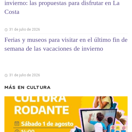
invierno: las propuestas para disfrutar en La
Costa
31 de julio de 2026
Ferias y museos para visitar en el último fin de
semana de las vacaciones de invierno
31 de julio de 2026
MÁS EN
CULTURA