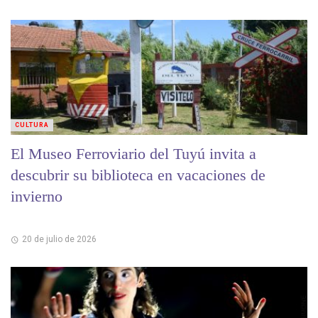
CULTURA
El Museo Ferroviario del Tuyú invita a
descubrir su biblioteca en vacaciones de
invierno
20 de julio de 2026