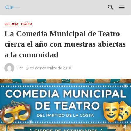
CULTURA
TEATRO
La Comedia Municipal de Teatro
cierra el año con muestras abiertas
a la comunidad
Por
22 de noviembre de 2018