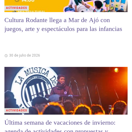
ACTIVIDADES
Cultura Rodante llega a Mar de Ajó con
juegos, arte y espectáculos para las infancias
30 de julio de 2026
ACTIVIDADES
Última semana de vacaciones de invierno:
agenda de actividades con propuestas y