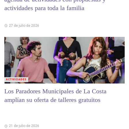
actividades para toda la familia
27 de julio de 2026
ACTIVIDADES
Los Paradores Municipales de La Costa
amplían su oferta de talleres gratuitos
21 de julio de 2026