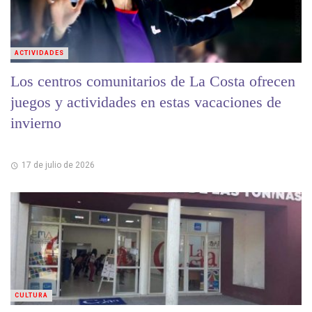
ACTIVIDADES
Los centros comunitarios de La Costa ofrecen
juegos y actividades en estas vacaciones de
invierno
17 de julio de 2026
CULTURA