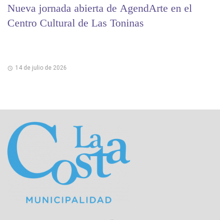
Nueva jornada abierta de AgendArte en el
Centro Cultural de Las Toninas
14 de julio de 2026