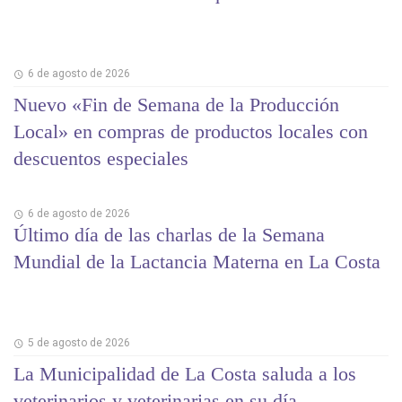
6 de agosto de 2026
Nuevo «Fin de Semana de la Producción
Local» en compras de productos locales con
descuentos especiales
6 de agosto de 2026
Último día de las charlas de la Semana
Mundial de la Lactancia Materna en La Costa
5 de agosto de 2026
La Municipalidad de La Costa saluda a los
veterinarios y veterinarias en su día