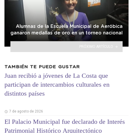
Alumnas de la Escuela Municipal de Aeróbica
ganaron medallas de oro en un torneo nacional
PRÓXIMO ARTÍCULO
TAMBIÉN TE PUEDE GUSTAR
Juan recibió a jóvenes de La Costa que
participan de intercambios culturales en
distintos países
7 de agosto de 2026
El Palacio Municipal fue declarado de Interés
Patrimonial Histórico Arquitectónico