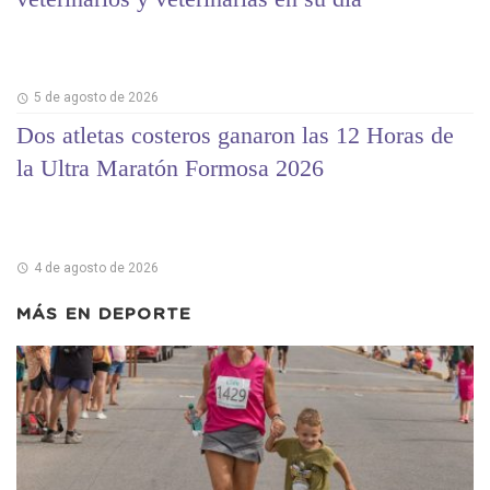
5 de agosto de 2026
Dos atletas costeros ganaron las 12 Horas de
la Ultra Maratón Formosa 2026
4 de agosto de 2026
MÁS EN
DEPORTE