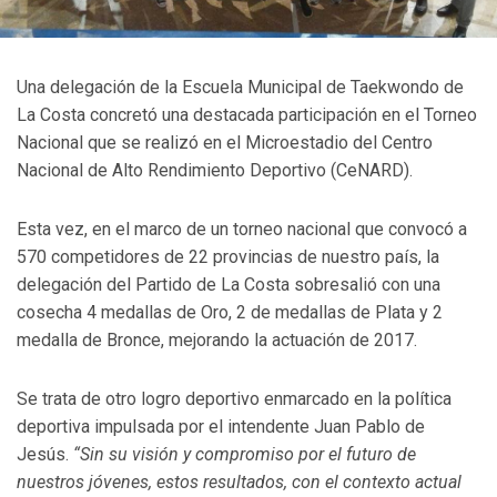
Una delegación de la Escuela Municipal de Taekwondo de
La Costa concretó una destacada participación en el Torneo
Nacional que se realizó en el Microestadio del Centro
Nacional de Alto Rendimiento Deportivo (CeNARD).
Esta vez, en el marco de un torneo nacional que convocó a
570 competidores de 22 provincias de nuestro país, la
delegación del Partido de La Costa sobresalió con una
cosecha 4 medallas de Oro, 2 de medallas de Plata y 2
medalla de Bronce, mejorando la actuación de 2017.
Se trata de otro logro deportivo enmarcado en la política
deportiva impulsada por el intendente Juan Pablo de
Jesús.
“Sin su visión y compromiso por el futuro de
nuestros jóvenes, estos resultados, con el contexto actual