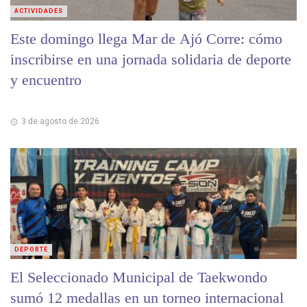
ACTIVIDADES
Este domingo llega Mar de Ajó Corre: cómo
inscribirse en una jornada solidaria de deporte
y encuentro
3 de agosto de 2026
DEPORTE
El Seleccionado Municipal de Taekwondo
sumó 12 medallas en un torneo internacional