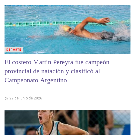
DEPORTE
El costero Martín Pereyra fue campeón
provincial de natación y clasificó al
Campeonato Argentino
29 de junio de 2026