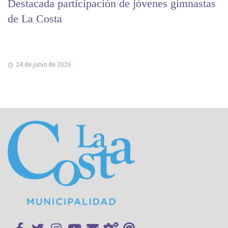
Destacada participación de jóvenes gimnastas
de La Costa
24 de junio de 2026