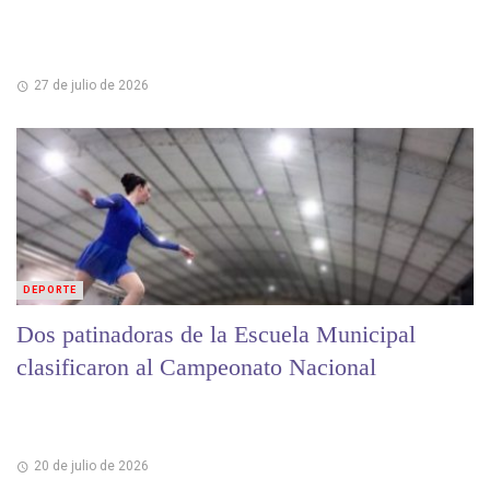
27 de julio de 2026
DEPORTE
Dos patinadoras de la Escuela Municipal
clasificaron al Campeonato Nacional
20 de julio de 2026