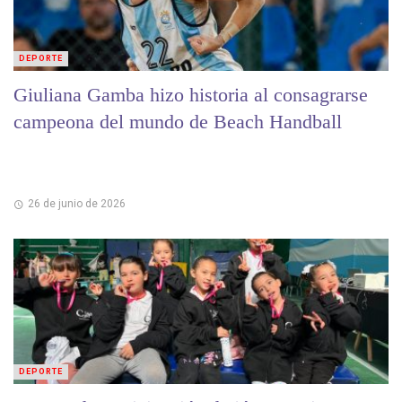
DEPORTE
Giuliana Gamba hizo historia al consagrarse
campeona del mundo de Beach Handball
26 de junio de 2026
DEPORTE