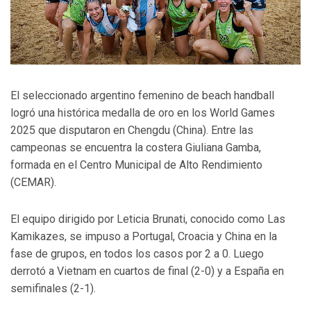
El seleccionado argentino femenino de beach handball
logró una histórica medalla de oro en los World Games
2025 que disputaron en Chengdu (China). Entre las
campeonas se encuentra la costera Giuliana Gamba,
formada en el Centro Municipal de Alto Rendimiento
(CEMAR).
El equipo dirigido por Leticia Brunati, conocido como Las
Kamikazes, se impuso a Portugal, Croacia y China en la
fase de grupos, en todos los casos por 2 a 0. Luego
derrotó a Vietnam en cuartos de final (2-0) y a España en
semifinales (2-1).