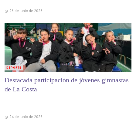
26 de junio de 2026
DEPORTE
Destacada participación de jóvenes gimnastas
de La Costa
24 de junio de 2026