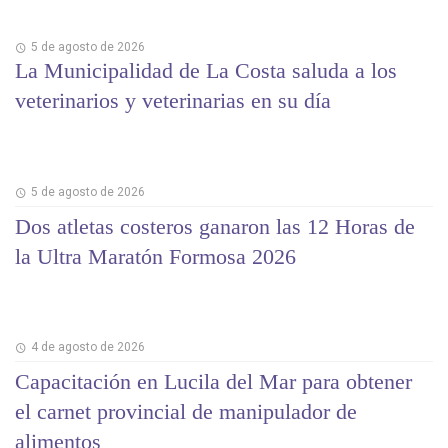
5 de agosto de 2026
La Municipalidad de La Costa saluda a los
veterinarios y veterinarias en su día
5 de agosto de 2026
Dos atletas costeros ganaron las 12 Horas de
la Ultra Maratón Formosa 2026
4 de agosto de 2026
Capacitación en Lucila del Mar para obtener
el carnet provincial de manipulador de
alimentos