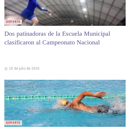
DEPORTE
Dos patinadoras de la Escuela Municipal
clasificaron al Campeonato Nacional
20 de julio de 2026
DEPORTE