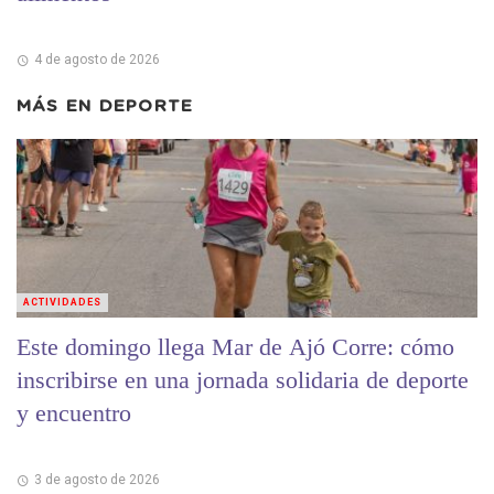
4 de agosto de 2026
MÁS EN
DEPORTE
ACTIVIDADES
Este domingo llega Mar de Ajó Corre: cómo
inscribirse en una jornada solidaria de deporte
y encuentro
3 de agosto de 2026