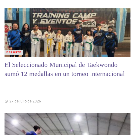
DEPORTE
El Seleccionado Municipal de Taekwondo
sumó 12 medallas en un torneo internacional
27 de julio de 2026