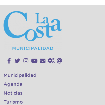
Municipalidad
Agenda
Noticias
Turismo