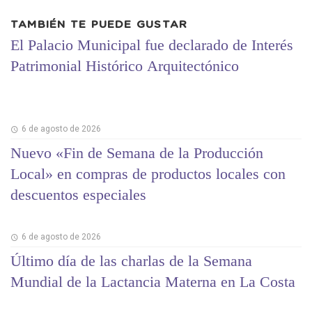
TAMBIÉN TE PUEDE GUSTAR
El Palacio Municipal fue declarado de Interés
Patrimonial Histórico Arquitectónico
6 de agosto de 2026
Nuevo «Fin de Semana de la Producción
Local» en compras de productos locales con
descuentos especiales
6 de agosto de 2026
Último día de las charlas de la Semana
Mundial de la Lactancia Materna en La Costa