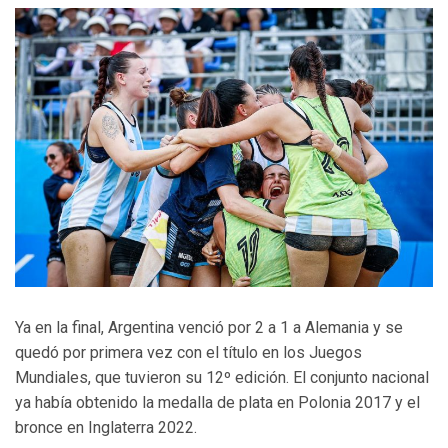
Ya en la final, Argentina venció por 2 a 1 a Alemania y se
quedó por primera vez con el título en los Juegos
Mundiales, que tuvieron su 12º edición. El conjunto nacional
ya había obtenido la medalla de plata en Polonia 2017 y el
bronce en Inglaterra 2022.