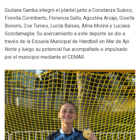
Giuliana Gamba integró el plantel junto a Constanza Suárez,
Fiorella Corimberto, Florencia Gallo, Agostina Arcajo, Gisella
Bonomi, Zoe Turnes, Lucila Balsas, Alma Molina y Luciana
Scordamaglia. Su acercamiento a este deporte se dio a
través de la Escuela Municipal de Handball en Mar de Ajó
Norte y luego su potencial fue acompañado e impulsado
por el municipio mediante el CEMAR.