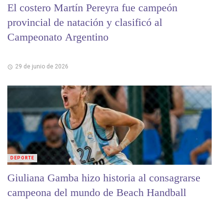
El costero Martín Pereyra fue campeón
provincial de natación y clasificó al
Campeonato Argentino
29 de junio de 2026
DEPORTE
Giuliana Gamba hizo historia al consagrarse
campeona del mundo de Beach Handball