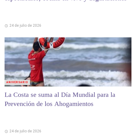
24 de julio de 2026
ANIVERSARIO
La Costa se suma al Día Mundial para la
Prevención de los Ahogamientos
24 de julio de 2026