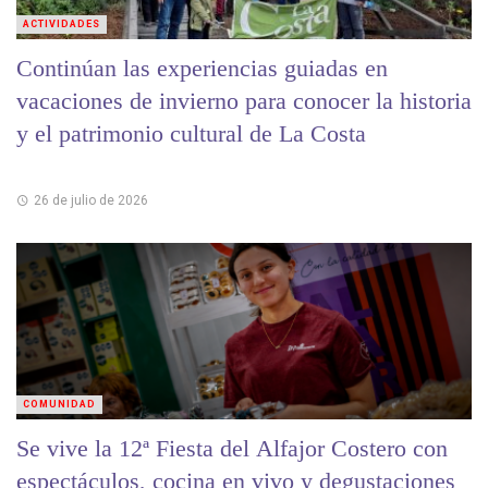
ACTIVIDADES
Continúan las experiencias guiadas en
vacaciones de invierno para conocer la historia
y el patrimonio cultural de La Costa
26 de julio de 2026
COMUNIDAD
Se vive la 12ª Fiesta del Alfajor Costero con
espectáculos, cocina en vivo y degustaciones