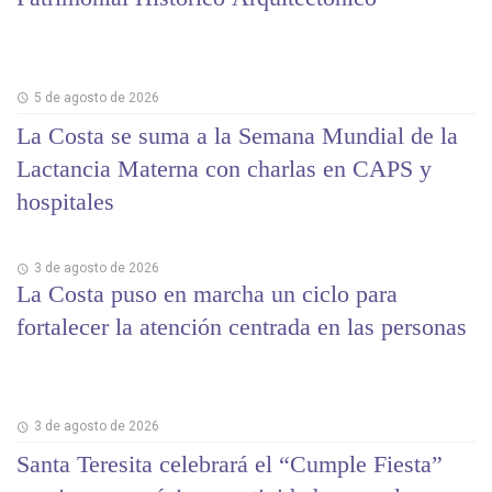
5 de agosto de 2026
La Costa se suma a la Semana Mundial de la
Lactancia Materna con charlas en CAPS y
hospitales
3 de agosto de 2026
La Costa puso en marcha un ciclo para
fortalecer la atención centrada en las personas
3 de agosto de 2026
Santa Teresita celebrará el “Cumple Fiesta”