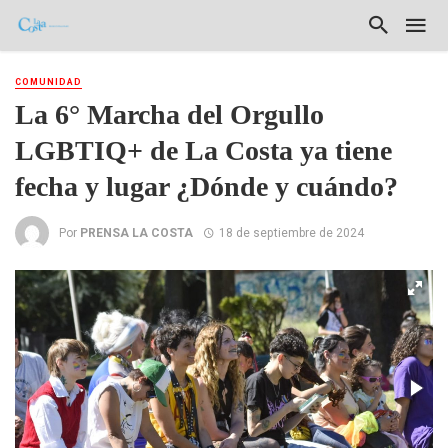
COMUNIDAD
La 6° Marcha del Orgullo
LGBTIQ+ de La Costa ya tiene
fecha y lugar ¿Dónde y cuándo?
Por
PRENSA LA COSTA
18 de septiembre de 2024