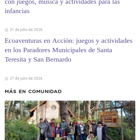
con juegos, música y actividades para las
infancias
31 de julio de 2026
Ecoaventuras en Acción: juegos y actividades
en los Paradores Municipales de Santa
Teresita y San Bernardo
27 de julio de 2026
MÁS EN
COMUNIDAD