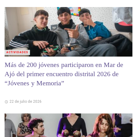
ACTIVIDADES
Más de 200 jóvenes participaron en Mar de
Ajó del primer encuentro distrital 2026 de
“Jóvenes y Memoria”
22 de julio de 2026