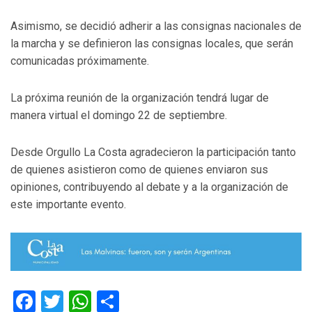
Asimismo, se decidió adherir a las consignas nacionales de
la marcha y se definieron las consignas locales, que serán
comunicadas próximamente.
La próxima reunión de la organización tendrá lugar de
manera virtual el domingo 22 de septiembre.
Desde Orgullo La Costa agradecieron la participación tanto
de quienes asistieron como de quienes enviaron sus
opiniones, contribuyendo al debate y a la organización de
este importante evento.
Facebook
Twitter
WhatsApp
Compartir