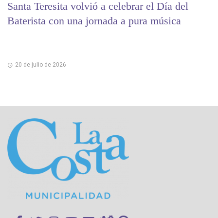
Santa Teresita volvió a celebrar el Día del
Baterista con una jornada a pura música
20 de julio de 2026