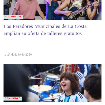
ACTIVIDADES
Los Paradores Municipales de La Costa
amplían su oferta de talleres gratuitos
21 de julio de 2026
COMUNIDAD