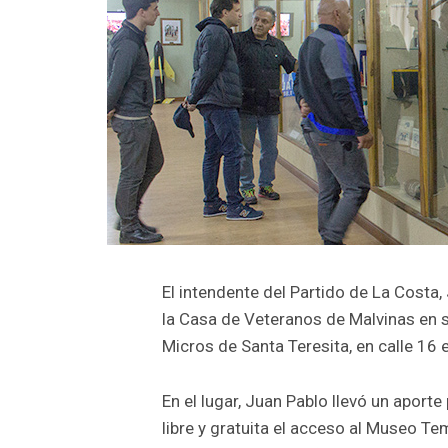
El intendente del Partido de La Costa,
la Casa de Veteranos de Malvinas en s
Micros de Santa Teresita, en calle 16 
En el lugar, Juan Pablo llevó un aport
libre y gratuita el acceso al Museo T