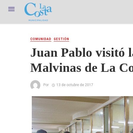
COMUNIDAD
GESTIÓN
Juan Pablo visitó 
Malvinas de La Co
Por
13 de octubre de 2017