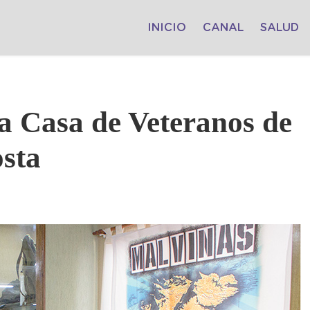
INICIO
CANAL
SALUD
la Casa de Veteranos de
sta