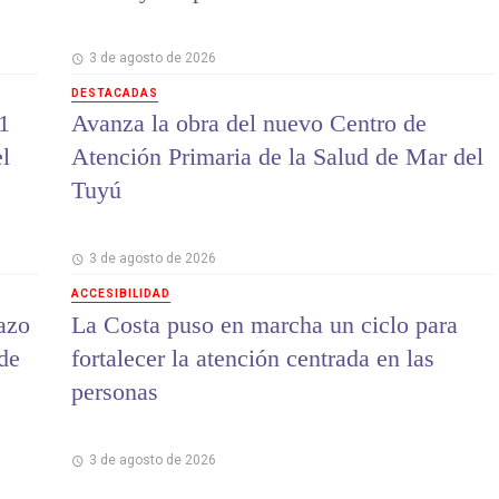
3 de agosto de 2026
DESTACADAS
1
Avanza la obra del nuevo Centro de
el
Atención Primaria de la Salud de Mar del
Tuyú
3 de agosto de 2026
ACCESIBILIDAD
lazo
La Costa puso en marcha un ciclo para
 de
fortalecer la atención centrada en las
personas
3 de agosto de 2026