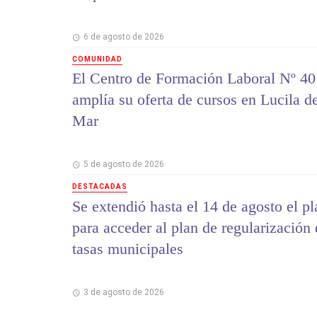
6 de agosto de 2026
COMUNIDAD
El Centro de Formación Laboral Nº 40
amplía su oferta de cursos en Lucila d
Mar
5 de agosto de 2026
DESTACADAS
Se extendió hasta el 14 de agosto el p
para acceder al plan de regularización
tasas municipales
3 de agosto de 2026