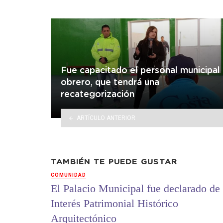
Fue capacitado el personal municipal
obrero, que tendrá una
recategorización
ARTÍCULO ANTERIOR
TAMBIÉN TE PUEDE GUSTAR
COMUNIDAD
El Palacio Municipal fue declarado de
Interés Patrimonial Histórico
Arquitectónico