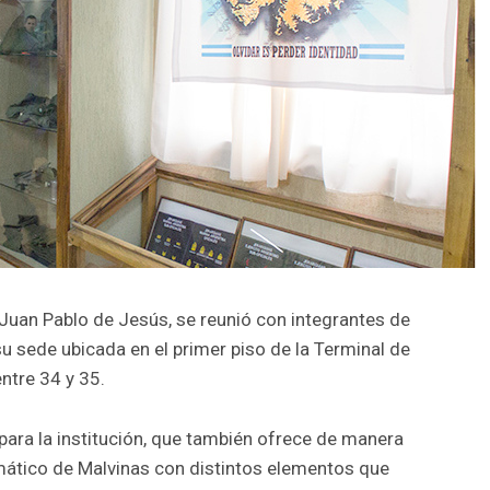
 Juan Pablo de Jesús, se reunió con integrantes de
u sede ubicada en el primer piso de la Terminal de
entre 34 y 35.
e para la institución, que también ofrece de manera
emático de Malvinas con distintos elementos que