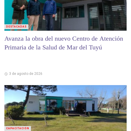
DESTACADAS
Avanza la obra del nuevo Centro de Atención
Primaria de la Salud de Mar del Tuyú
3 de agosto de 2026
CAPACITACIÓN