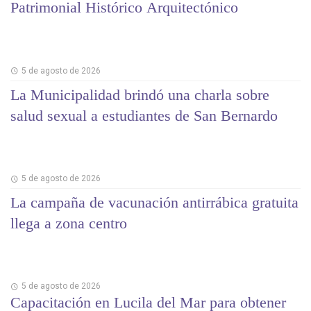
Patrimonial Histórico Arquitectónico
5 de agosto de 2026
La Municipalidad brindó una charla sobre
salud sexual a estudiantes de San Bernardo
5 de agosto de 2026
La campaña de vacunación antirrábica gratuita
llega a zona centro
5 de agosto de 2026
Capacitación en Lucila del Mar para obtener