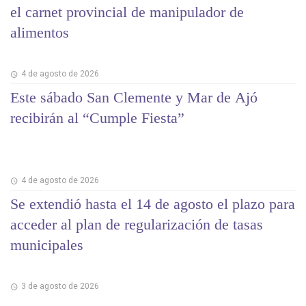
el carnet provincial de manipulador de
alimentos
4 de agosto de 2026
Este sábado San Clemente y Mar de Ajó
recibirán al “Cumple Fiesta”
4 de agosto de 2026
Se extendió hasta el 14 de agosto el plazo para
acceder al plan de regularización de tasas
municipales
3 de agosto de 2026