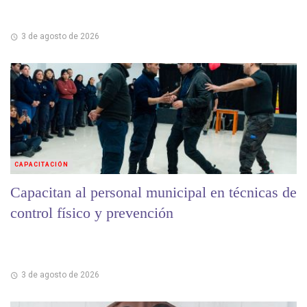
3 de agosto de 2026
CAPACITACIÓN
Capacitan al personal municipal en técnicas de
control físico y prevención
3 de agosto de 2026