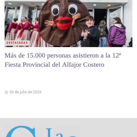
DESTACADAS
Más de 15.000 personas asistieron a la 12ª
Fiesta Provincial del Alfajor Costero
30 de julio de 2026