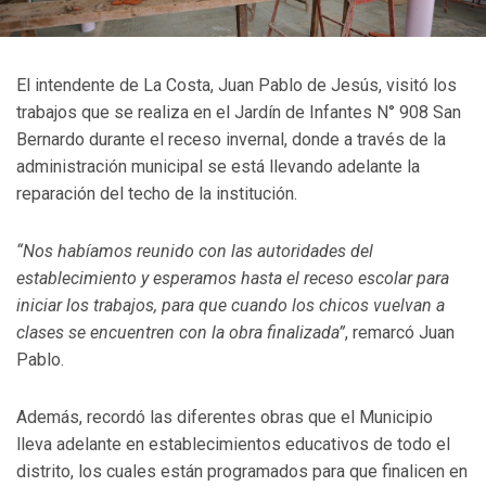
El intendente de La Costa, Juan Pablo de Jesús, visitó los
trabajos que se realiza en el Jardín de Infantes N° 908 San
Bernardo durante el receso invernal, donde a través de la
administración municipal se está llevando adelante la
reparación del techo de la institución.
“Nos habíamos reunido con las autoridades del
establecimiento y esperamos hasta el receso escolar para
iniciar los trabajos, para que cuando los chicos vuelvan a
clases se encuentren con la obra finalizada”
, remarcó Juan
Pablo.
Además, recordó las diferentes obras que el Municipio
lleva adelante en establecimientos educativos de todo el
distrito, los cuales están programados para que finalicen en