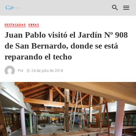
DESTACADAS
OBRAS
Juan Pablo visitó el Jardín Nº 908
de San Bernardo, donde se está
reparando el techo
Por
24 de julio de 2018