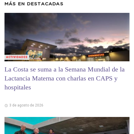
MÁS EN
DESTACADAS
ACTIVIDADES
La Costa se suma a la Semana Mundial de la
Lactancia Materna con charlas en CAPS y
hospitales
3 de agosto de 2026