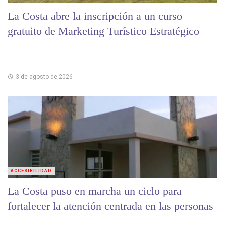
La Costa abre la inscripción a un curso
gratuito de Marketing Turístico Estratégico
3 de agosto de 2026
ACCESIBILIDAD
La Costa puso en marcha un ciclo para
fortalecer la atención centrada en las personas