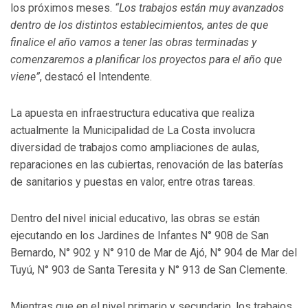
los próximos meses.
“Los trabajos están muy avanzados
dentro de los distintos establecimientos, antes de que
finalice el año vamos a tener las obras terminadas y
comenzaremos a planificar los proyectos para el año que
viene”
, destacó el Intendente.
La apuesta en infraestructura educativa que realiza
actualmente la Municipalidad de La Costa involucra
diversidad de trabajos como ampliaciones de aulas,
reparaciones en las cubiertas, renovación de las baterías
de sanitarios y puestas en valor, entre otras tareas.
Dentro del nivel inicial educativo, las obras se están
ejecutando en los Jardines de Infantes N° 908 de San
Bernardo, N° 902 y N° 910 de Mar de Ajó, N° 904 de Mar del
Tuyú, N° 903 de Santa Teresita y N° 913 de San Clemente.
Mientras que en el nivel primario y secundario, los trabajos