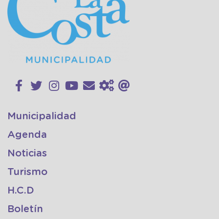
Municipalidad
Agenda
Noticias
Turismo
H.C.D
Boletín