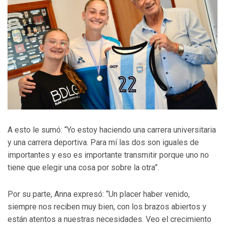
A esto le sumó: “Yo estoy haciendo una carrera universitaria
y una carrera deportiva. Para mí las dos son iguales de
importantes y eso es importante transmitir porque uno no
tiene que elegir una cosa por sobre la otra”.
Por su parte, Anna expresó: “Un placer haber venido,
siempre nos reciben muy bien, con los brazos abiertos y
están atentos a nuestras necesidades. Veo el crecimiento