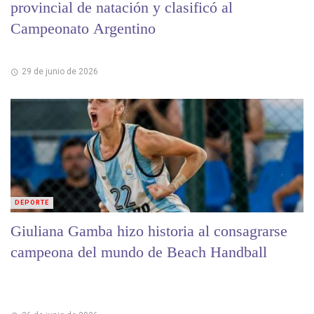
provincial de natación y clasificó al
Campeonato Argentino
29 de junio de 2026
DEPORTE
Giuliana Gamba hizo historia al consagrarse
campeona del mundo de Beach Handball