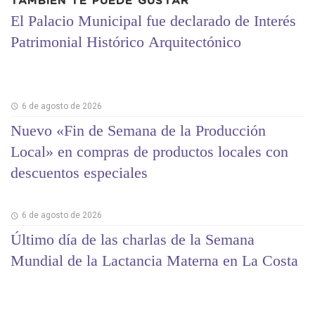
TAMBIÉN TE PUEDE GUSTAR
El Palacio Municipal fue declarado de Interés
Patrimonial Histórico Arquitectónico
6 de agosto de 2026
Nuevo «Fin de Semana de la Producción
Local» en compras de productos locales con
descuentos especiales
6 de agosto de 2026
Último día de las charlas de la Semana
Mundial de la Lactancia Materna en La Costa