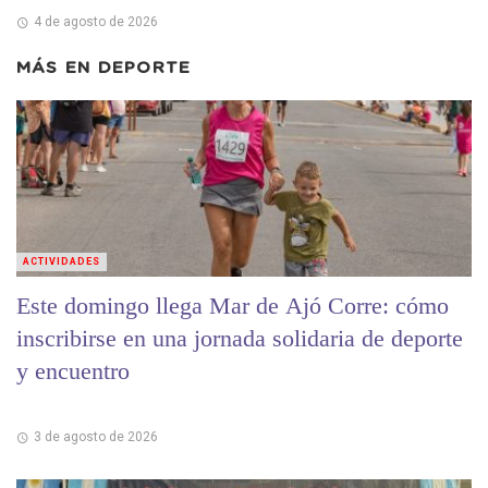
4 de agosto de 2026
MÁS EN
DEPORTE
ACTIVIDADES
Este domingo llega Mar de Ajó Corre: cómo
inscribirse en una jornada solidaria de deporte
y encuentro
3 de agosto de 2026