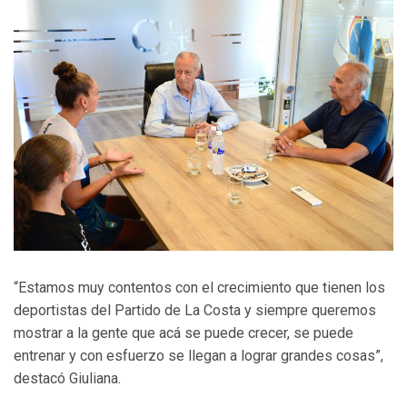
“Estamos muy contentos con el crecimiento que tienen los
deportistas del Partido de La Costa y siempre queremos
mostrar a la gente que acá se puede crecer, se puede
entrenar y con esfuerzo se llegan a lograr grandes cosas”,
destacó Giuliana.