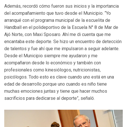
Además, recordó cómo fueron sus inicios y la importancia
del acompañamiento que tuvo desde el Municipio. “Yo
arranqué con el programa municipal de la escuelita de
Handball en el polideportivo de la Escuela N° 8 de Mar de
Ajó Norte, con Maxi Sposaro. Ahí me di cuenta que me
encantaba este deporte. Se hizo un encuentro de detección
de talentos y fue ahí que me impulsaron a seguir adelante.
Desde el Municipio siempre me ayudaron y me
acompañaron desde lo económico y también con
profesionales como kinesiólogos, nutricionistas,
psicólogos. Todo esto es clave cuando uno está en una
edad de desarrollo porque uno cuando es niño tiene
muchas emociones juntas y tiene que hacer muchos
sacrificios para dedicarse al deporte”, señaló.