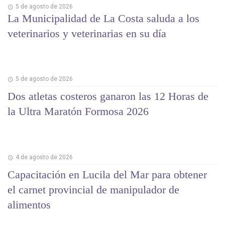
5 de agosto de 2026
La Municipalidad de La Costa saluda a los
veterinarios y veterinarias en su día
5 de agosto de 2026
Dos atletas costeros ganaron las 12 Horas de
la Ultra Maratón Formosa 2026
4 de agosto de 2026
Capacitación en Lucila del Mar para obtener
el carnet provincial de manipulador de
alimentos