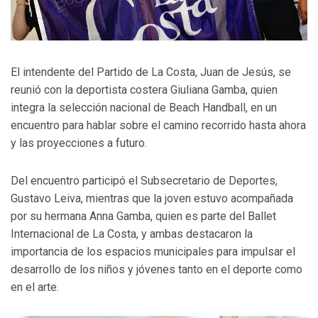
El intendente del Partido de La Costa, Juan de Jesús, se
reunió con la deportista costera Giuliana Gamba, quien
integra la selección nacional de Beach Handball, en un
encuentro para hablar sobre el camino recorrido hasta ahora
y las proyecciones a futuro.
Del encuentro participó el Subsecretario de Deportes,
Gustavo Leiva, mientras que la joven estuvo acompañada
por su hermana Anna Gamba, quien es parte del Ballet
Internacional de La Costa, y ambas destacaron la
importancia de los espacios municipales para impulsar el
desarrollo de los niños y jóvenes tanto en el deporte como
en el arte.