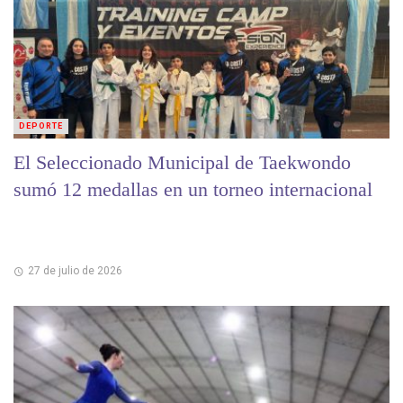
DEPORTE
El Seleccionado Municipal de Taekwondo
sumó 12 medallas en un torneo internacional
27 de julio de 2026