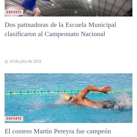
DEPORTE
Dos patinadoras de la Escuela Municipal
clasificaron al Campeonato Nacional
20 de julio de 2026
DEPORTE
El costero Martín Pereyra fue campeón