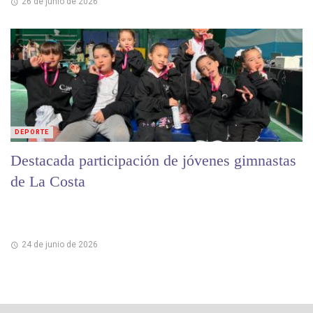
26 de junio de 2026
DEPORTE
Destacada participación de jóvenes gimnastas
de La Costa
24 de junio de 2026