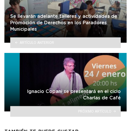
Se llevarán adelante talleres y actividades de
Promoción de Derechos en los Paradores
Municipales
ARTÍCULO ANTERIOR
Ignacio Copani se presentará en el ciclo
Charlas de Café
PRÓXIMO ARTÍCULO