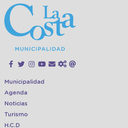
Municipalidad
Agenda
Noticias
Turismo
H.C.D