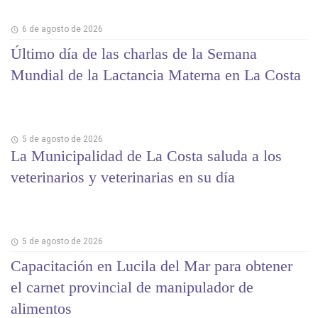
6 de agosto de 2026
Último día de las charlas de la Semana
Mundial de la Lactancia Materna en La Costa
5 de agosto de 2026
La Municipalidad de La Costa saluda a los
veterinarios y veterinarias en su día
5 de agosto de 2026
Capacitación en Lucila del Mar para obtener
el carnet provincial de manipulador de
alimentos