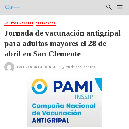
ADULTOS MAYORES
DESTACADAS
Jornada de vacunación antigripal
para adultos mayores el 28 de
abril en San Clemente
Por
PRENSA LA COSTA 5
20 de abril de 2025