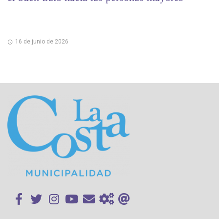
16 de junio de 2026