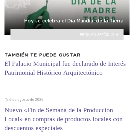
Hoy se celebra el Día Mundial de la Tierra
PRÓXIMO ARTÍCULO
TAMBIÉN TE PUEDE GUSTAR
El Palacio Municipal fue declarado de Interés
Patrimonial Histórico Arquitectónico
6 de agosto de 2026
Nuevo «Fin de Semana de la Producción
Local» en compras de productos locales con
descuentos especiales