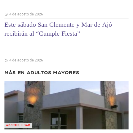
4 de agosto de 2026
Este sábado San Clemente y Mar de Ajó
recibirán al “Cumple Fiesta”
4 de agosto de 2026
MÁS EN
ADULTOS MAYORES
ACCESIBILIDAD