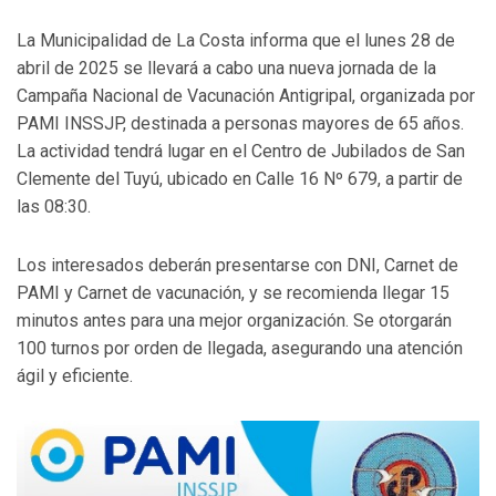
La Municipalidad de La Costa informa que el lunes 28 de
abril de 2025 se llevará a cabo una nueva jornada de la
Campaña Nacional de Vacunación Antigripal, organizada por
PAMI INSSJP, destinada a personas mayores de 65 años.
La actividad tendrá lugar en el Centro de Jubilados de San
Clemente del Tuyú, ubicado en Calle 16 Nº 679, a partir de
las 08:30.
Los interesados deberán presentarse con DNI, Carnet de
PAMI y Carnet de vacunación, y se recomienda llegar 15
minutos antes para una mejor organización. Se otorgarán
100 turnos por orden de llegada, asegurando una atención
ágil y eficiente.