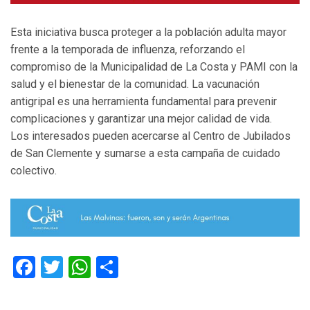
Esta iniciativa busca proteger a la población adulta mayor
frente a la temporada de influenza, reforzando el
compromiso de la Municipalidad de La Costa y PAMI con la
salud y el bienestar de la comunidad. La vacunación
antigripal es una herramienta fundamental para prevenir
complicaciones y garantizar una mejor calidad de vida.
Los interesados pueden acercarse al Centro de Jubilados
de San Clemente y sumarse a esta campaña de cuidado
colectivo.
Facebook
Twitter
WhatsApp
Compartir