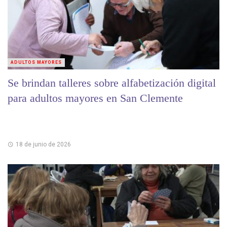
ADULTOS MAYORES
Se brindan talleres sobre alfabetización digital
para adultos mayores en San Clemente
18 de junio de 2026