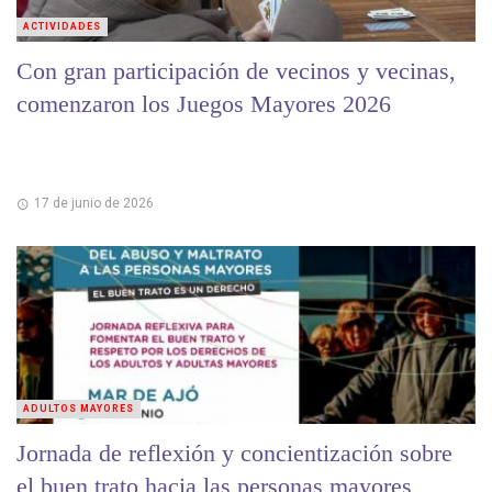
ACTIVIDADES
Con gran participación de vecinos y vecinas,
comenzaron los Juegos Mayores 2026
17 de junio de 2026
ADULTOS MAYORES
Jornada de reflexión y concientización sobre
el buen trato hacia las personas mayores