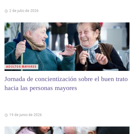
2 de julio de 2026
ADULTOS MAYORES
Jornada de concientización sobre el buen trato
hacia las personas mayores
19 de junio de 2026