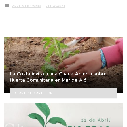
Posted
ADULTOS MAYORES
DESTACADAS
in
La Costa invita a una Charla Abierta sobre
Huerta Comunitaria en Mar de Ajó
ARTÍCULO ANTERIOR