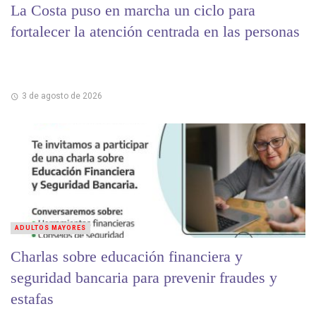
La Costa puso en marcha un ciclo para
fortalecer la atención centrada en las personas
3 de agosto de 2026
ADULTOS MAYORES
Charlas sobre educación financiera y
seguridad bancaria para prevenir fraudes y
estafas