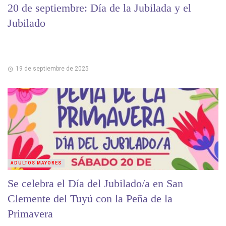
20 de septiembre: Día de la Jubilada y el
Jubilado
19 de septiembre de 2025
ADULTOS MAYORES
Se celebra el Día del Jubilado/a en San
Clemente del Tuyú con la Peña de la
Primavera