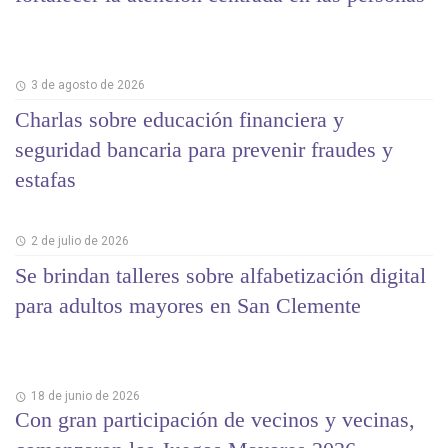
3 de agosto de 2026
Charlas sobre educación financiera y
seguridad bancaria para prevenir fraudes y
estafas
2 de julio de 2026
Se brindan talleres sobre alfabetización digital
para adultos mayores en San Clemente
18 de junio de 2026
Con gran participación de vecinos y vecinas,