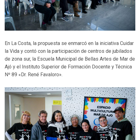
En La Costa, la propuesta se enmarcó en la iniciativa Cuidar
la Vida y contó con la participación de centros de jubilados
de zona sur, la Escuela Municipal de Bellas Artes de Mar de
Ajó y el Instituto Superior de Formación Docente y Técnica
Nº 89 «Dr. René Favaloro».