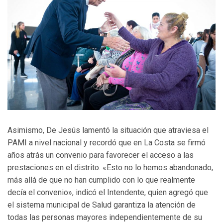
Asimismo, De Jesús lamentó la situación que atraviesa el
PAMI a nivel nacional y recordó que en La Costa se firmó
años atrás un convenio para favorecer el acceso a las
prestaciones en el distrito. «Esto no lo hemos abandonado,
más allá de que no han cumplido con lo que realmente
decía el convenio», indicó el Intendente, quien agregó que
el sistema municipal de Salud garantiza la atención de
todas las personas mayores independientemente de su