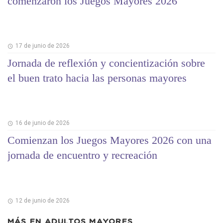
comenzaron los Juegos Mayores 2026
17 de junio de 2026
Jornada de reflexión y concientización sobre
el buen trato hacia las personas mayores
16 de junio de 2026
Comienzan los Juegos Mayores 2026 con una
jornada de encuentro y recreación
12 de junio de 2026
MÁS EN
ADULTOS MAYORES