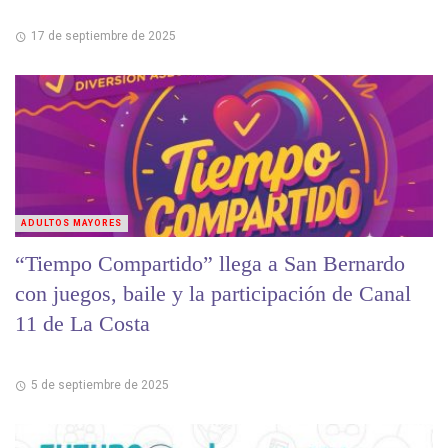
17 de septiembre de 2025
ADULTOS MAYORES
“Tiempo Compartido” llega a San Bernardo
con juegos, baile y la participación de Canal
11 de La Costa
5 de septiembre de 2025