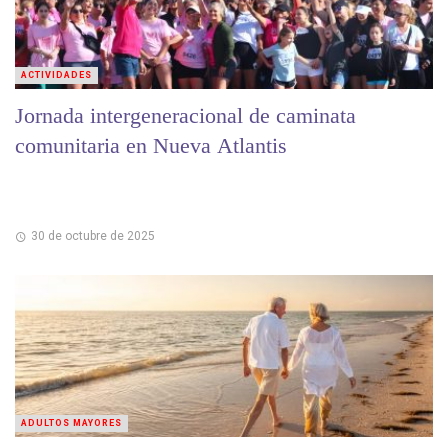
ACTIVIDADES
Jornada intergeneracional de caminata
comunitaria en Nueva Atlantis
30 de octubre de 2025
ADULTOS MAYORES