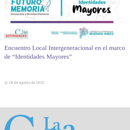
ACTIVIDADES
Encuentro Local Intergeneracional en el marco
de “Identidades Mayores”
28 de agosto de 2025