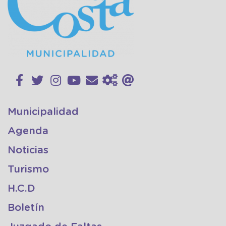
Municipalidad
Agenda
Noticias
Turismo
H.C.D
Boletín