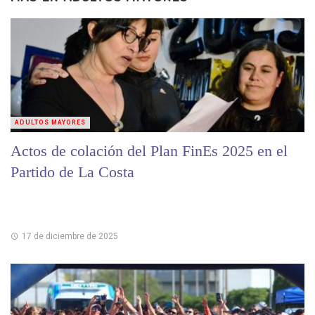
ADULTOS MAYORES
Actos de colación del Plan FinEs 2025 en el
Partido de La Costa
17 de diciembre de 2025