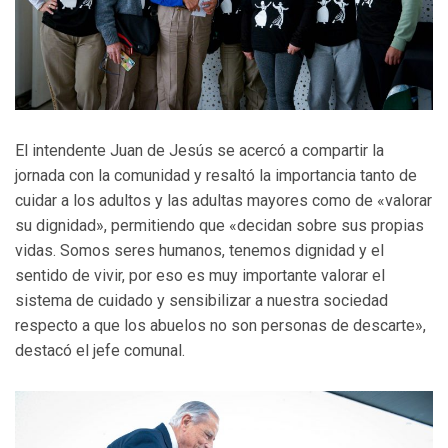
El intendente Juan de Jesús se acercó a compartir la
jornada con la comunidad y resaltó la importancia tanto de
cuidar a los adultos y las adultas mayores como de «valorar
su dignidad», permitiendo que «decidan sobre sus propias
vidas. Somos seres humanos, tenemos dignidad y el
sentido de vivir, por eso es muy importante valorar el
sistema de cuidado y sensibilizar a nuestra sociedad
respecto a que los abuelos no son personas de descarte»,
destacó el jefe comunal.