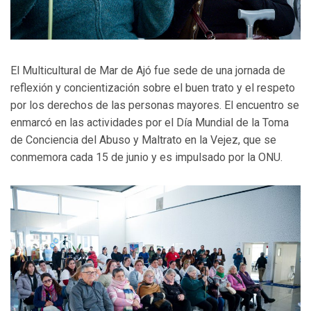
El Multicultural de Mar de Ajó fue sede de una jornada de
reflexión y concientización sobre el buen trato y el respeto
por los derechos de las personas mayores. El encuentro se
enmarcó en las actividades por el Día Mundial de la Toma
de Conciencia del Abuso y Maltrato en la Vejez, que se
conmemora cada 15 de junio y es impulsado por la ONU.