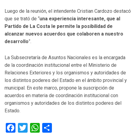
Luego de la reunión, el intendente Cristian Cardozo destacó
que se trató de “
una experiencia interesante, que al
Partido de La Costa le permite la posibilidad de
alcanzar nuevos acuerdos que colaboren a nuestro
desarrollo
”.
La Subsecretaría de Asuntos Nacionales es la encargada
de la coordinación institucional entre el Ministerio de
Relaciones Exteriores y los organismos y autoridades de
los distintos poderes del Estado en el ámbito provincial y
municipal. En este marco, propone la suscripción de
acuerdos en materia de coordinación institucional con
organismos y autoridades de los distintos poderes del
Estado.
Facebook
Twitter
WhatsApp
Compartir