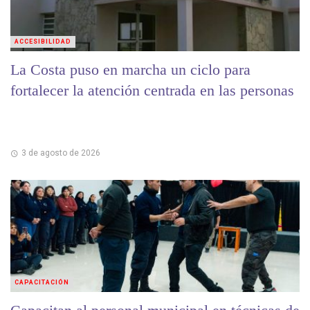
ACCESIBILIDAD
La Costa puso en marcha un ciclo para
fortalecer la atención centrada en las personas
3 de agosto de 2026
CAPACITACIÓN