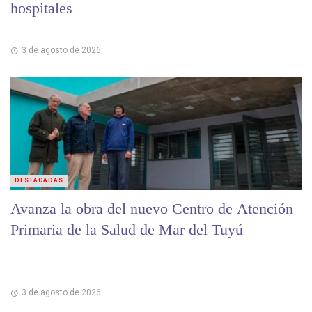
hospitales
3 de agosto de 2026
DESTACADAS
Avanza la obra del nuevo Centro de Atención
Primaria de la Salud de Mar del Tuyú
3 de agosto de 2026