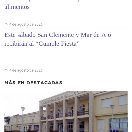
alimentos
4 de agosto de 2026
Este sábado San Clemente y Mar de Ajó
recibirán al “Cumple Fiesta”
4 de agosto de 2026
MÁS EN
DESTACADAS