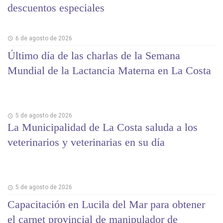
descuentos especiales
6 de agosto de 2026
Último día de las charlas de la Semana
Mundial de la Lactancia Materna en La Costa
5 de agosto de 2026
La Municipalidad de La Costa saluda a los
veterinarios y veterinarias en su día
5 de agosto de 2026
Capacitación en Lucila del Mar para obtener
el carnet provincial de manipulador de