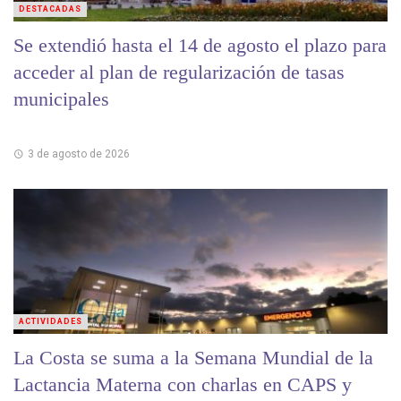
DESTACADAS
Se extendió hasta el 14 de agosto el plazo para
acceder al plan de regularización de tasas
municipales
3 de agosto de 2026
ACTIVIDADES
La Costa se suma a la Semana Mundial de la
Lactancia Materna con charlas en CAPS y