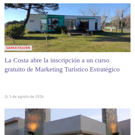
CAPACITACIÓN
La Costa abre la inscripción a un curso
gratuito de Marketing Turístico Estratégico
3 de agosto de 2026