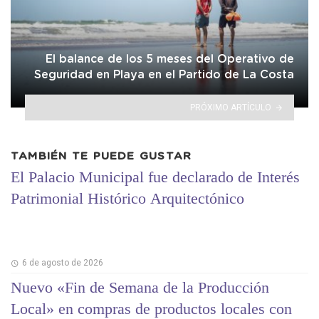
El balance de los 5 meses del Operativo de
Seguridad en Playa en el Partido de La Costa
PRÓXIMO ARTÍCULO
TAMBIÉN TE PUEDE GUSTAR
El Palacio Municipal fue declarado de Interés
Patrimonial Histórico Arquitectónico
6 de agosto de 2026
Nuevo «Fin de Semana de la Producción
Local» en compras de productos locales con