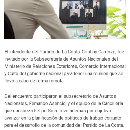
El intendente del Partido de La Costa, Cristian Cardozo, fue
invitado por la Subsecretaría de Asuntos Nacionales del
Ministerio de Relaciones Exteriores, Comercio Internacional
y Culto del gobierno nacional para tener una reunión que se
llevó a cabo de forma remota.
Del encuentro participaron el subsecretario de Asuntos
Nacionales, Fernando Asencio, y el equipo de la Cancillería
que encabeza Felipe Solá. Tuvo además por objetivo
avanzar en la planificación de políticas de trabajo conjunto
para el desarrollo de la comunidad del Partido de La Costa.