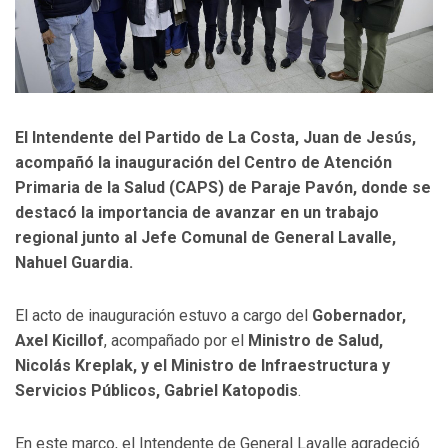
El Intendente del Partido de La Costa, Juan de Jesús,
acompañó la inauguración del Centro de Atención
Primaria de la Salud (CAPS) de Paraje Pavón, donde se
destacó la importancia de avanzar en un trabajo
regional junto al Jefe Comunal de General Lavalle,
Nahuel Guardia.
El acto de inauguración estuvo a cargo del
Gobernador,
Axel Kicillof
, acompañado por el
Ministro de Salud,
Nicolás Kreplak, y el Ministro de Infraestructura y
Servicios Públicos, Gabriel Katopodis
.
En este marco, el Intendente de General Lavalle agradeció