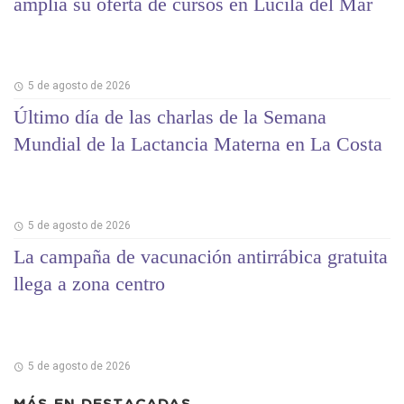
amplía su oferta de cursos en Lucila del Mar
5 de agosto de 2026
Último día de las charlas de la Semana
Mundial de la Lactancia Materna en La Costa
5 de agosto de 2026
La campaña de vacunación antirrábica gratuita
llega a zona centro
5 de agosto de 2026