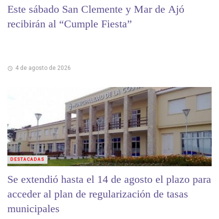
Este sábado San Clemente y Mar de Ajó
recibirán al “Cumple Fiesta”
4 de agosto de 2026
DESTACADAS
Se extendió hasta el 14 de agosto el plazo para
acceder al plan de regularización de tasas
municipales