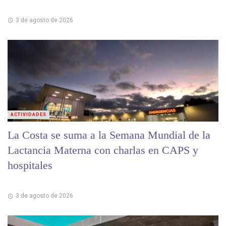
3 de agosto de 2026
ACTIVIDADES
La Costa se suma a la Semana Mundial de la
Lactancia Materna con charlas en CAPS y
hospitales
3 de agosto de 2026