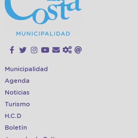
Municipalidad
Agenda
Noticias
Turismo
H.C.D
Boletín