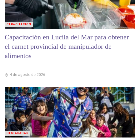
CAPACITACIÓN
Capacitación en Lucila del Mar para obtener
el carnet provincial de manipulador de
alimentos
4 de agosto de 2026
DESTACADAS