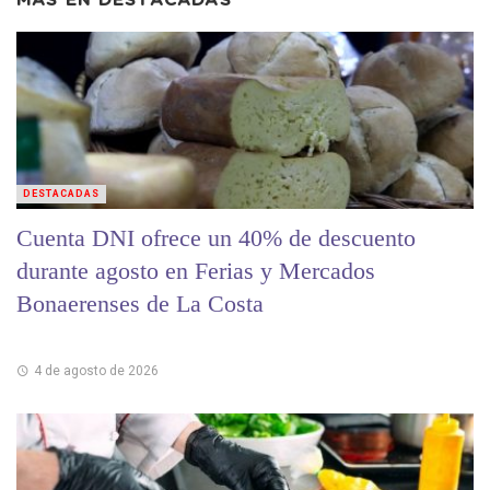
MÁS EN
DESTACADAS
DESTACADAS
Cuenta DNI ofrece un 40% de descuento
durante agosto en Ferias y Mercados
Bonaerenses de La Costa
4 de agosto de 2026