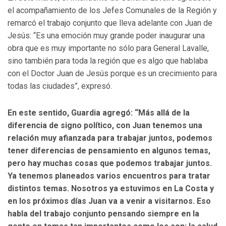
el acompañamiento de los Jefes Comunales de la Región y
remarcó el trabajo conjunto que lleva adelante con Juan de
Jesús: “Es una emoción muy grande poder inaugurar una
obra que es muy importante no sólo para General Lavalle,
sino también para toda la región que es algo que hablaba
con el Doctor Juan de Jesús porque es un crecimiento para
todas las ciudades”, expresó.
En este sentido, Guardia agregó: “Más allá de la
diferencia de signo político, con Juan tenemos una
relación muy afianzada para trabajar juntos, podemos
tener diferencias de pensamiento en algunos temas,
pero hay muchas cosas que podemos trabajar juntos.
Ya tenemos planeados varios encuentros para tratar
distintos temas. Nosotros ya estuvimos en La Costa y
en los próximos días Juan va a venir a visitarnos. Eso
habla del trabajo conjunto pensando siempre en la