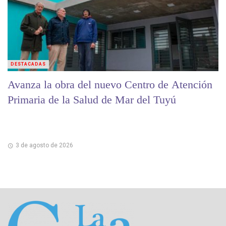
DESTACADAS
Avanza la obra del nuevo Centro de Atención
Primaria de la Salud de Mar del Tuyú
3 de agosto de 2026