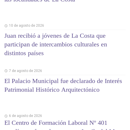
10 de agosto de 2026
Juan recibió a jóvenes de La Costa que
participan de intercambios culturales en
distintos países
7 de agosto de 2026
El Palacio Municipal fue declarado de Interés
Patrimonial Histórico Arquitectónico
6 de agosto de 2026
El Centro de Formación Laboral Nº 401