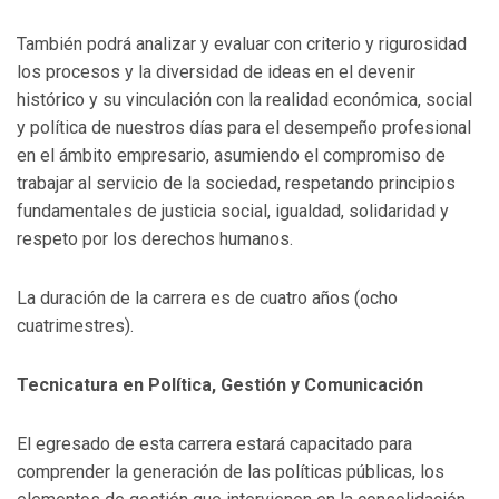
También podrá analizar y evaluar con criterio y rigurosidad
los procesos y la diversidad de ideas en el devenir
histórico y su vinculación con la realidad económica, social
y política de nuestros días para el desempeño profesional
en el ámbito empresario, asumiendo el compromiso de
trabajar al servicio de la sociedad, respetando principios
fundamentales de justicia social, igualdad, solidaridad y
respeto por los derechos humanos.
La duración de la carrera es de cuatro años (ocho
cuatrimestres).
Tecnicatura en Política, Gestión y Comunicación
El egresado de esta carrera estará capacitado para
comprender la generación de las políticas públicas, los