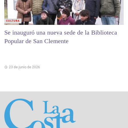
CULTURA
Se inauguró una nueva sede de la Biblioteca
Popular de San Clemente
23 de junio de 2026