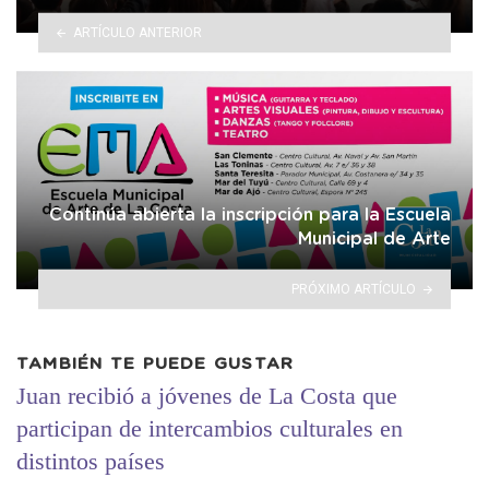
ARTÍCULO ANTERIOR
Continúa abierta la inscripción para la Escuela
Municipal de Arte
PRÓXIMO ARTÍCULO
TAMBIÉN TE PUEDE GUSTAR
Juan recibió a jóvenes de La Costa que
participan de intercambios culturales en
distintos países