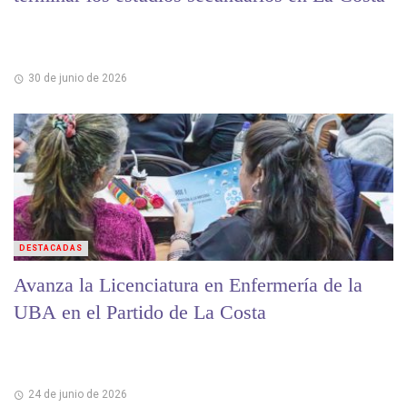
30 de junio de 2026
DESTACADAS
Avanza la Licenciatura en Enfermería de la
UBA en el Partido de La Costa
24 de junio de 2026