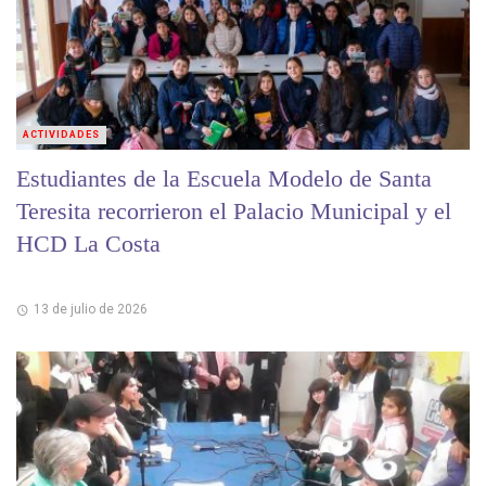
ACTIVIDADES
Estudiantes de la Escuela Modelo de Santa
Teresita recorrieron el Palacio Municipal y el
HCD La Costa
13 de julio de 2026