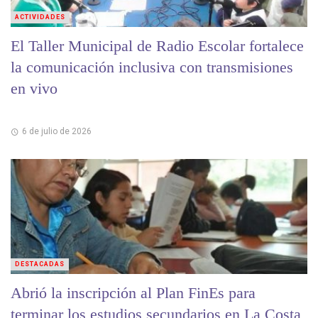
ACTIVIDADES
El Taller Municipal de Radio Escolar fortalece
la comunicación inclusiva con transmisiones
en vivo
6 de julio de 2026
DESTACADAS
Abrió la inscripción al Plan FinEs para
terminar los estudios secundarios en La Costa