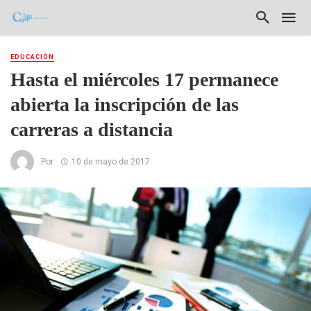
EDUCACIÓN
Hasta el miércoles 17 permanece
abierta la inscripción de las
carreras a distancia
Por
10 de mayo de 2017