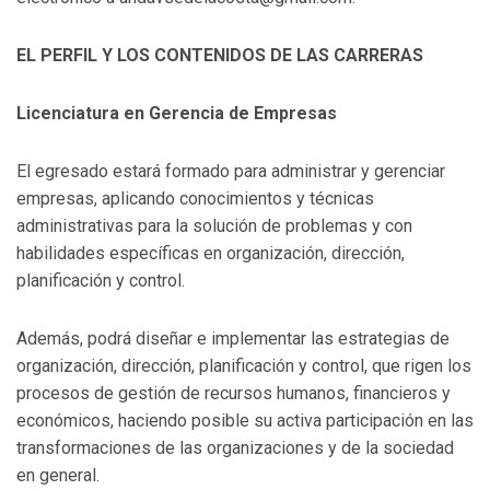
EL PERFIL Y LOS CONTENIDOS DE LAS CARRERAS
Licenciatura en Gerencia de Empresas
El egresado estará formado para administrar y gerenciar
empresas, aplicando conocimientos y técnicas
administrativas para la solución de problemas y con
habilidades específicas en organización, dirección,
planificación y control.
Además, podrá diseñar e implementar las estrategias de
organización, dirección, planificación y control, que rigen los
procesos de gestión de recursos humanos, financieros y
económicos, haciendo posible su activa participación en las
transformaciones de las organizaciones y de la sociedad
en general.