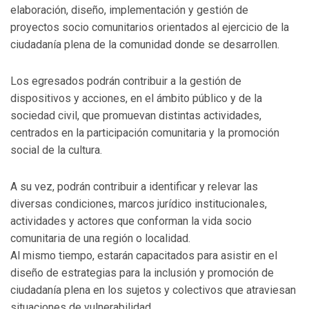
elaboración, diseño, implementación y gestión de
proyectos socio comunitarios orientados al ejercicio de la
ciudadanía plena de la comunidad donde se desarrollen.
Los egresados podrán contribuir a la gestión de
dispositivos y acciones, en el ámbito público y de la
sociedad civil, que promuevan distintas actividades,
centrados en la participación comunitaria y la promoción
social de la cultura.
A su vez, podrán contribuir a identificar y relevar las
diversas condiciones, marcos jurídico institucionales,
actividades y actores que conforman la vida socio
comunitaria de una región o localidad.
Al mismo tiempo, estarán capacitados para asistir en el
diseño de estrategias para la inclusión y promoción de
ciudadanía plena en los sujetos y colectivos que atraviesan
situaciones de vulnerabilidad.