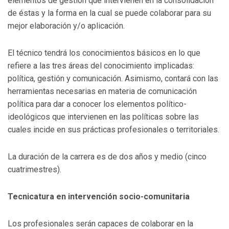
elementos de gestión que intervienen en la consolidación
de éstas y la forma en la cual se puede colaborar para su
mejor elaboración y/o aplicación.
El técnico tendrá los conocimientos básicos en lo que
refiere a las tres áreas del conocimiento implicadas:
política, gestión y comunicación. Asimismo, contará con las
herramientas necesarias en materia de comunicación
política para dar a conocer los elementos político-
ideológicos que intervienen en las políticas sobre las
cuales incide en sus prácticas profesionales o territoriales.
La duración de la carrera es de dos años y medio (cinco
cuatrimestres).
Tecnicatura en intervención socio-comunitaria
Los profesionales serán capaces de colaborar en la