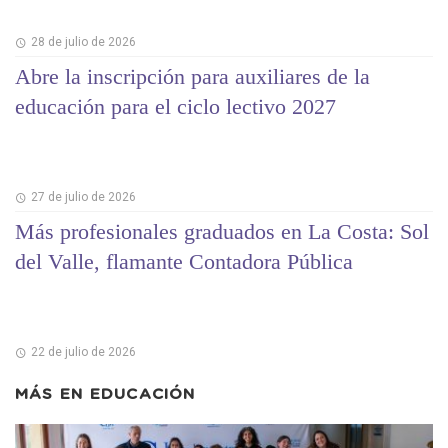
28 de julio de 2026
Abre la inscripción para auxiliares de la
educación para el ciclo lectivo 2027
27 de julio de 2026
Más profesionales graduados en La Costa: Sol
del Valle, flamante Contadora Pública
22 de julio de 2026
MÁS EN
EDUCACIÓN