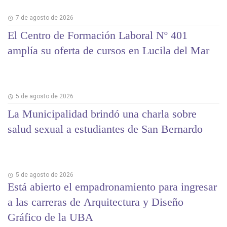
7 de agosto de 2026
El Centro de Formación Laboral Nº 401
amplía su oferta de cursos en Lucila del Mar
5 de agosto de 2026
La Municipalidad brindó una charla sobre
salud sexual a estudiantes de San Bernardo
5 de agosto de 2026
Está abierto el empadronamiento para ingresar
a las carreras de Arquitectura y Diseño
Gráfico de la UBA