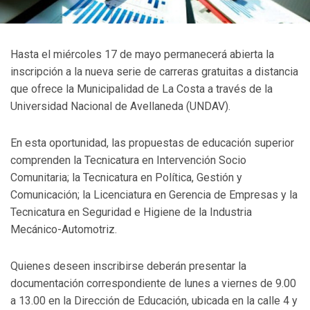
Hasta el miércoles 17 de mayo permanecerá abierta la
inscripción a la nueva serie de carreras gratuitas a distancia
que ofrece la Municipalidad de La Costa a través de la
Universidad Nacional de Avellaneda (UNDAV).
En esta oportunidad, las propuestas de educación superior
comprenden la Tecnicatura en Intervención Socio
Comunitaria; la Tecnicatura en Política, Gestión y
Comunicación; la Licenciatura en Gerencia de Empresas y la
Tecnicatura en Seguridad e Higiene de la Industria
Mecánico-Automotriz.
Quienes deseen inscribirse deberán presentar la
documentación correspondiente de lunes a viernes de 9.00
a 13.00 en la Dirección de Educación, ubicada en la calle 4 y