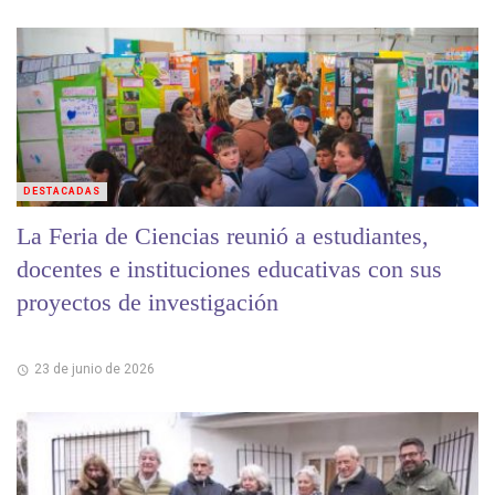
DESTACADAS
La Feria de Ciencias reunió a estudiantes,
docentes e instituciones educativas con sus
proyectos de investigación
23 de junio de 2026