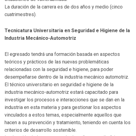
La duración de la carrera es de dos años y medio (cinco
cuatrimestres).
Tecnicatura Universitaria en Seguridad e Higiene de la
Industria Mecánico-Automotriz
El egresado tendrá una formación basada en aspectos
teóricos y prácticos de las nuevas problemáticas
relacionadas con la seguridad e higiene, para poder
desempeñarse dentro de la industria mecánico automotriz.
El técnico universitario en seguridad e higiene de la
industria mecánico-automotriz estará capacitado para
investigar los procesos e interacciones que se dan en la
industria en esta materia y para gestionar los aspectos
vinculados a estos temas, especialmente aquellos que
hacen a su prevención y tratamiento, teniendo en cuenta los
criterios de desarrollo sostenible.