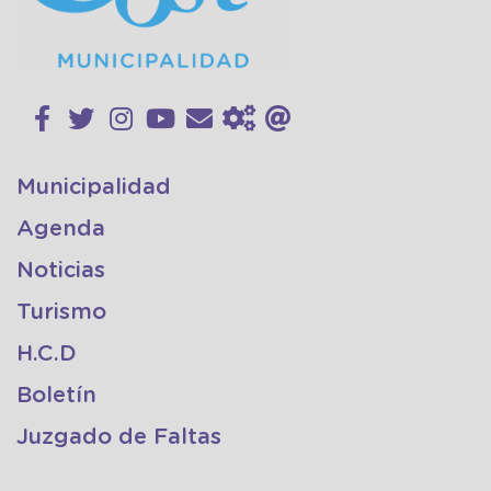
Municipalidad
Agenda
Noticias
Turismo
H.C.D
Boletín
Juzgado de Faltas